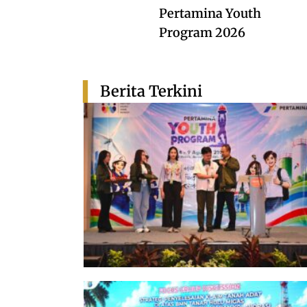
Pertamina Youth
Program 2026
Berita Terkini