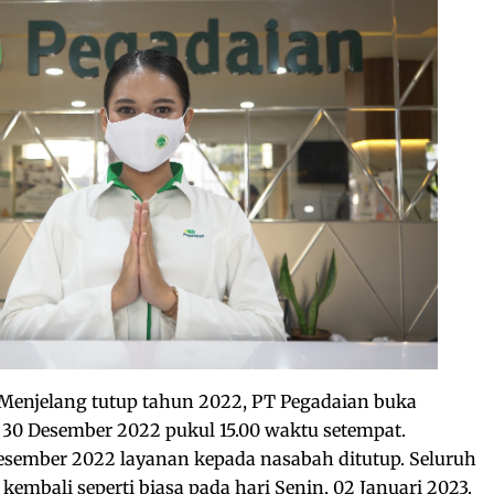
Menjelang tutup tahun 2022, PT Pegadaian buka
 30 Desember 2022 pukul 15.00 waktu setempat.
esember 2022 layanan kepada nasabah ditutup. Seluruh
kembali seperti biasa pada hari Senin, 02 Januari 2023.