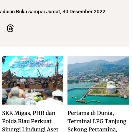
gadaian Buka sampai Jumat, 30 Desember 2022
SKK Migas, PHR dan
Pertama di Dunia,
Polda Riau Perkuat
Terminal LPG Tanjung
Sinergi Lindungi Aset
Sekong Pertamina,