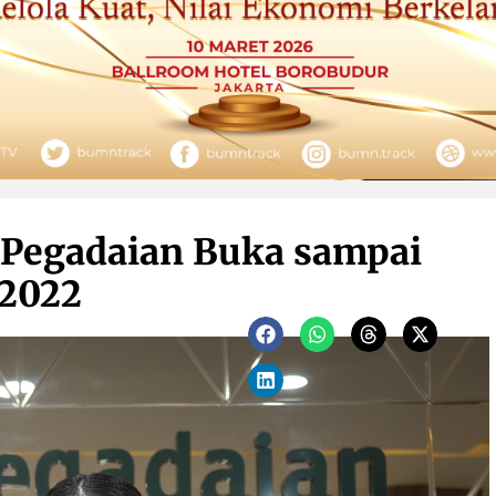
 Pegadaian Buka sampai
 2022