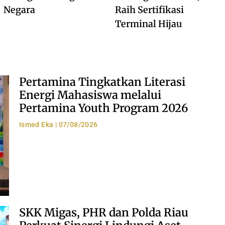
Negara
Raih Sertifikasi
Terminal Hijau
Pertamina Tingkatkan Literasi
Energi Mahasiswa melalui
Pertamina Youth Program 2026
Ismed Eka
07/08/2026
SKK Migas, PHR dan Polda Riau