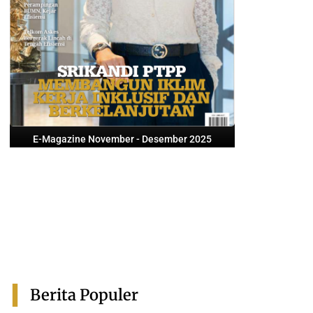
E-Magazine November - Desember 2025
Berita Populer