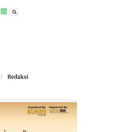
Redaksi