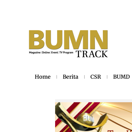
Home
Berita
CSR
BUMD