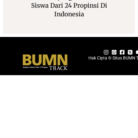
Siswa Dari 24 Propinsi Di
Indonesia
Hak Cipta © Situs BUMN 