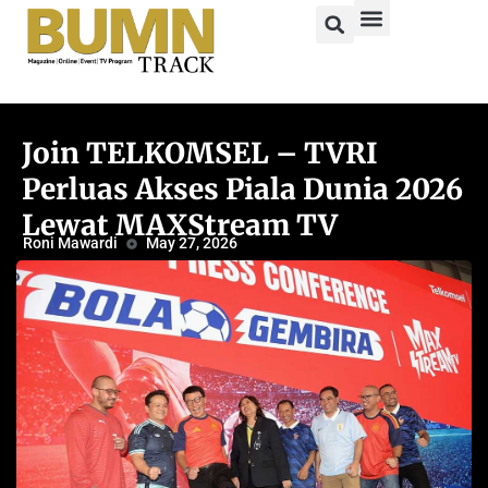
Join TELKOMSEL – TVRI
Perluas Akses Piala Dunia 2026
Lewat MAXStream TV
Roni Mawardi
May 27, 2026