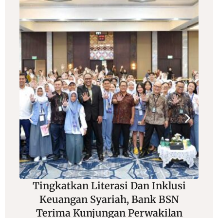
Tingkatkan Literasi Dan Inklusi
Keuangan Syariah, Bank BSN
Terima Kunjungan Perwakilan