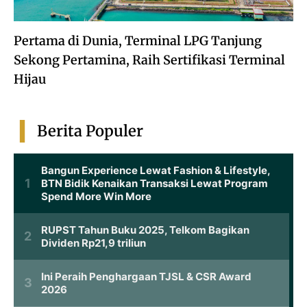
Pertama di Dunia, Terminal LPG Tanjung
Sekong Pertamina, Raih Sertifikasi Terminal
Hijau
Berita Populer