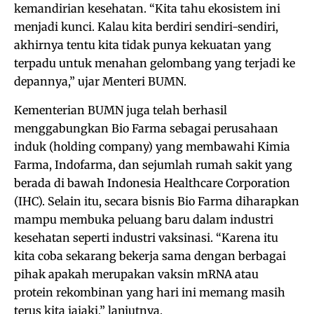
kemandirian kesehatan. “Kita tahu ekosistem ini
menjadi kunci. Kalau kita berdiri sendiri-sendiri,
akhirnya tentu kita tidak punya kekuatan yang
terpadu untuk menahan gelombang yang terjadi ke
depannya,” ujar Menteri BUMN.
Kementerian BUMN juga telah berhasil
menggabungkan Bio Farma sebagai perusahaan
induk (holding company) yang membawahi Kimia
Farma, Indofarma, dan sejumlah rumah sakit yang
berada di bawah Indonesia Healthcare Corporation
(IHC). Selain itu, secara bisnis Bio Farma diharapkan
mampu membuka peluang baru dalam industri
kesehatan seperti industri vaksinasi. “Karena itu
kita coba sekarang bekerja sama dengan berbagai
pihak apakah merupakan vaksin mRNA atau
protein rekombinan yang hari ini memang masih
terus kita jajaki,” lanjutnya.