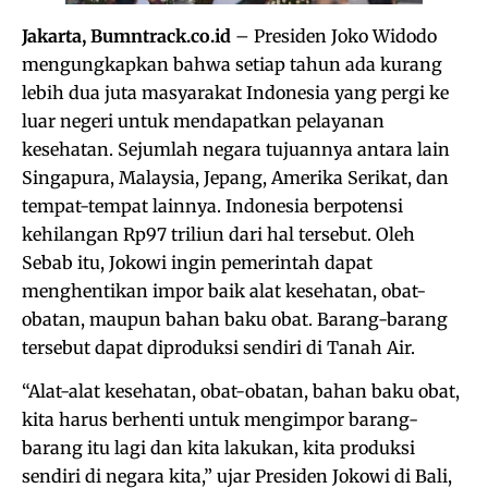
Jakarta, Bumntrack.co.id
– Presiden Joko Widodo
mengungkapkan bahwa setiap tahun ada kurang
lebih dua juta masyarakat Indonesia yang pergi ke
luar negeri untuk mendapatkan pelayanan
kesehatan. Sejumlah negara tujuannya antara lain
Singapura, Malaysia, Jepang, Amerika Serikat, dan
tempat-tempat lainnya. Indonesia berpotensi
kehilangan Rp97 triliun dari hal tersebut. Oleh
Sebab itu, Jokowi ingin pemerintah dapat
menghentikan impor baik alat kesehatan, obat-
obatan, maupun bahan baku obat. Barang-barang
tersebut dapat diproduksi sendiri di Tanah Air.
“Alat-alat kesehatan, obat-obatan, bahan baku obat,
kita harus berhenti untuk mengimpor barang-
barang itu lagi dan kita lakukan, kita produksi
sendiri di negara kita,” ujar Presiden Jokowi di Bali,