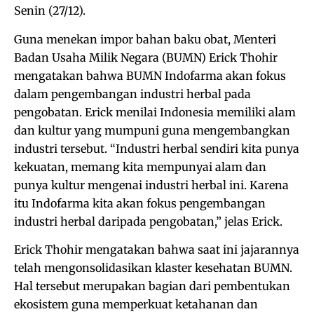
Senin (27/12).
Guna menekan impor bahan baku obat, Menteri
Badan Usaha Milik Negara (BUMN) Erick Thohir
mengatakan bahwa BUMN Indofarma akan fokus
dalam pengembangan industri herbal pada
pengobatan. Erick menilai Indonesia memiliki alam
dan kultur yang mumpuni guna mengembangkan
industri tersebut. “Industri herbal sendiri kita punya
kekuatan, memang kita mempunyai alam dan
punya kultur mengenai industri herbal ini. Karena
itu Indofarma kita akan fokus pengembangan
industri herbal daripada pengobatan,” jelas Erick.
Erick Thohir mengatakan bahwa saat ini jajarannya
telah mengonsolidasikan klaster kesehatan BUMN.
Hal tersebut merupakan bagian dari pembentukan
ekosistem guna memperkuat ketahanan dan