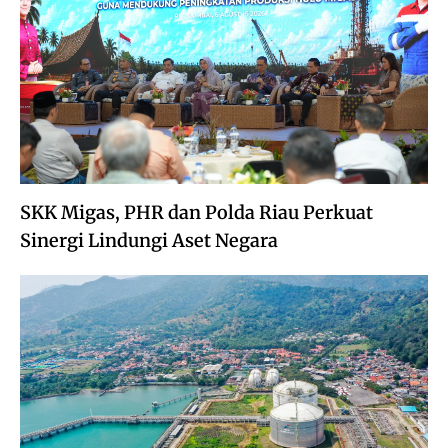
SKK Migas, PHR dan Polda Riau Perkuat
Sinergi Lindungi Aset Negara