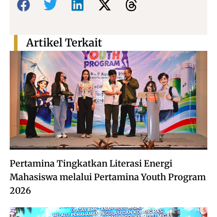
Artikel Terkait
Pertamina Tingkatkan Literasi Energi
Mahasiswa melalui Pertamina Youth Program
2026