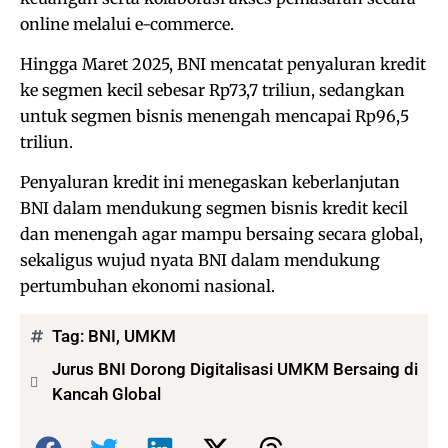
online melalui e-commerce.
Hingga Maret 2025, BNI mencatat penyaluran kredit
ke segmen kecil sebesar Rp73,7 triliun, sedangkan
untuk segmen bisnis menengah mencapai Rp96,5
triliun.
Penyaluran kredit ini menegaskan keberlanjutan
BNI dalam mendukung segmen bisnis kredit kecil
dan menengah agar mampu bersaing secara global,
sekaligus wujud nyata BNI dalam mendukung
pertumbuhan ekonomi nasional.
Tag:
BNI
,
UMKM
Jurus BNI Dorong Digitalisasi UMKM Bersaing di
Kancah Global
Bagikan: