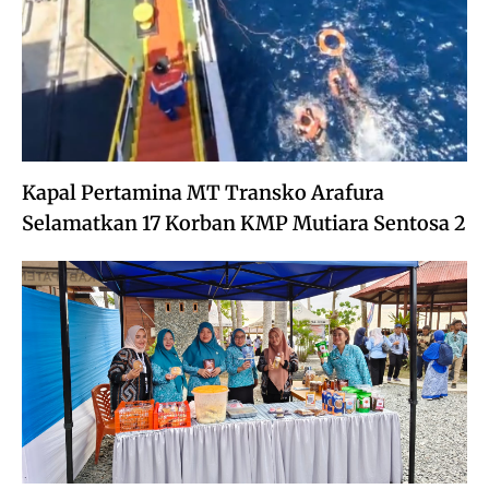
Kapal Pertamina MT Transko Arafura
Selamatkan 17 Korban KMP Mutiara Sentosa 2