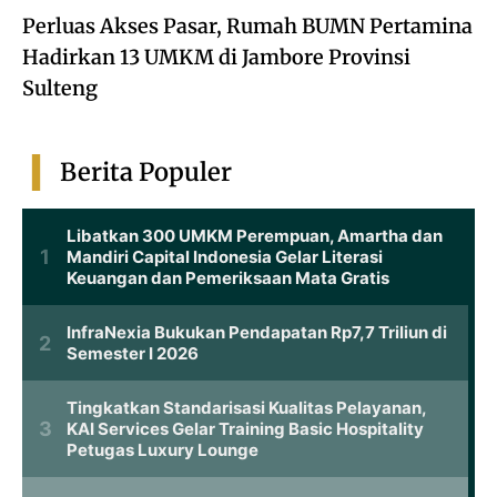
Perluas Akses Pasar, Rumah BUMN Pertamina
Hadirkan 13 UMKM di Jambore Provinsi
Sulteng
Berita Populer