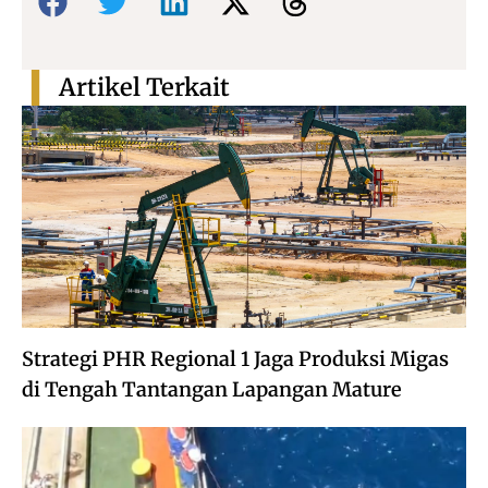
Artikel Terkait
Strategi PHR Regional 1 Jaga Produksi Migas
di Tengah Tantangan Lapangan Mature