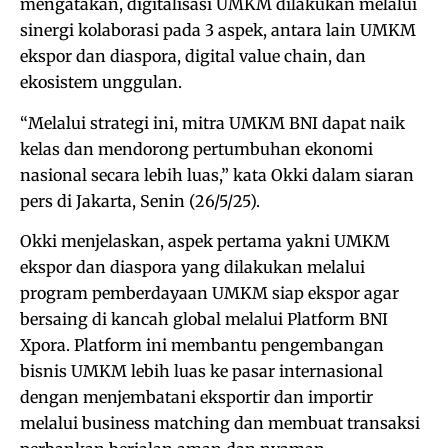
mengatakan, digitalisasi UMKM dilakukan melalui
sinergi kolaborasi pada 3 aspek, antara lain UMKM
ekspor dan diaspora, digital value chain, dan
ekosistem unggulan.
“Melalui strategi ini, mitra UMKM BNI dapat naik
kelas dan mendorong pertumbuhan ekonomi
nasional secara lebih luas,” kata Okki dalam siaran
pers di Jakarta, Senin (26/5/25).
Okki menjelaskan, aspek pertama yakni UMKM
ekspor dan diaspora yang dilakukan melalui
program pemberdayaan UMKM siap ekspor agar
bersaing di kancah global melalui Platform BNI
Xpora. Platform ini membantu pengembangan
bisnis UMKM lebih luas ke pasar internasional
dengan menjembatani eksportir dan importir
melalui business matching dan membuat transaksi