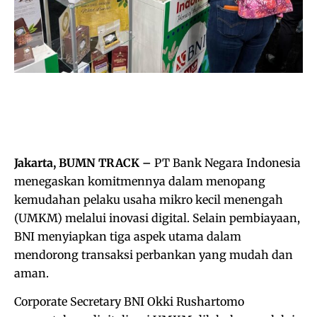
Jakarta, BUMN TRACK –
PT Bank Negara Indonesia
menegaskan komitmennya dalam menopang
kemudahan pelaku usaha mikro kecil menengah
(UMKM) melalui inovasi digital. Selain pembiayaan,
BNI menyiapkan tiga aspek utama dalam
mendorong transaksi perbankan yang mudah dan
aman.
Corporate Secretary BNI Okki Rushartomo