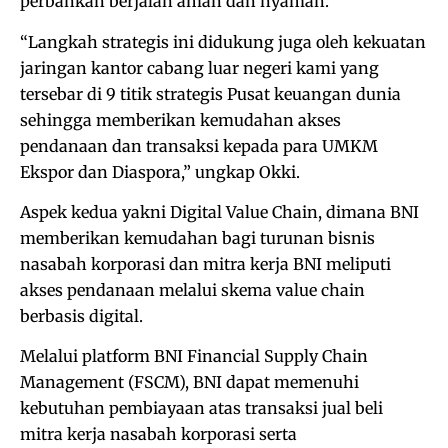
perbankan berjalan aman dan nyaman.
“Langkah strategis ini didukung juga oleh kekuatan
jaringan kantor cabang luar negeri kami yang
tersebar di 9 titik strategis Pusat keuangan dunia
sehingga memberikan kemudahan akses
pendanaan dan transaksi kepada para UMKM
Ekspor dan Diaspora,” ungkap Okki.
Aspek kedua yakni Digital Value Chain, dimana BNI
memberikan kemudahan bagi turunan bisnis
nasabah korporasi dan mitra kerja BNI meliputi
akses pendanaan melalui skema value chain
berbasis digital.
Melalui platform BNI Financial Supply Chain
Management (FSCM), BNI dapat memenuhi
kebutuhan pembiayaan atas transaksi jual beli
mitra kerja nasabah korporasi serta