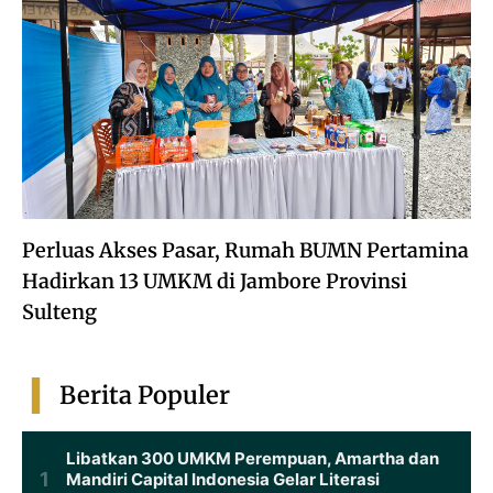
Perluas Akses Pasar, Rumah BUMN Pertamina
Hadirkan 13 UMKM di Jambore Provinsi
Sulteng
Berita Populer