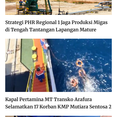
Strategi PHR Regional 1 Jaga Produksi Migas
di Tengah Tantangan Lapangan Mature
Kapal Pertamina MT Transko Arafura
Selamatkan 17 Korban KMP Mutiara Sentosa 2