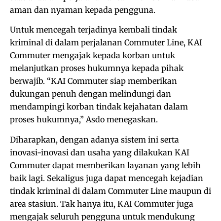
aman dan nyaman kepada pengguna.
Untuk mencegah terjadinya kembali tindak
kriminal di dalam perjalanan Commuter Line, KAI
Commuter mengajak kepada korban untuk
melanjutkan proses hukumnya kepada pihak
berwajib. “KAI Commuter siap memberikan
dukungan penuh dengan melindungi dan
mendampingi korban tindak kejahatan dalam
proses hukumnya,” Asdo menegaskan.
Diharapkan, dengan adanya sistem ini serta
inovasi-inovasi dan usaha yang dilakukan KAI
Commuter dapat memberikan layanan yang lebih
baik lagi. Sekaligus juga dapat mencegah kejadian
tindak kriminal di dalam Commuter Line maupun di
area stasiun. Tak hanya itu, KAI Commuter juga
mengajak seluruh pengguna untuk mendukung