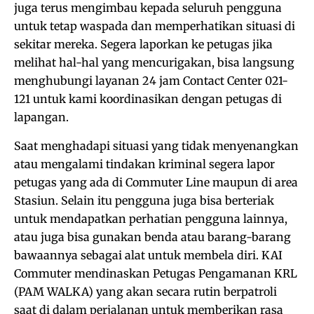
juga terus mengimbau kepada seluruh pengguna
untuk tetap waspada dan memperhatikan situasi di
sekitar mereka. Segera laporkan ke petugas jika
melihat hal-hal yang mencurigakan, bisa langsung
menghubungi layanan 24 jam Contact Center 021-
121 untuk kami koordinasikan dengan petugas di
lapangan.
Saat menghadapi situasi yang tidak menyenangkan
atau mengalami tindakan kriminal segera lapor
petugas yang ada di Commuter Line maupun di area
Stasiun. Selain itu pengguna juga bisa berteriak
untuk mendapatkan perhatian pengguna lainnya,
atau juga bisa gunakan benda atau barang-barang
bawaannya sebagai alat untuk membela diri. KAI
Commuter mendinaskan Petugas Pengamanan KRL
(PAM WALKA) yang akan secara rutin berpatroli
saat di dalam perjalanan untuk memberikan rasa