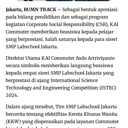
Jakarta, BUMN TRACK –
Sebagai bentuk apresiasi
pada bidang pendidikan dan sebagai program
kegiatan Corporate Social Responsibility (CSR), KAI
Commuter memberikan beasiswa kepada pelajar
yang berprestasi. Salah satunya kepada para siswi
SMP Labschool Jakarta.
Direktur Utama KAI Commuter Asdo Artriviyanto
secara simbolis memberikan langsung beasiswa
kepada empat siswi SMP Labschool Jakarta yang
berprestasi di ajang International Science
Technology and Engineering Competition (ISTEC)
2024.
Dalam ajang tersebut, Tim SMP Labschool Jakarta
bercerita tentang efektifitas Kereta Khusus Wanita
(KKW) yang dioperasikan pada layanan Commuter