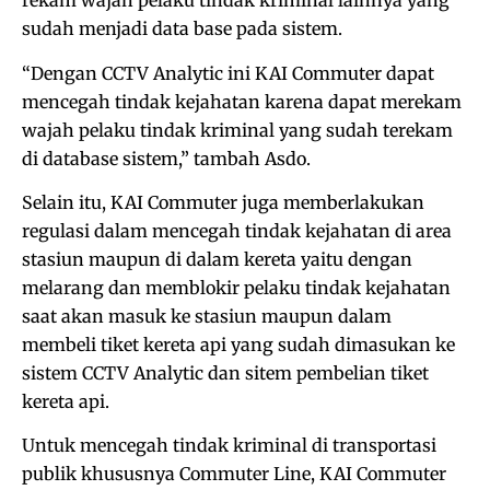
rekam wajah pelaku tindak kriminal lainnya yang
sudah menjadi data base pada sistem.
“Dengan CCTV Analytic ini KAI Commuter dapat
mencegah tindak kejahatan karena dapat merekam
wajah pelaku tindak kriminal yang sudah terekam
di database sistem,” tambah Asdo.
Selain itu, KAI Commuter juga memberlakukan
regulasi dalam mencegah tindak kejahatan di area
stasiun maupun di dalam kereta yaitu dengan
melarang dan memblokir pelaku tindak kejahatan
saat akan masuk ke stasiun maupun dalam
membeli tiket kereta api yang sudah dimasukan ke
sistem CCTV Analytic dan sitem pembelian tiket
kereta api.
Untuk mencegah tindak kriminal di transportasi
publik khususnya Commuter Line, KAI Commuter