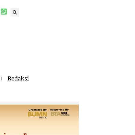
Redaksi