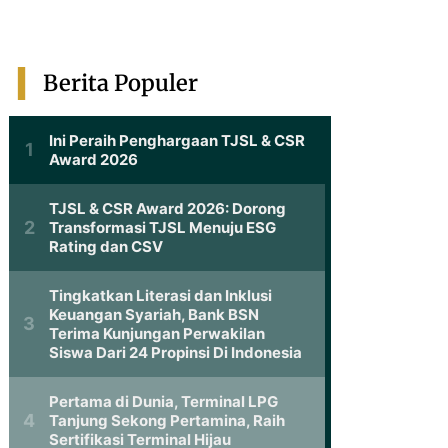
Berita Populer