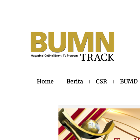
Home
Berita
CSR
BUMD