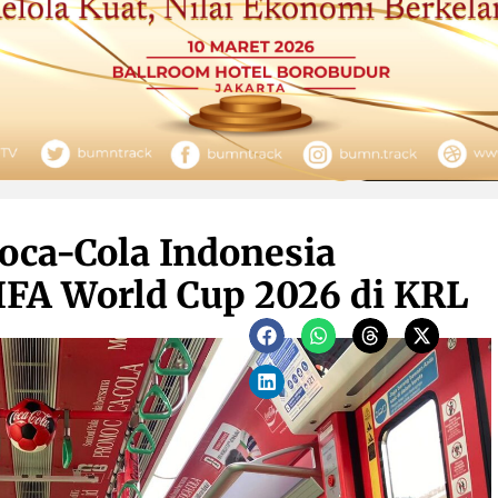
oca-Cola Indonesia
FA World Cup 2026 di KRL