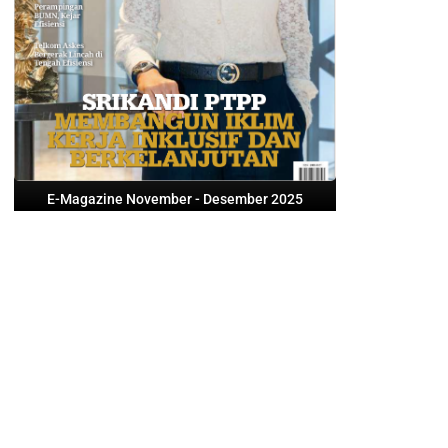
E-Magazine November - Desember 2025