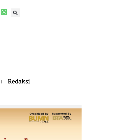
Redaksi