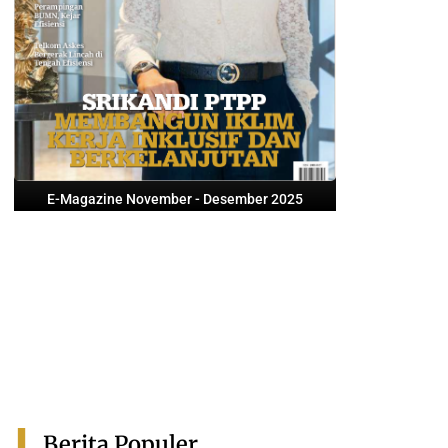
E-Magazine November - Desember 2025
Berita Populer