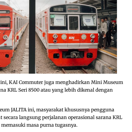
l ini, KAI Commuter juga menghadirkan Mini Museum
 KRL Seri 8500 atau yang lebih dikenal dengan
eum JALITA ini, masyarakat khususnya pengguna
t secara langsung perjalanan operasional sarana KRL
an memasuki masa purna tugasnya.