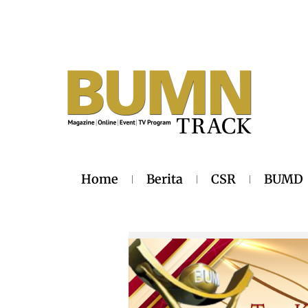
Home
Berita
CSR
BUMD