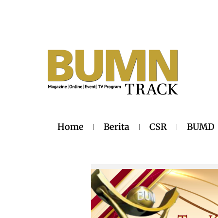
Home
Berita
CSR
BUMD