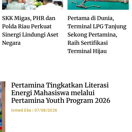
SKK Migas, PHR dan
Pertama di Dunia,
Polda Riau Perkuat
Terminal LPG Tanjung
Sinergi Lindungi Aset
Sekong Pertamina,
Negara
Raih Sertifikasi
Terminal Hijau
Pertamina Tingkatkan Literasi
Energi Mahasiswa melalui
Pertamina Youth Program 2026
Ismed Eka
07/08/2026