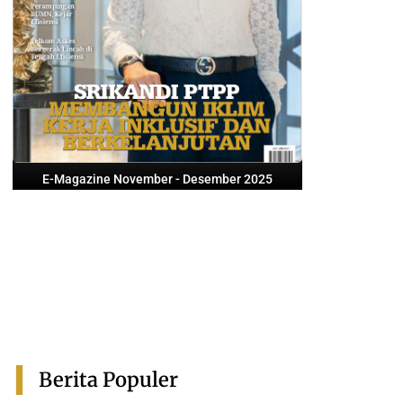
E-Magazine November - Desember 2025
Berita Populer