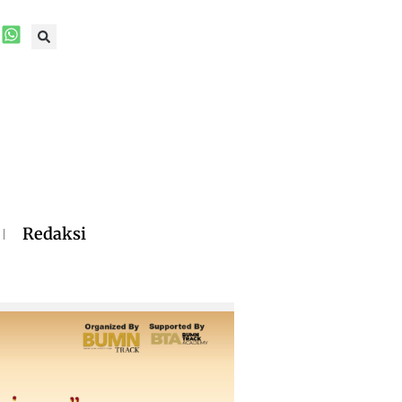
Redaksi