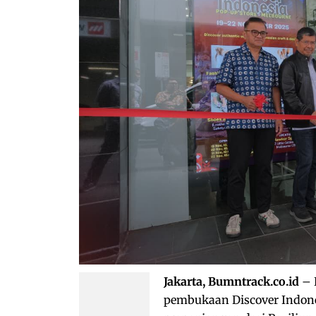
Jakarta, Bumntrack.co.id
– 
pembukaan Discover Indone