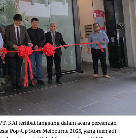
PT. KAI terlibat langsung dalam acara peresmian
sia Pop-Up Store Melbourne 2025, yang menjadi