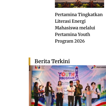
Pertamina Tingkatkan
Literasi Energi
Mahasiswa melalui
Pertamina Youth
Program 2026
Berita Terkini