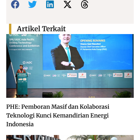
Artikel Terkait
PHE: Pemboran Masif dan Kolaborasi
Teknologi Kunci Kemandirian Energi
Indonesia