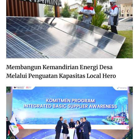
Membangun Kemandirian Energi Desa
Melalui Penguatan Kapasitas Local Hero