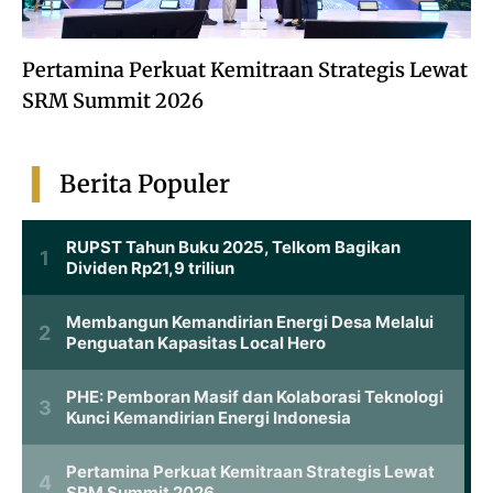
Pertamina Perkuat Kemitraan Strategis Lewat
SRM Summit 2026
Berita Populer