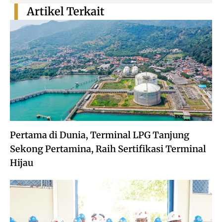
Artikel Terkait
Pertama di Dunia, Terminal LPG Tanjung
Sekong Pertamina, Raih Sertifikasi Terminal
Hijau