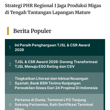
Strategi PHR Regional 1 Jaga Produksi Migas
di Tengah Tantangan Lapangan Mature
Berita Populer