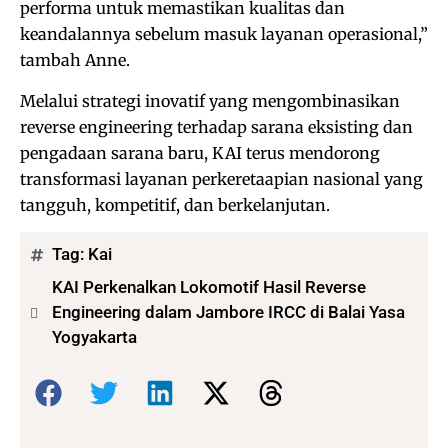
performa untuk memastikan kualitas dan
keandalannya sebelum masuk layanan operasional,”
tambah Anne.
Melalui strategi inovatif yang mengombinasikan
reverse engineering terhadap sarana eksisting dan
pengadaan sarana baru, KAI terus mendorong
transformasi layanan perkeretaapian nasional yang
tangguh, kompetitif, dan berkelanjutan.
Tag:
Kai
KAI Perkenalkan Lokomotif Hasil Reverse
Engineering dalam Jambore IRCC di Balai Yasa
Yogyakarta
Bagikan: