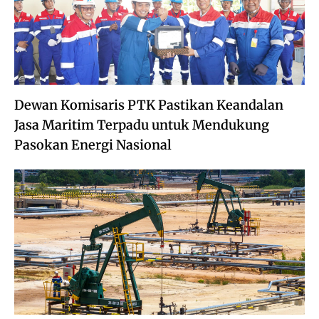
Dewan Komisaris PTK Pastikan Keandalan
Jasa Maritim Terpadu untuk Mendukung
Pasokan Energi Nasional