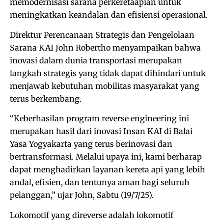
memodernisasi sarana perkeretaapian untuk
meningkatkan keandalan dan efisiensi operasional.
Direktur Perencanaan Strategis dan Pengelolaan
Sarana KAI John Robertho menyampaikan bahwa
inovasi dalam dunia transportasi merupakan
langkah strategis yang tidak dapat dihindari untuk
menjawab kebutuhan mobilitas masyarakat yang
terus berkembang.
“Keberhasilan program reverse engineering ini
merupakan hasil dari inovasi Insan KAI di Balai
Yasa Yogyakarta yang terus berinovasi dan
bertransformasi. Melalui upaya ini, kami berharap
dapat menghadirkan layanan kereta api yang lebih
andal, efisien, dan tentunya aman bagi seluruh
pelanggan,” ujar John, Sabtu (19/7/25).
Lokomotif yang direverse adalah lokomotif