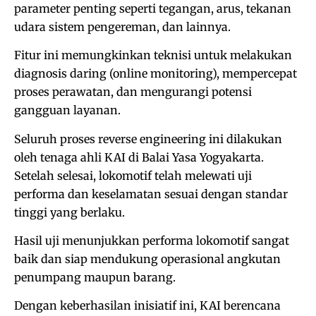
parameter penting seperti tegangan, arus, tekanan
udara sistem pengereman, dan lainnya.
Fitur ini memungkinkan teknisi untuk melakukan
diagnosis daring (online monitoring), mempercepat
proses perawatan, dan mengurangi potensi
gangguan layanan.
Seluruh proses reverse engineering ini dilakukan
oleh tenaga ahli KAI di Balai Yasa Yogyakarta.
Setelah selesai, lokomotif telah melewati uji
performa dan keselamatan sesuai dengan standar
tinggi yang berlaku.
Hasil uji menunjukkan performa lokomotif sangat
baik dan siap mendukung operasional angkutan
penumpang maupun barang.
Dengan keberhasilan inisiatif ini, KAI berencana