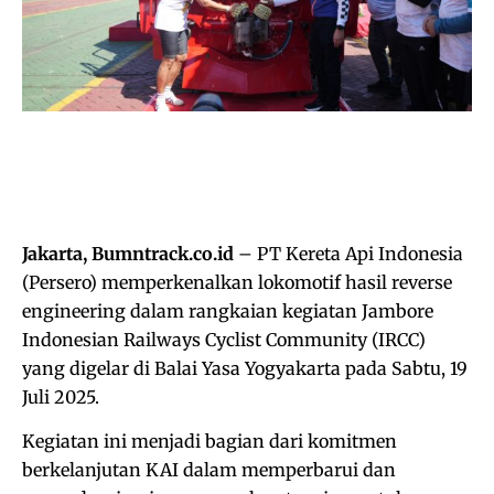
Jakarta, Bumntrack.co.id
– PT Kereta Api Indonesia
(Persero) memperkenalkan lokomotif hasil reverse
engineering dalam rangkaian kegiatan Jambore
Indonesian Railways Cyclist Community (IRCC)
yang digelar di Balai Yasa Yogyakarta pada Sabtu, 19
Juli 2025.
Kegiatan ini menjadi bagian dari komitmen
berkelanjutan KAI dalam memperbarui dan