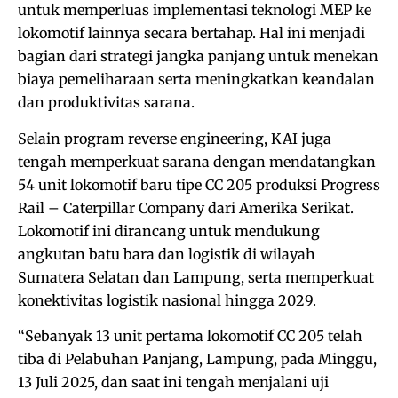
untuk memperluas implementasi teknologi MEP ke
lokomotif lainnya secara bertahap. Hal ini menjadi
bagian dari strategi jangka panjang untuk menekan
biaya pemeliharaan serta meningkatkan keandalan
dan produktivitas sarana.
Selain program reverse engineering, KAI juga
tengah memperkuat sarana dengan mendatangkan
54 unit lokomotif baru tipe CC 205 produksi Progress
Rail – Caterpillar Company dari Amerika Serikat.
Lokomotif ini dirancang untuk mendukung
angkutan batu bara dan logistik di wilayah
Sumatera Selatan dan Lampung, serta memperkuat
konektivitas logistik nasional hingga 2029.
“Sebanyak 13 unit pertama lokomotif CC 205 telah
tiba di Pelabuhan Panjang, Lampung, pada Minggu,
13 Juli 2025, dan saat ini tengah menjalani uji