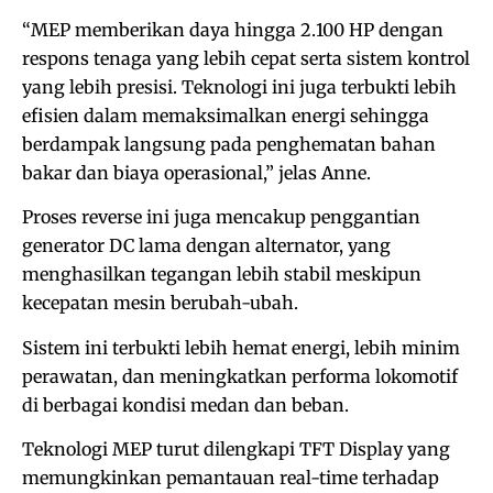
“MEP memberikan daya hingga 2.100 HP dengan
respons tenaga yang lebih cepat serta sistem kontrol
yang lebih presisi. Teknologi ini juga terbukti lebih
efisien dalam memaksimalkan energi sehingga
berdampak langsung pada penghematan bahan
bakar dan biaya operasional,” jelas Anne.
Proses reverse ini juga mencakup penggantian
generator DC lama dengan alternator, yang
menghasilkan tegangan lebih stabil meskipun
kecepatan mesin berubah-ubah.
Sistem ini terbukti lebih hemat energi, lebih minim
perawatan, dan meningkatkan performa lokomotif
di berbagai kondisi medan dan beban.
Teknologi MEP turut dilengkapi TFT Display yang
memungkinkan pemantauan real-time terhadap