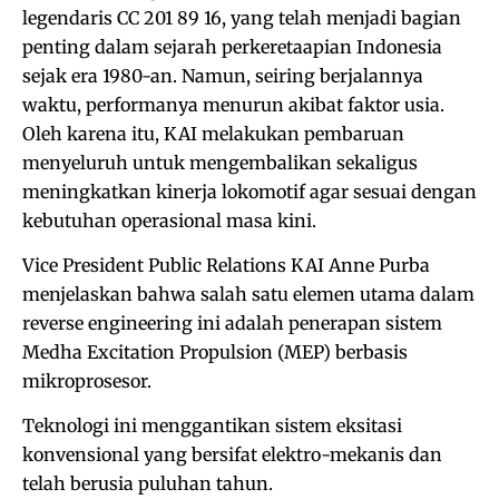
legendaris CC 201 89 16, yang telah menjadi bagian
penting dalam sejarah perkeretaapian Indonesia
sejak era 1980-an. Namun, seiring berjalannya
waktu, performanya menurun akibat faktor usia.
Oleh karena itu, KAI melakukan pembaruan
menyeluruh untuk mengembalikan sekaligus
meningkatkan kinerja lokomotif agar sesuai dengan
kebutuhan operasional masa kini.
Vice President Public Relations KAI Anne Purba
menjelaskan bahwa salah satu elemen utama dalam
reverse engineering ini adalah penerapan sistem
Medha Excitation Propulsion (MEP) berbasis
mikroprosesor.
Teknologi ini menggantikan sistem eksitasi
konvensional yang bersifat elektro-mekanis dan
telah berusia puluhan tahun.