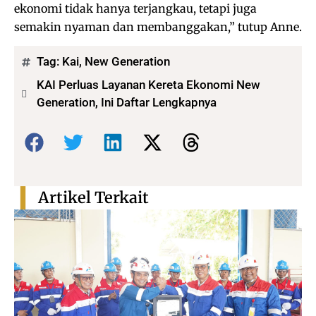
ekonomi tidak hanya terjangkau, tetapi juga
semakin nyaman dan membanggakan,” tutup Anne.
Tag:
Kai
,
New Generation
KAI Perluas Layanan Kereta Ekonomi New
Generation, Ini Daftar Lengkapnya
Bagikan:
Artikel Terkait