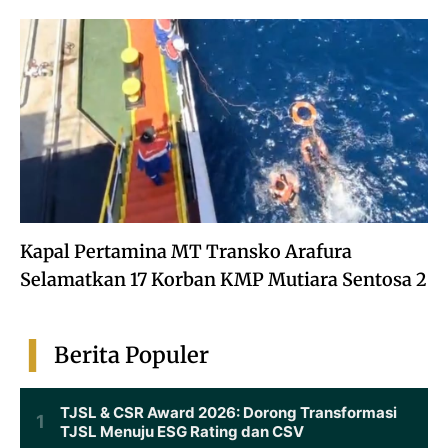
Kapal Pertamina MT Transko Arafura
Selamatkan 17 Korban KMP Mutiara Sentosa 2
Berita Populer