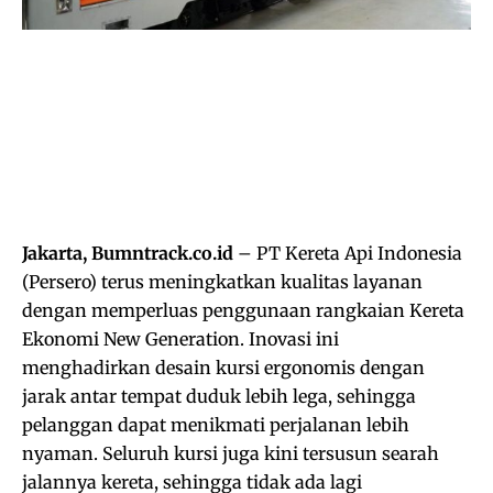
Jakarta, Bumntrack.co.id
– PT Kereta Api Indonesia
(Persero) terus meningkatkan kualitas layanan
dengan memperluas penggunaan rangkaian Kereta
Ekonomi New Generation. Inovasi ini
menghadirkan desain kursi ergonomis dengan
jarak antar tempat duduk lebih lega, sehingga
pelanggan dapat menikmati perjalanan lebih
nyaman. Seluruh kursi juga kini tersusun searah
jalannya kereta, sehingga tidak ada lagi