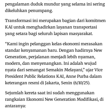
pengalaman duduk mundur yang selama ini sering
dikeluhkan penumpang.
Transformasi ini merupakan bagian dari komitmen
KAI untuk menghadirkan layanan transportasi
yang setara bagi seluruh lapisan masyarakat.
“Kami ingin pelanggan kelas ekonomi merasakan
standar kenyamanan baru. Dengan hadirnya New
Generation, perjalanan menjadi lebih nyaman,
modern, dan menyenangkan. Ini adalah wujud
nyata dari semangat Semakin Melayani,” ujar Vice
President Public Relations KAI, Anne Purba dalam
keterangan resmi di Jakarta, Senin (6/10/25).
Sejumlah kereta saat ini sudah menggunakan
rangkaian Ekonomi New Generation Modifikasi, di
antaranya: