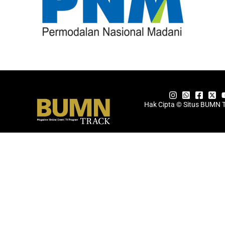
Hak Cipta © Situs BUMN 