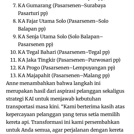
KA Gumarang (Pasarsenen–Surabaya
Pasarturi pp)
KA Fajar Utama Solo (Pasarsenen–Solo
Balapan pp)
KA Senja Utama Solo (Solo Balapan–
Pasarsenen pp)
KA Tegal Bahari (Pasarsenen–Tegal pp)
KA Jaka Tingkir (Pasarsenen–Purwosari pp)
KA Progo (Pasarsenen–Lempuyangan pp)
KA Majapahit (Pasarsenen–Malang pp)
Anne menambahkan bahwa langkah ini
merupakan hasil dari aspirasi pelanggan sekaligus
strategi KAI untuk menjawab kebutuhan
transportasi masa kini. “Kami berterima kasih atas
kepercayaan pelanggan yang terus setia memilih
kereta api. Transformasi ini kami persembahkan
untuk Anda semua, agar perjalanan dengan kereta