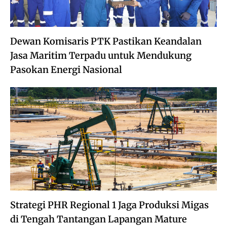
Dewan Komisaris PTK Pastikan Keandalan
Jasa Maritim Terpadu untuk Mendukung
Pasokan Energi Nasional
Strategi PHR Regional 1 Jaga Produksi Migas
di Tengah Tantangan Lapangan Mature