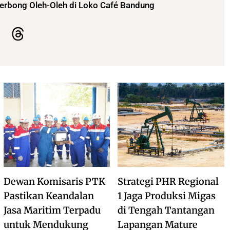
Gerbong Oleh-Oleh di Loko Café Bandung
Dewan Komisaris PTK
Strategi PHR Regional
Pastikan Keandalan
1 Jaga Produksi Migas
Jasa Maritim Terpadu
di Tengah Tantangan
untuk Mendukung
Lapangan Mature