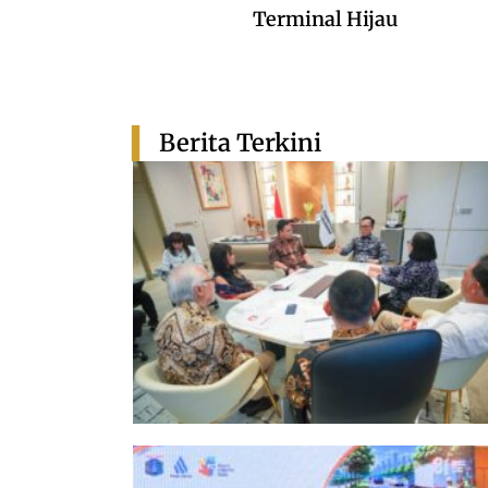
Terminal Hijau
Berita Terkini