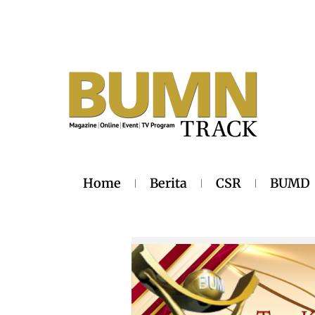
Home
Berita
CSR
BUMD