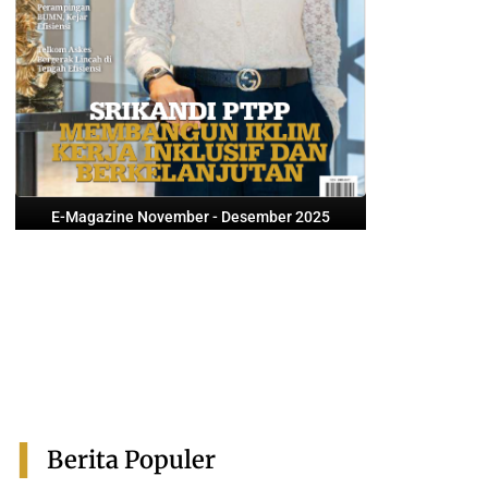
E-Magazine November - Desember 2025
Berita Populer