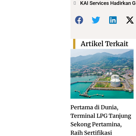
KAI Services Hadirkan 
Bagikan:
Artikel Terkait
Pertama di Dunia,
Terminal LPG Tanjung
Sekong Pertamina,
Raih Sertifikasi