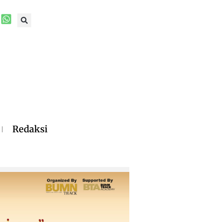
Redaksi