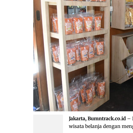
Jakarta, Bumntrack.co.id
– 
wisata belanja dengan men