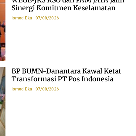
Sinergi Komitmen Keselamatan
Ismed Eka
07/08/2026
BP BUMN-Danantara Kawal Ketat
Transformasi PT Pos Indonesia
Ismed Eka
07/08/2026