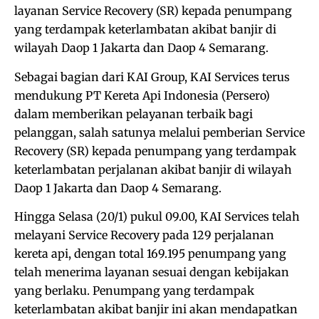
layanan Service Recovery (SR) kepada penumpang
yang terdampak keterlambatan akibat banjir di
wilayah Daop 1 Jakarta dan Daop 4 Semarang.
Sebagai bagian dari KAI Group, KAI Services terus
mendukung PT Kereta Api Indonesia (Persero)
dalam memberikan pelayanan terbaik bagi
pelanggan, salah satunya melalui pemberian Service
Recovery (SR) kepada penumpang yang terdampak
keterlambatan perjalanan akibat banjir di wilayah
Daop 1 Jakarta dan Daop 4 Semarang.
Hingga Selasa (20/1) pukul 09.00, KAI Services telah
melayani Service Recovery pada 129 perjalanan
kereta api, dengan total 169.195 penumpang yang
telah menerima layanan sesuai dengan kebijakan
yang berlaku. Penumpang yang terdampak
keterlambatan akibat banjir ini akan mendapatkan