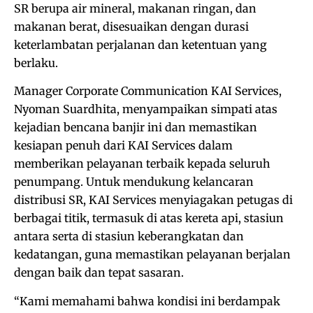
SR berupa air mineral, makanan ringan, dan
makanan berat, disesuaikan dengan durasi
keterlambatan perjalanan dan ketentuan yang
berlaku.
Manager Corporate Communication KAI Services,
Nyoman Suardhita, menyampaikan simpati atas
kejadian bencana banjir ini dan memastikan
kesiapan penuh dari KAI Services dalam
memberikan pelayanan terbaik kepada seluruh
penumpang. Untuk mendukung kelancaran
distribusi SR, KAI Services menyiagakan petugas di
berbagai titik, termasuk di atas kereta api, stasiun
antara serta di stasiun keberangkatan dan
kedatangan, guna memastikan pelayanan berjalan
dengan baik dan tepat sasaran.
⁠“Kami memahami bahwa kondisi ini berdampak