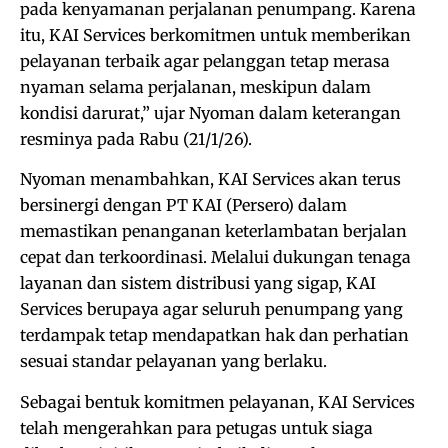
pada kenyamanan perjalanan penumpang. Karena
itu, KAI Services berkomitmen untuk memberikan
pelayanan terbaik agar pelanggan tetap merasa
nyaman selama perjalanan, meskipun dalam
kondisi darurat,” ujar Nyoman dalam keterangan
resminya pada Rabu (21/1/26).
Nyoman menambahkan, KAI Services akan terus
bersinergi dengan PT KAI (Persero) dalam
memastikan penanganan keterlambatan berjalan
cepat dan terkoordinasi. Melalui dukungan tenaga
layanan dan sistem distribusi yang sigap, KAI
Services berupaya agar seluruh penumpang yang
terdampak tetap mendapatkan hak dan perhatian
sesuai standar pelayanan yang berlaku.
Sebagai bentuk komitmen pelayanan, KAI Services
telah mengerahkan para petugas untuk siaga