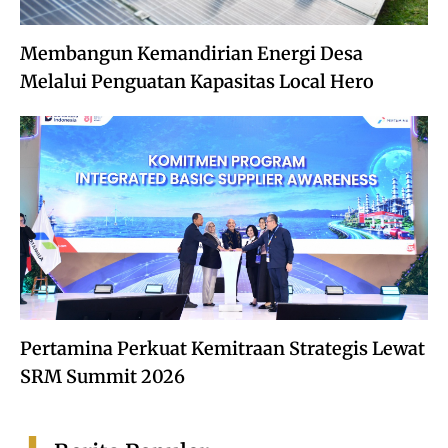
Membangun Kemandirian Energi Desa
Melalui Penguatan Kapasitas Local Hero
Pertamina Perkuat Kemitraan Strategis Lewat
SRM Summit 2026