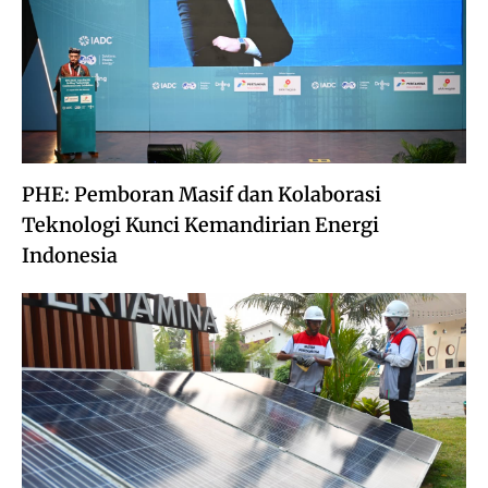
PHE: Pemboran Masif dan Kolaborasi
Teknologi Kunci Kemandirian Energi
Indonesia