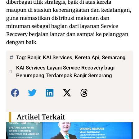
diberbagai titik strategis, baik di atas kereta
maupun di stasiun keberangkatan dan kedatangan,
guna memastikan distribusi makanan dan
minuman sebagai bagian dari layanan Service
Recovery berjalan lancar dan sampai ke pelanggan
dengan baik.
Tag:
Banjir
,
KAI Services
,
Kereta Api
,
Semarang
KAI Services Layani Service Recovery bagi
Penumpang Terdampak Banjir Semarang
Bagikan:
Artikel Terkait