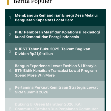
Berita Populer