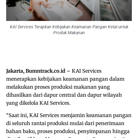
KAI Services Terapkan Kebijakan Keamanan Pangan Ketat untuk
Produk Makanan
Jakarta, Bumntrack.co.id –
KAI Services
menerapkan kebijakan keamanan pangan dalam
melakukan proses produksi makanan yang
dihasilkan dari dapur central dan dapur wilayah
yang dikelola KAI Services.
“Saat ini, KAI Services menjamin keamanan pangan
di seluruh rantai produksi mulai dari penerimaan
bahan baku, proses produksi, penyimpanan hingga