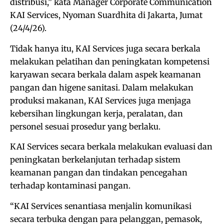
distribusi,” kata Manager Corporate Communication
KAI Services, Nyoman Suardhita di Jakarta, Jumat
(24/4/26).
Tidak hanya itu, KAI Services juga secara berkala
melakukan pelatihan dan peningkatan kompetensi
karyawan secara berkala dalam aspek keamanan
pangan dan higene sanitasi. Dalam melakukan
produksi makanan, KAI Services juga menjaga
kebersihan lingkungan kerja, peralatan, dan
personel sesuai prosedur yang berlaku.
KAI Services secara berkala melakukan evaluasi dan
peningkatan berkelanjutan terhadap sistem
keamanan pangan dan tindakan pencegahan
terhadap kontaminasi pangan.
“KAI Services senantiasa menjalin komunikasi
secara terbuka dengan para pelanggan, pemasok,