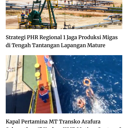
Strategi PHR Regional 1 Jaga Produksi Migas
di Tengah Tantangan Lapangan Mature
Kapal Pertamina MT Transko Arafura