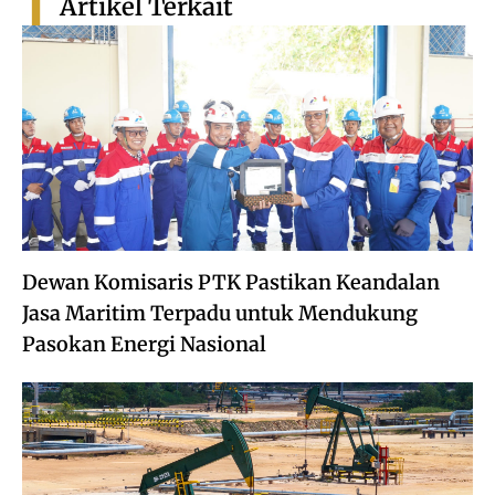
Artikel Terkait
Dewan Komisaris PTK Pastikan Keandalan
Jasa Maritim Terpadu untuk Mendukung
Pasokan Energi Nasional