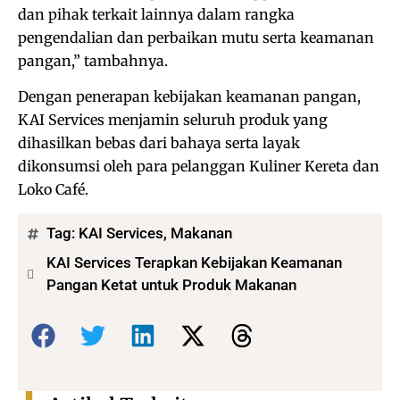
dan pihak terkait lainnya dalam rangka
pengendalian dan perbaikan mutu serta keamanan
pangan,” tambahnya.
Dengan penerapan kebijakan keamanan pangan,
KAI Services menjamin seluruh produk yang
dihasilkan bebas dari bahaya serta layak
dikonsumsi oleh para pelanggan Kuliner Kereta dan
Loko Café.
Tag:
KAI Services
,
Makanan
KAI Services Terapkan Kebijakan Keamanan
Pangan Ketat untuk Produk Makanan
Bagikan: