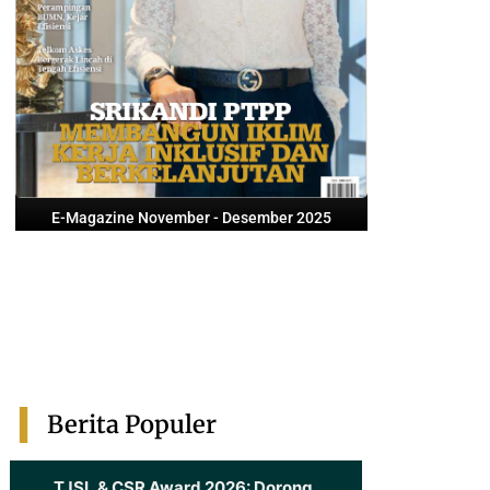
E-Magazine November - Desember 2025
Berita Populer