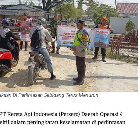
akaan Di Perlintasan Sebidang Terus Menurun
PT Kereta Api Indonesia (Persero) Daerah Operasi 4
itif dalam peningkatan keselamatan di perlintasan