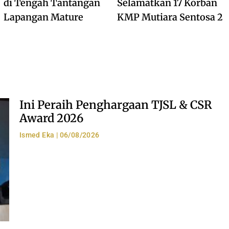
di Tengah Tantangan
Selamatkan 17 Korban
Lapangan Mature
KMP Mutiara Sentosa 2
Ini Peraih Penghargaan TJSL & CSR
Award 2026
Ismed Eka
06/08/2026