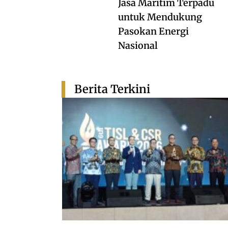
Jasa Maritim Terpadu
untuk Mendukung
Pasokan Energi
Nasional
Berita Terkini