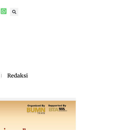
Redaksi