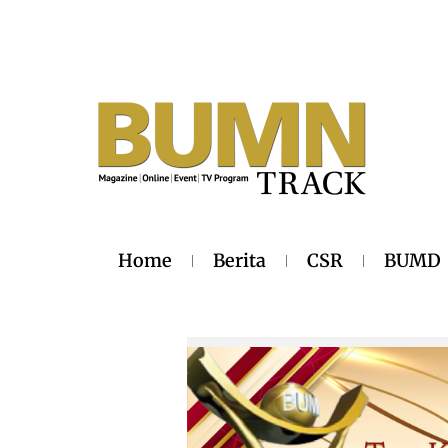
Home
Berita
CSR
BUMD