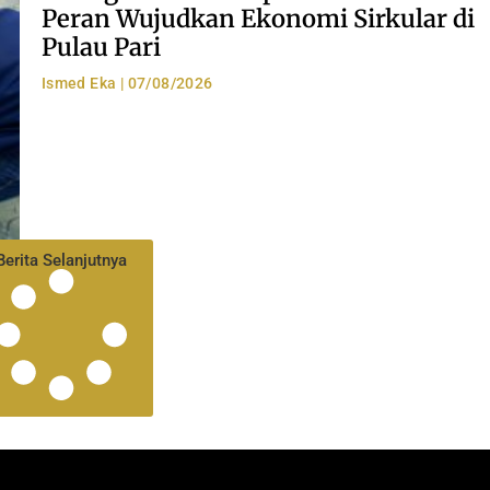
Peran Wujudkan Ekonomi Sirkular di
Pulau Pari
Ismed Eka
07/08/2026
Berita Selanjutnya