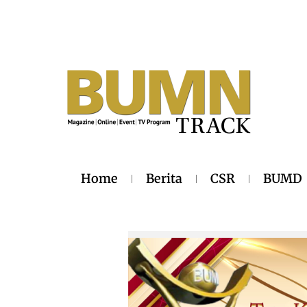
Home
Berita
CSR
BUMD