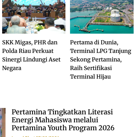
SKK Migas, PHR dan
Pertama di Dunia,
Polda Riau Perkuat
Terminal LPG Tanjung
Sinergi Lindungi Aset
Sekong Pertamina,
Negara
Raih Sertifikasi
Terminal Hijau
Pertamina Tingkatkan Literasi
Energi Mahasiswa melalui
Pertamina Youth Program 2026