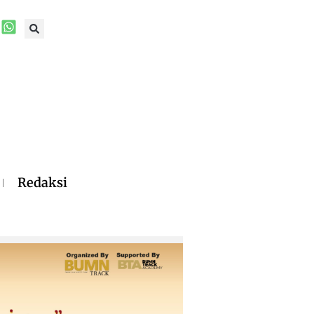
Redaksi