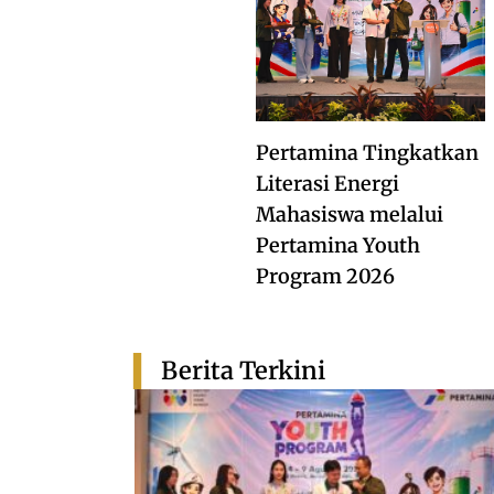
Pertamina Tingkatkan
Literasi Energi
Mahasiswa melalui
Pertamina Youth
Program 2026
Berita Terkini