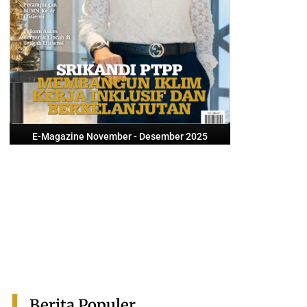
E-Magazine November - Desember 2025
Berita Populer