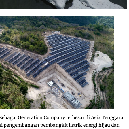
Sebagai Generation Company terbesar di Asia Tenggara,
si pengembangan pembangkit listrik energi hijau dan