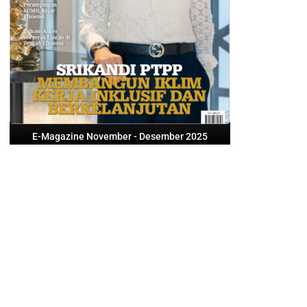
E-Magazine November - Desember 2025