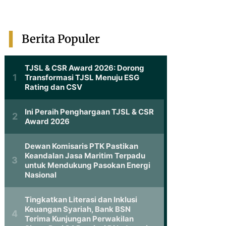
Berita Populer