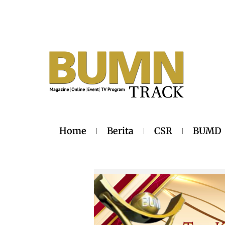
Home
Berita
CSR
BUMD