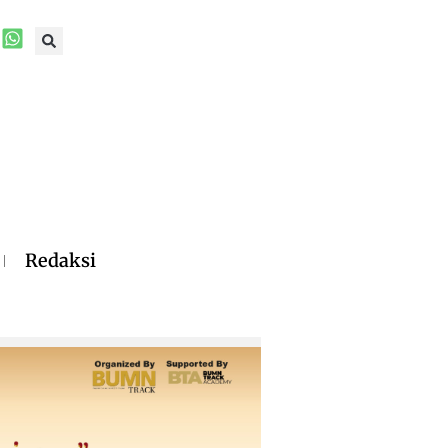
Redaksi