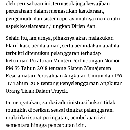
oleh perusahaan ini, termasuk juga kewajiban
perusahaan dalam memastikan kendaraan,
pengemudi, dan sistem operasionalnya memenuhi
aspek keselamatan,” ungkap Dirjen Aan.
Selain itu, lanjutnya, pihaknya akan melakukan
klarifikasi, pendalaman, serta penindakan apabila
terbukti ditemukan pelanggaran terhadap
ketentuan Peraturan Menteri Perhubungan Nomor
PM 85 Tahun 2018 tentang Sistem Manajemen
Keselamatan Perusahaan Angkutan Umum dan PM
117 Tahun 2018 tentang Penyelenggaraan Angkutan
Orang Tidak Dalam Trayek.
Ia mengatakan, sanksi administrasi bukan tidak
mungkin diberikan seusai tingkat pelanggaran,
mulai dari surat peringatan, pembekuan izin
sementara hingga pencabutan izin.