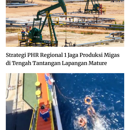
Strategi PHR Regional 1 Jaga Produksi Migas
di Tengah Tantangan Lapangan Mature