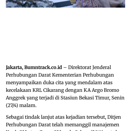
Jakarta, Bumntrack.co.id
– Direktorat Jenderal
Perhubungan Darat Kementerian Perhubungan
menyampaikan duka cita yang mendalam atas
kecelakaan KRL Cikarang dengan KA Argo Bromo
Anggrek yang terjadi di Stasiun Bekasi Timur, Senin
(27/4) malam.
Sebagai tindak lanjut atas kejadian tersebut, Ditjen
Perhubungan Darat telah memanggil manajemen