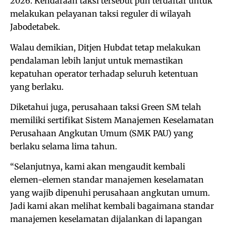
2026. Kendaraan taksi tersebut pun terdaftar untuk
melakukan pelayanan taksi reguler di wilayah
Jabodetabek.
Walau demikian, Ditjen Hubdat tetap melakukan
pendalaman lebih lanjut untuk memastikan
kepatuhan operator terhadap seluruh ketentuan
yang berlaku.
Diketahui juga, perusahaan taksi Green SM telah
memiliki sertifikat Sistem Manajemen Keselamatan
Perusahaan Angkutan Umum (SMK PAU) yang
berlaku selama lima tahun.
“Selanjutnya, kami akan mengaudit kembali
elemen-elemen standar manajemen keselamatan
yang wajib dipenuhi perusahaan angkutan umum.
Jadi kami akan melihat kembali bagaimana standar
manajemen keselamatan dijalankan di lapangan