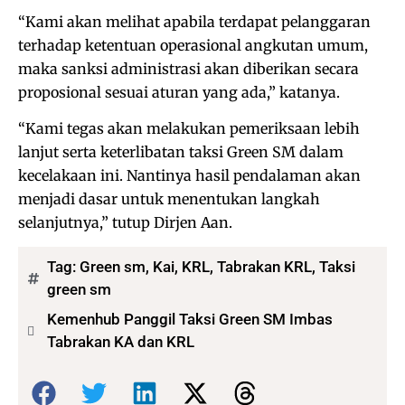
“Kami akan melihat apabila terdapat pelanggaran
terhadap ketentuan operasional angkutan umum,
maka sanksi administrasi akan diberikan secara
proposional sesuai aturan yang ada,” katanya.
“Kami tegas akan melakukan pemeriksaan lebih
lanjut serta keterlibatan taksi Green SM dalam
kecelakaan ini. Nantinya hasil pendalaman akan
menjadi dasar untuk menentukan langkah
selanjutnya,” tutup Dirjen Aan.
Tag:
Green sm
,
Kai
,
KRL
,
Tabrakan KRL
,
Taksi
green sm
Kemenhub Panggil Taksi Green SM Imbas
Tabrakan KA dan KRL
Bagikan: