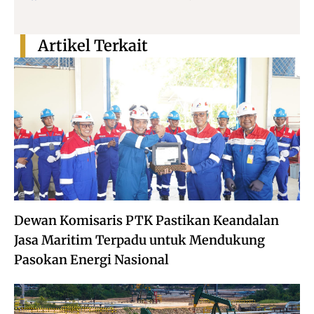
Artikel Terkait
Dewan Komisaris PTK Pastikan Keandalan
Jasa Maritim Terpadu untuk Mendukung
Pasokan Energi Nasional