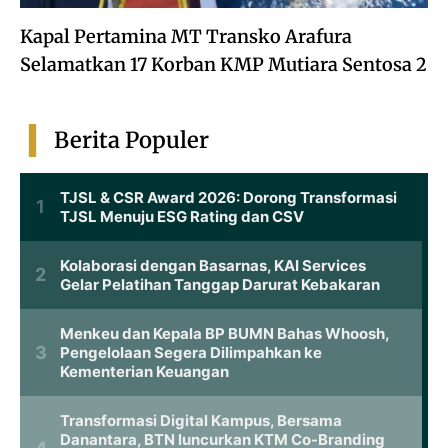
Kapal Pertamina MT Transko Arafura
Selamatkan 17 Korban KMP Mutiara Sentosa 2
Berita Populer