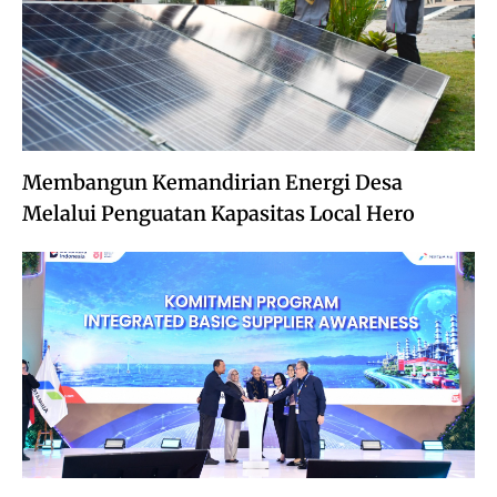
Membangun Kemandirian Energi Desa
Melalui Penguatan Kapasitas Local Hero