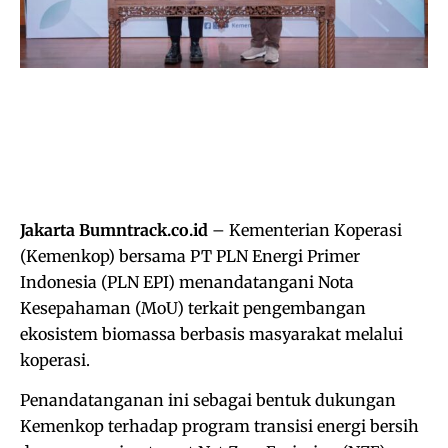
Jakarta Bumntrack.co.id
– Kementerian Koperasi
(Kemenkop) bersama PT PLN Energi Primer
Indonesia (PLN EPI) menandatangani Nota
Kesepahaman (MoU) terkait pengembangan
ekosistem biomassa berbasis masyarakat melalui
koperasi.
Penandatanganan ini sebagai bentuk dukungan
Kemenkop terhadap program transisi energi bersih