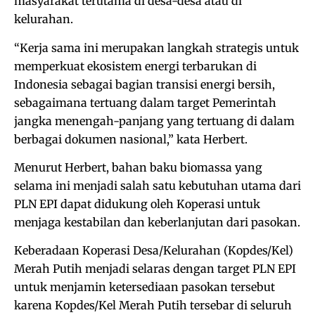
masyarakat terutama di desa-desa atau di
kelurahan.
“Kerja sama ini merupakan langkah strategis untuk
memperkuat ekosistem energi terbarukan di
Indonesia sebagai bagian transisi energi bersih,
sebagaimana tertuang dalam target Pemerintah
jangka menengah-panjang yang tertuang di dalam
berbagai dokumen nasional,” kata Herbert.
Menurut Herbert, bahan baku biomassa yang
selama ini menjadi salah satu kebutuhan utama dari
PLN EPI dapat didukung oleh Koperasi untuk
menjaga kestabilan dan keberlanjutan dari pasokan.
Keberadaan Koperasi Desa/Kelurahan (Kopdes/Kel)
Merah Putih menjadi selaras dengan target PLN EPI
untuk menjamin ketersediaan pasokan tersebut
karena Kopdes/Kel Merah Putih tersebar di seluruh