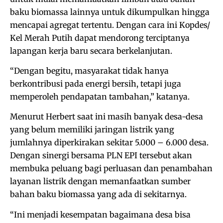
baku biomassa lainnya untuk dikumpulkan hingga
mencapai agregat tertentu. Dengan cara ini Kopdes/
Kel Merah Putih dapat mendorong terciptanya
lapangan kerja baru secara berkelanjutan.
“Dengan begitu, masyarakat tidak hanya
berkontribusi pada energi bersih, tetapi juga
memperoleh pendapatan tambahan,” katanya.
Menurut Herbert saat ini masih banyak desa-desa
yang belum memiliki jaringan listrik yang
jumlahnya diperkirakan sekitar 5.000 – 6.000 desa.
Dengan sinergi bersama PLN EPI tersebut akan
membuka peluang bagi perluasan dan penambahan
layanan listrik dengan memanfaatkan sumber
bahan baku biomassa yang ada di sekitarnya.
“Ini menjadi kesempatan bagaimana desa bisa