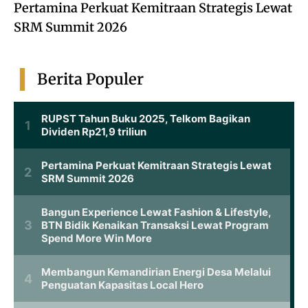
Pertamina Perkuat Kemitraan Strategis Lewat
SRM Summit 2026
Berita Populer