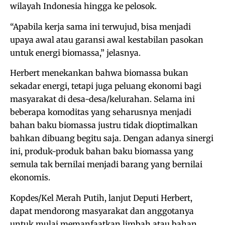
wilayah Indonesia hingga ke pelosok.
“Apabila kerja sama ini terwujud, bisa menjadi
upaya awal atau garansi awal kestabilan pasokan
untuk energi biomassa,” jelasnya.
Herbert menekankan bahwa biomassa bukan
sekadar energi, tetapi juga peluang ekonomi bagi
masyarakat di desa-desa/kelurahan. Selama ini
beberapa komoditas yang seharusnya menjadi
bahan baku biomassa justru tidak dioptimalkan
bahkan dibuang begitu saja. Dengan adanya sinergi
ini, produk-produk bahan baku biomassa yang
semula tak bernilai menjadi barang yang bernilai
ekonomis.
Kopdes/Kel Merah Putih, lanjut Deputi Herbert,
dapat mendorong masyarakat dan anggotanya
untuk mulai memanfaatkan limbah atau bahan