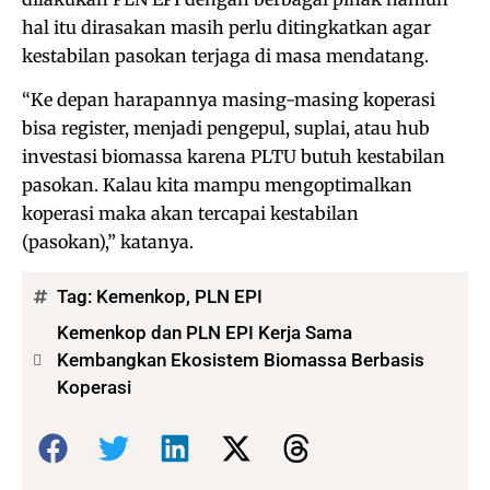
hal itu dirasakan masih perlu ditingkatkan agar
kestabilan pasokan terjaga di masa mendatang.
“Ke depan harapannya masing-masing koperasi
bisa register, menjadi pengepul, suplai, atau hub
investasi biomassa karena PLTU butuh kestabilan
pasokan. Kalau kita mampu mengoptimalkan
koperasi maka akan tercapai kestabilan
(pasokan),” katanya.
Tag:
Kemenkop
,
PLN EPI
Kemenkop dan PLN EPI Kerja Sama
Kembangkan Ekosistem Biomassa Berbasis
Koperasi
Bagikan: