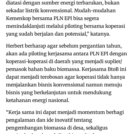
diatasi dengan sumber energi terbarukan, bukan
sekadar listrik konvensional. Mudah-mudahan
Kemenkop bersama PLN EPI bisa segera
menindaklanjuti melalui piloting bersama koperasi
yang sudah berjalan dan potensial,” katanya.
Herbert berharap agar sebelum pergantian tahun,
akan ada piloting kerjasama antara PLN EPI dengan
koperasi-koperasi di daerah yang menjadi suplier/
pemasok bahan baku biomassa. Kerjasama BtoB ini
dapat menjadi terobosan agar koperasi tidak hanya
menjalankan bisnis konvensional namun menuju
bisnis yang berkelanjutan untuk mendukung
ketahanan energi nasional.
“Kerja sama ini dapat menjadi momentum berbagi
pengalaman dan ide inovatif tentang
pengembangan biomassa di desa, sekaligus