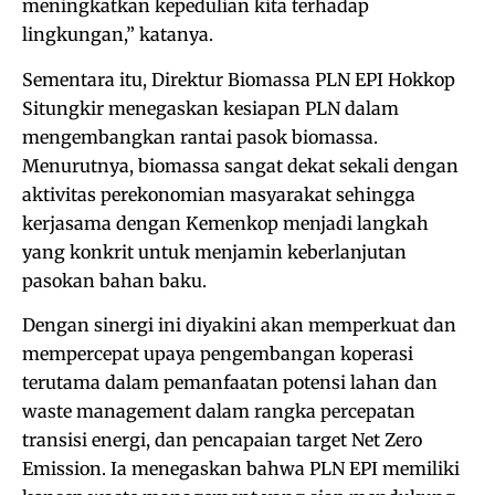
meningkatkan kepedulian kita terhadap
lingkungan,” katanya.
Sementara itu, Direktur Biomassa PLN EPI Hokkop
Situngkir menegaskan kesiapan PLN dalam
mengembangkan rantai pasok biomassa.
Menurutnya, biomassa sangat dekat sekali dengan
aktivitas perekonomian masyarakat sehingga
kerjasama dengan Kemenkop menjadi langkah
yang konkrit untuk menjamin keberlanjutan
pasokan bahan baku.
Dengan sinergi ini diyakini akan memperkuat dan
mempercepat upaya pengembangan koperasi
terutama dalam pemanfaatan potensi lahan dan
waste management dalam rangka percepatan
transisi energi, dan pencapaian target Net Zero
Emission. Ia menegaskan bahwa PLN EPI memiliki