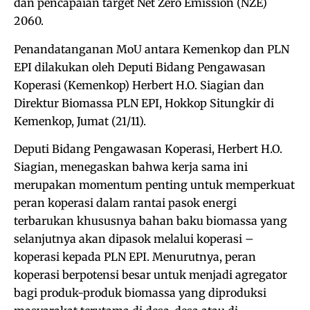
dan pencapaian target Net Zero Emission (NZE)
2060.
Penandatanganan MoU antara Kemenkop dan PLN
EPI dilakukan oleh Deputi Bidang Pengawasan
Koperasi (Kemenkop) Herbert H.O. Siagian dan
Direktur Biomassa PLN EPI, Hokkop Situngkir di
Kemenkop, Jumat (21/11).
Deputi Bidang Pengawasan Koperasi, Herbert H.O.
Siagian, menegaskan bahwa kerja sama ini
merupakan momentum penting untuk memperkuat
peran koperasi dalam rantai pasok energi
terbarukan khususnya bahan baku biomassa yang
selanjutnya akan dipasok melalui koperasi –
koperasi kepada PLN EPI. Menurutnya, peran
koperasi berpotensi besar untuk menjadi agregator
bagi produk-produk biomassa yang diproduksi