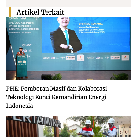
Artikel Terkait
PHE: Pemboran Masif dan Kolaborasi
Teknologi Kunci Kemandirian Energi
Indonesia