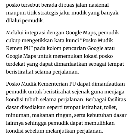
posko tersebut berada di ruas jalan nasional
maupun titik strategis jalur mudik yang banyak
dilalui pemudik.
Melalui integrasi dengan Google Maps, pemudik
cukup mengetikkan kata kunci “Posko Mudik
Kemen PU” pada kolom pencarian Google atau
Google Maps untuk menemukan lokasi posko
terdekat yang dapat dimanfaatkan sebagai tempat
beristirahat selama perjalanan.
Posko Mudik Kementerian PU dapat dimanfaatkan
pemudik untuk beristirahat sejenak guna menjaga
kondisi tubuh selama perjalanan. Berbagai fasilitas
dasar disediakan seperti tempat istirahat, toilet,
minuman, makanan ringan, serta kebutuhan dasar
lainnya sehingga pemudik dapat memulihkan
kondisi sebelum melanjutkan perjalanan.