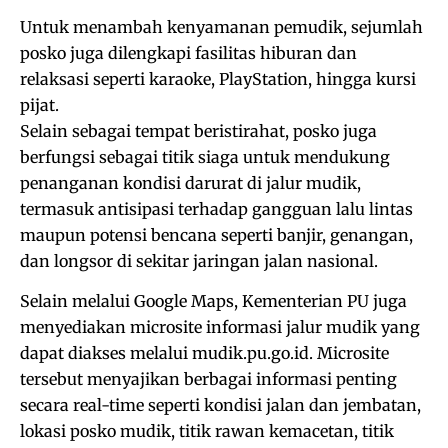
Untuk menambah kenyamanan pemudik, sejumlah
posko juga dilengkapi fasilitas hiburan dan
relaksasi seperti karaoke, PlayStation, hingga kursi
pijat.
Selain sebagai tempat beristirahat, posko juga
berfungsi sebagai titik siaga untuk mendukung
penanganan kondisi darurat di jalur mudik,
termasuk antisipasi terhadap gangguan lalu lintas
maupun potensi bencana seperti banjir, genangan,
dan longsor di sekitar jaringan jalan nasional.
Selain melalui Google Maps, Kementerian PU juga
menyediakan microsite informasi jalur mudik yang
dapat diakses melalui mudik.pu.go.id. Microsite
tersebut menyajikan berbagai informasi penting
secara real-time seperti kondisi jalan dan jembatan,
lokasi posko mudik, titik rawan kemacetan, titik