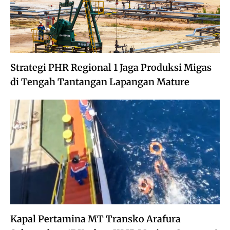
Strategi PHR Regional 1 Jaga Produksi Migas
di Tengah Tantangan Lapangan Mature
Kapal Pertamina MT Transko Arafura