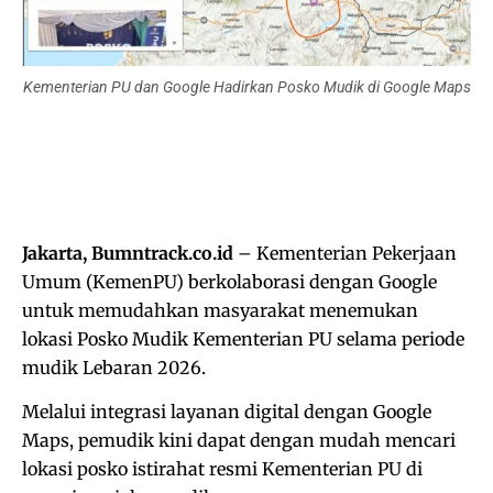
Kementerian PU dan Google Hadirkan Posko Mudik di Google Maps
Jakarta, Bumntrack.co.id
– Kementerian Pekerjaan
Umum (KemenPU) berkolaborasi dengan Google
untuk memudahkan masyarakat menemukan
lokasi Posko Mudik Kementerian PU selama periode
mudik Lebaran 2026.
Melalui integrasi layanan digital dengan Google
Maps, pemudik kini dapat dengan mudah mencari
lokasi posko istirahat resmi Kementerian PU di