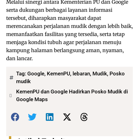
Melalui sinergi antara Kementerian PU dan Google
serta dukungan berbagai layanan informasi
tersebut, diharapkan masyarakat dapat
merencanakan perjalanan mudik dengan lebih baik,
memanfaatkan fasilitas yang tersedia, serta tetap
menjaga kondisi tubuh agar perjalanan menuju
kampung halaman berlangsung aman, nyaman,
dan lancar.
Tag:
Google
,
KemenPU
,
lebaran
,
Mudik
,
Posko
mudik
KemenPU dan Google Hadirkan Posko Mudik di
Google Maps
Bagikan: