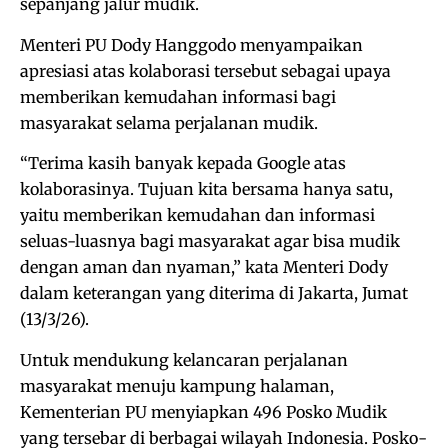
sepanjang jalur mudik.
Menteri PU Dody Hanggodo menyampaikan
apresiasi atas kolaborasi tersebut sebagai upaya
memberikan kemudahan informasi bagi
masyarakat selama perjalanan mudik.
“Terima kasih banyak kepada Google atas
kolaborasinya. Tujuan kita bersama hanya satu,
yaitu memberikan kemudahan dan informasi
seluas-luasnya bagi masyarakat agar bisa mudik
dengan aman dan nyaman,” kata Menteri Dody
dalam keterangan yang diterima di Jakarta, Jumat
(13/3/26).
Untuk mendukung kelancaran perjalanan
masyarakat menuju kampung halaman,
Kementerian PU menyiapkan 496 Posko Mudik
yang tersebar di berbagai wilayah Indonesia. Posko-