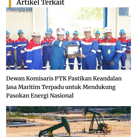
Artikel Terkait
Dewan Komisaris PTK Pastikan Keandalan
Jasa Maritim Terpadu untuk Mendukung
Pasokan Energi Nasional