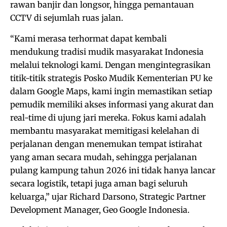
rawan banjir dan longsor, hingga pemantauan
CCTV di sejumlah ruas jalan.
“Kami merasa terhormat dapat kembali
mendukung tradisi mudik masyarakat Indonesia
melalui teknologi kami. Dengan mengintegrasikan
titik-titik strategis Posko Mudik Kementerian PU ke
dalam Google Maps, kami ingin memastikan setiap
pemudik memiliki akses informasi yang akurat dan
real-time di ujung jari mereka. Fokus kami adalah
membantu masyarakat memitigasi kelelahan di
perjalanan dengan menemukan tempat istirahat
yang aman secara mudah, sehingga perjalanan
pulang kampung tahun 2026 ini tidak hanya lancar
secara logistik, tetapi juga aman bagi seluruh
keluarga,” ujar Richard Darsono, Strategic Partner
Development Manager, Geo Google Indonesia.