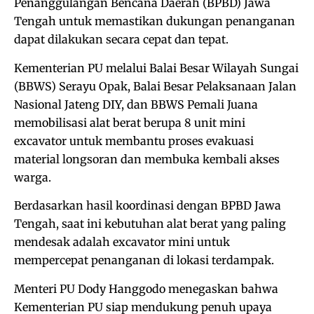
Penanggulangan Bencana Daerah (BPBD) Jawa
Tengah untuk memastikan dukungan penanganan
dapat dilakukan secara cepat dan tepat.
Kementerian PU melalui Balai Besar Wilayah Sungai
(BBWS) Serayu Opak, Balai Besar Pelaksanaan Jalan
Nasional Jateng DIY, dan BBWS Pemali Juana
memobilisasi alat berat berupa 8 unit mini
excavator untuk membantu proses evakuasi
material longsoran dan membuka kembali akses
warga.
Berdasarkan hasil koordinasi dengan BPBD Jawa
Tengah, saat ini kebutuhan alat berat yang paling
mendesak adalah excavator mini untuk
mempercepat penanganan di lokasi terdampak.
Menteri PU Dody Hanggodo menegaskan bahwa
Kementerian PU siap mendukung penuh upaya