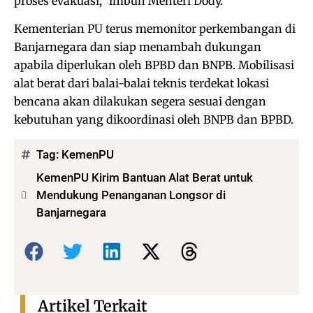
proses evakuasi,” imbuh Menteri Dody.
Kementerian PU terus memonitor perkembangan di
Banjarnegara dan siap menambah dukungan
apabila diperlukan oleh BPBD dan BNPB. Mobilisasi
alat berat dari balai-balai teknis terdekat lokasi
bencana akan dilakukan segera sesuai dengan
kebutuhan yang dikoordinasi oleh BNPB dan BPBD.
Tag:
KemenPU
KemenPU Kirim Bantuan Alat Berat untuk
Mendukung Penanganan Longsor di
Banjarnegara
Bagikan:
Artikel Terkait