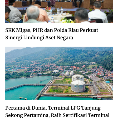
SKK Migas, PHR dan Polda Riau Perkuat
Sinergi Lindungi Aset Negara
Pertama di Dunia, Terminal LPG Tanjung
Sekong Pertamina, Raih Sertifikasi Terminal