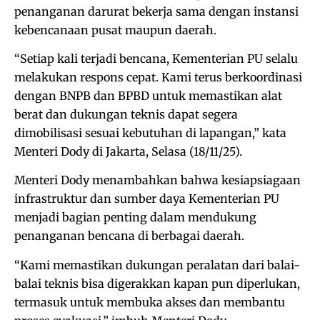
penanganan darurat bekerja sama dengan instansi
kebencanaan pusat maupun daerah.
“Setiap kali terjadi bencana, Kementerian PU selalu
melakukan respons cepat. Kami terus berkoordinasi
dengan BNPB dan BPBD untuk memastikan alat
berat dan dukungan teknis dapat segera
dimobilisasi sesuai kebutuhan di lapangan,” kata
Menteri Dody di Jakarta, Selasa (18/11/25).
Menteri Dody menambahkan bahwa kesiapsiagaan
infrastruktur dan sumber daya Kementerian PU
menjadi bagian penting dalam mendukung
penanganan bencana di berbagai daerah.
“Kami memastikan dukungan peralatan dari balai-
balai teknis bisa digerakkan kapan pun diperlukan,
termasuk untuk membuka akses dan membantu