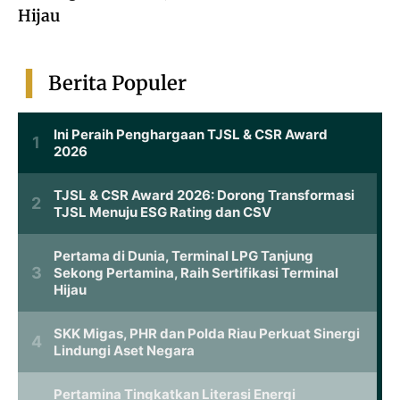
Hijau
Berita Populer