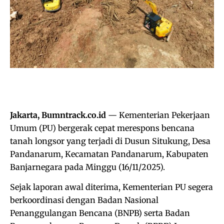
Jakarta, Bumntrack.co.id
— Kementerian Pekerjaan
Umum (PU) bergerak cepat merespons bencana
tanah longsor yang terjadi di Dusun Situkung, Desa
Pandanarum, Kecamatan Pandanarum, Kabupaten
Banjarnegara pada Minggu (16/11/2025).
Sejak laporan awal diterima, Kementerian PU segera
berkoordinasi dengan Badan Nasional
Penanggulangan Bencana (BNPB) serta Badan