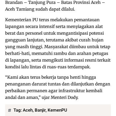
Brandan – Tanjung Pura – Batas Provinsi Aceh –
Aceh Tamiang sudah dapat dilalui.
Kementerian PU terus melakukan pemantauan
lapangan secara intensif serta menyiagakan alat
berat dan personel untuk mengantisipasi potensi
gangguan lanjutan, terutama akibat curah hujan
yang masih tinggi. Masyarakat diimbau untuk tetap
berhati-hati, mematuhi rambu dan arahan petugas
di lapangan, serta mengikuti informasi resmi terkait
kondisi lalu lintas di ruas-ruas terdampak.
“Kami akan terus bekerja tanpa henti hingga
penanganan darurat tuntas dan dilanjutkan dengan
perbaikan permanen agar infrastruktur kembali
andal dan aman,” ujar Menteri Dody.
Tag:
Aceh
,
Banjir
,
KemenPU