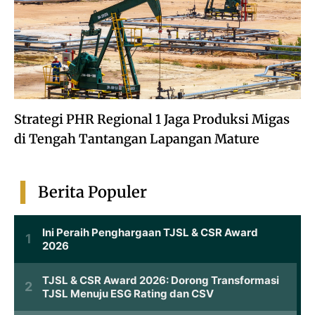
Strategi PHR Regional 1 Jaga Produksi Migas
di Tengah Tantangan Lapangan Mature
Berita Populer