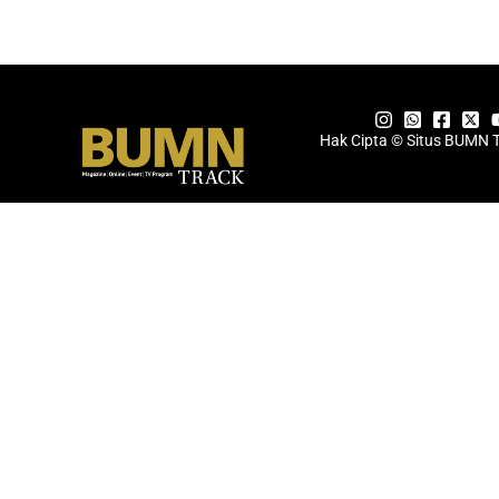
Hak Cipta © Situs BUMN 