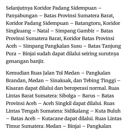
Selanjutnya Koridor Padang Sidempuan –
Panyabungan – Batas Provinsi Sumatera Barat,
Koridor Padang Sidempuan – Batangtoru, Koridor
Singkuang – Natal – Simpang Gambir – Batas
Provinsi Sumatera Barat, Koridor Batas Provinsi
Aceh – Simpang Pangkalan Susu – Batas Tanjung
Pura – Binjai sudah dapat dilalui seiring surutnya
genangan banjir.
Kemudian Ruas Jalan Tol Medan – Pangkalan
Brandan, Medan – Sinaksak, dan Tebing Tinggi –
Kisaran dapat dilalui dan beroperasi normal. Ruas
Lintas Barat Sumatera: Sibolga – Barus – Batas
Provinsi Aceh – Aceh Singkil dapat dilalui. Ruas
Lintas Tengah Sumatera: Sidikalang – Kuta Buluh
– Batas Aceh – Kutacane dapat dilalui. Ruas Lintas
Timur Sumatera: Medan – Binjai – Pangkalan