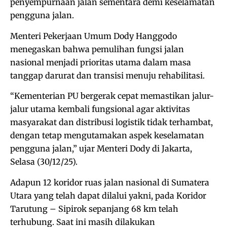
penyempurnaan jalan sementara demi keselamatan
pengguna jalan.
Menteri Pekerjaan Umum Dody Hanggodo
menegaskan bahwa pemulihan fungsi jalan
nasional menjadi prioritas utama dalam masa
tanggap darurat dan transisi menuju rehabilitasi.
“Kementerian PU bergerak cepat memastikan jalur-
jalur utama kembali fungsional agar aktivitas
masyarakat dan distribusi logistik tidak terhambat,
dengan tetap mengutamakan aspek keselamatan
pengguna jalan,” ujar Menteri Dody di Jakarta,
Selasa (30/12/25).
Adapun 12 koridor ruas jalan nasional di Sumatera
Utara yang telah dapat dilalui yakni, pada Koridor
Tarutung – Sipirok sepanjang 68 km telah
terhubung. Saat ini masih dilakukan