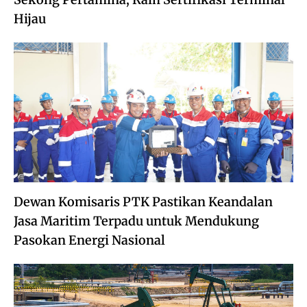
Hijau
Dewan Komisaris PTK Pastikan Keandalan
Jasa Maritim Terpadu untuk Mendukung
Pasokan Energi Nasional