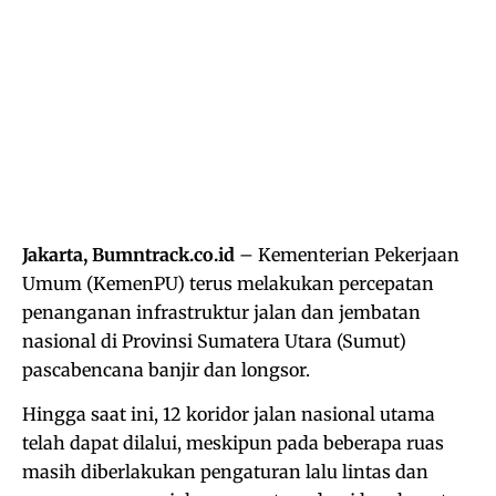
Jakarta, Bumntrack.co.id
– Kementerian Pekerjaan
Umum (KemenPU) terus melakukan percepatan
penanganan infrastruktur jalan dan jembatan
nasional di Provinsi Sumatera Utara (Sumut)
pascabencana banjir dan longsor.
Hingga saat ini, 12 koridor jalan nasional utama
telah dapat dilalui, meskipun pada beberapa ruas
masih diberlakukan pengaturan lalu lintas dan