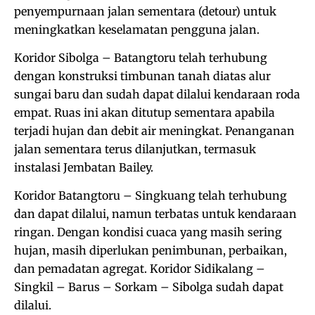
penyempurnaan jalan sementara (detour) untuk
meningkatkan keselamatan pengguna jalan.
Koridor Sibolga – Batangtoru telah terhubung
dengan konstruksi timbunan tanah diatas alur
sungai baru dan sudah dapat dilalui kendaraan roda
empat. Ruas ini akan ditutup sementara apabila
terjadi hujan dan debit air meningkat. Penanganan
jalan sementara terus dilanjutkan, termasuk
instalasi Jembatan Bailey.
Koridor Batangtoru – Singkuang telah terhubung
dan dapat dilalui, namun terbatas untuk kendaraan
ringan. Dengan kondisi cuaca yang masih sering
hujan, masih diperlukan penimbunan, perbaikan,
dan pemadatan agregat. Koridor Sidikalang –
Singkil – Barus – Sorkam – Sibolga sudah dapat
dilalui.