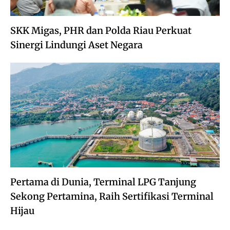
SKK Migas, PHR dan Polda Riau Perkuat
Sinergi Lindungi Aset Negara
Pertama di Dunia, Terminal LPG Tanjung
Sekong Pertamina, Raih Sertifikasi Terminal
Hijau