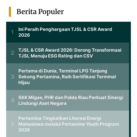
Berita Populer