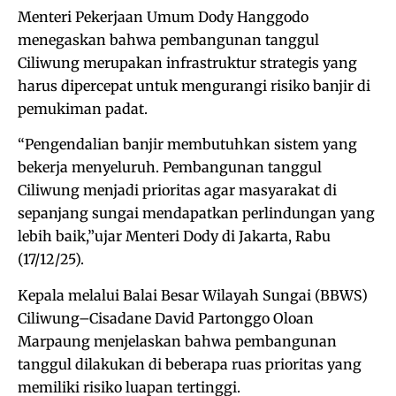
Menteri Pekerjaan Umum Dody Hanggodo
menegaskan bahwa pembangunan tanggul
Ciliwung merupakan infrastruktur strategis yang
harus dipercepat untuk mengurangi risiko banjir di
pemukiman padat.
“Pengendalian banjir membutuhkan sistem yang
bekerja menyeluruh. Pembangunan tanggul
Ciliwung menjadi prioritas agar masyarakat di
sepanjang sungai mendapatkan perlindungan yang
lebih baik,”ujar Menteri Dody di Jakarta, Rabu
(17/12/25).
Kepala melalui Balai Besar Wilayah Sungai (BBWS)
Ciliwung–Cisadane David Partonggo Oloan
Marpaung menjelaskan bahwa pembangunan
tanggul dilakukan di beberapa ruas prioritas yang
memiliki risiko luapan tertinggi.