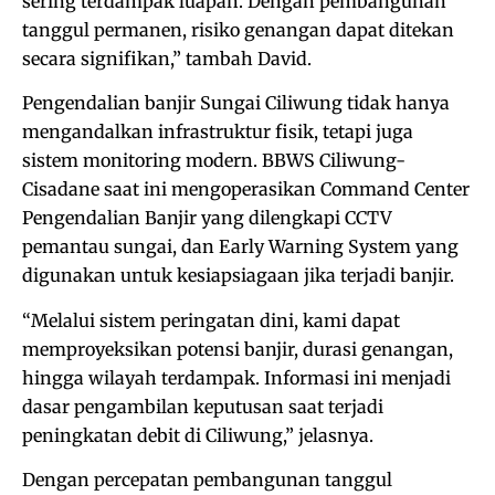
sering terdampak luapan. Dengan pembangunan
tanggul permanen, risiko genangan dapat ditekan
secara signifikan,” tambah David.
Pengendalian banjir Sungai Ciliwung tidak hanya
mengandalkan infrastruktur fisik, tetapi juga
sistem monitoring modern. BBWS Ciliwung-
Cisadane saat ini mengoperasikan Command Center
Pengendalian Banjir yang dilengkapi CCTV
pemantau sungai, dan Early Warning System yang
digunakan untuk kesiapsiagaan jika terjadi banjir.
“Melalui sistem peringatan dini, kami dapat
memproyeksikan potensi banjir, durasi genangan,
hingga wilayah terdampak. Informasi ini menjadi
dasar pengambilan keputusan saat terjadi
peningkatan debit di Ciliwung,” jelasnya.
Dengan percepatan pembangunan tanggul