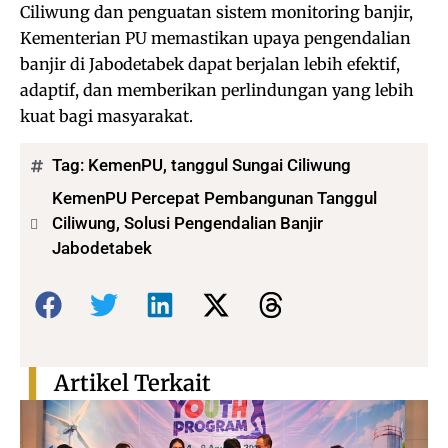
Ciliwung dan penguatan sistem monitoring banjir,
Kementerian PU memastikan upaya pengendalian
banjir di Jabodetabek dapat berjalan lebih efektif,
adaptif, dan memberikan perlindungan yang lebih
kuat bagi masyarakat.
Tag:
KemenPU
,
tanggul Sungai Ciliwung
KemenPU Percepat Pembangunan Tanggul
Ciliwung, Solusi Pengendalian Banjir
Jabodetabek
Bagikan:
Artikel Terkait