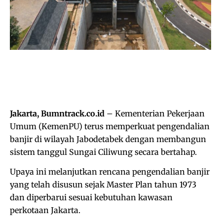
Jakarta, Bumntrack.co.id
– Kementerian Pekerjaan
Umum (KemenPU) terus memperkuat pengendalian
banjir di wilayah Jabodetabek dengan membangun
sistem tanggul Sungai Ciliwung secara bertahap.
Upaya ini melanjutkan rencana pengendalian banjir
yang telah disusun sejak Master Plan tahun 1973
dan diperbarui sesuai kebutuhan kawasan
perkotaan Jakarta.