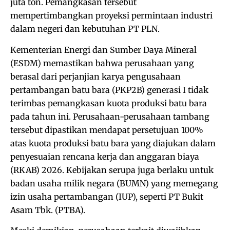
juta ton. Pemangkasan tersebut
mempertimbangkan proyeksi permintaan industri
dalam negeri dan kebutuhan PT PLN.
Kementerian Energi dan Sumber Daya Mineral
(ESDM) memastikan bahwa perusahaan yang
berasal dari perjanjian karya pengusahaan
pertambangan batu bara (PKP2B) generasi I tidak
terimbas pemangkasan kuota produksi batu bara
pada tahun ini. Perusahaan-perusahaan tambang
tersebut dipastikan mendapat persetujuan 100%
atas kuota produksi batu bara yang diajukan dalam
penyesuaian rencana kerja dan anggaran biaya
(RKAB) 2026. Kebijakan serupa juga berlaku untuk
badan usaha milik negara (BUMN) yang memegang
izin usaha pertambangan (IUP), seperti PT Bukit
Asam Tbk. (PTBA).