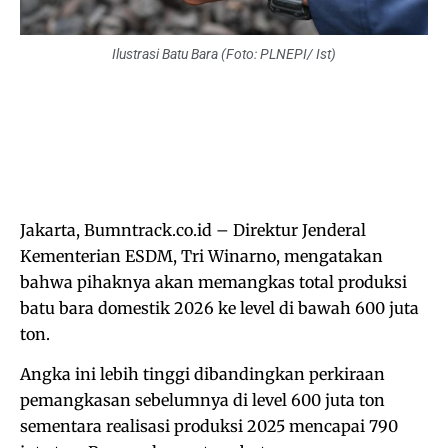
Ilustrasi Batu Bara (Foto: PLNEPI/ Ist)
Jakarta, Bumntrack.co.id – Direktur Jenderal
Kementerian ESDM, Tri Winarno, mengatakan
bahwa pihaknya akan memangkas total produksi
batu bara domestik 2026 ke level di bawah 600 juta
ton.
Angka ini lebih tinggi dibandingkan perkiraan
pemangkasan sebelumnya di level 600 juta ton
sementara realisasi produksi 2025 mencapai 790