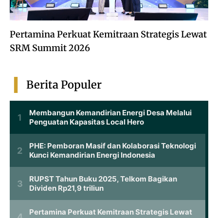
Pertamina Perkuat Kemitraan Strategis Lewat
SRM Summit 2026
Berita Populer