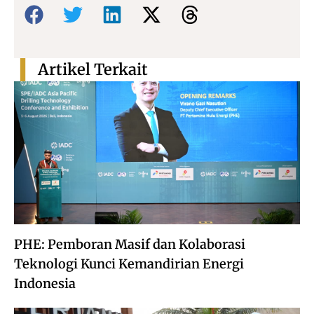
Bagikan:
Artikel Terkait
PHE: Pemboran Masif dan Kolaborasi
Teknologi Kunci Kemandirian Energi
Indonesia