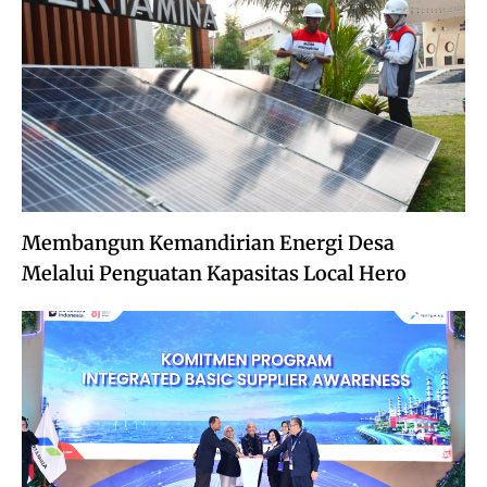
Membangun Kemandirian Energi Desa
Melalui Penguatan Kapasitas Local Hero