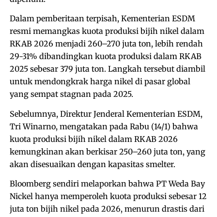
Dalam pemberitaan terpisah, Kementerian ESDM
resmi memangkas kuota produksi bijih nikel dalam
RKAB 2026 menjadi 260–270 juta ton, lebih rendah
29-31% dibandingkan kuota produksi dalam RKAB
2025 sebesar 379 juta ton. Langkah tersebut diambil
untuk mendongkrak harga nikel di pasar global
yang sempat stagnan pada 2025.
Sebelumnya, Direktur Jenderal Kementerian ESDM,
Tri Winarno, mengatakan pada Rabu (14/1) bahwa
kuota produksi bijih nikel dalam RKAB 2026
kemungkinan akan berkisar 250–260 juta ton, yang
akan disesuaikan dengan kapasitas smelter.
Bloomberg sendiri melaporkan bahwa PT Weda Bay
Nickel hanya memperoleh kuota produksi sebesar 12
juta ton bijih nikel pada 2026, menurun drastis dari