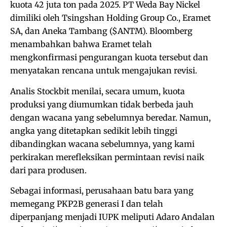
kuota 42 juta ton pada 2025. PT Weda Bay Nickel
dimiliki oleh Tsingshan Holding Group Co., Eramet
SA, dan Aneka Tambang ($ANTM). Bloomberg
menambahkan bahwa Eramet telah
mengkonfirmasi pengurangan kuota tersebut dan
menyatakan rencana untuk mengajukan revisi.
Analis Stockbit menilai, secara umum, kuota
produksi yang diumumkan tidak berbeda jauh
dengan wacana yang sebelumnya beredar. Namun,
angka yang ditetapkan sedikit lebih tinggi
dibandingkan wacana sebelumnya, yang kami
perkirakan merefleksikan permintaan revisi naik
dari para produsen.
Sebagai informasi, perusahaan batu bara yang
memegang PKP2B generasi I dan telah
diperpanjang menjadi IUPK meliputi Adaro Andalan