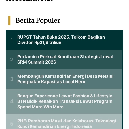
Berita Populer