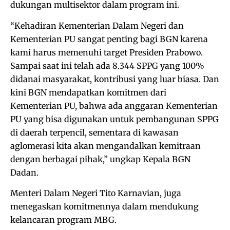
dukungan multisektor dalam program ini.
“Kehadiran Kementerian Dalam Negeri dan
Kementerian PU sangat penting bagi BGN karena
kami harus memenuhi target Presiden Prabowo.
Sampai saat ini telah ada 8.344 SPPG yang 100%
didanai masyarakat, kontribusi yang luar biasa. Dan
kini BGN mendapatkan komitmen dari
Kementerian PU, bahwa ada anggaran Kementerian
PU yang bisa digunakan untuk pembangunan SPPG
di daerah terpencil, sementara di kawasan
aglomerasi kita akan mengandalkan kemitraan
dengan berbagai pihak,” ungkap Kepala BGN
Dadan.
Menteri Dalam Negeri Tito Karnavian, juga
menegaskan komitmennya dalam mendukung
kelancaran program MBG.