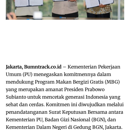
Jakarta, Bumntrack.co.id
– Kementerian Pekerjaan
Umum (PU) menegaskan komitmennya dalam
mendukung Program Makan Bergizi Gratis (MBG)
yang merupakan amanat Presiden Prabowo
Subianto untuk mencetak generasi Indonesia yang
sehat dan cerdas. Komitmen ini diwujudkan melalui
penandatanganan Surat Keputusan Bersama antara
Kementerian PU, Badan Gizi Nasional (BGN), dan
Kementerian Dalam Negeri di Gedung BGN, Jakarta.