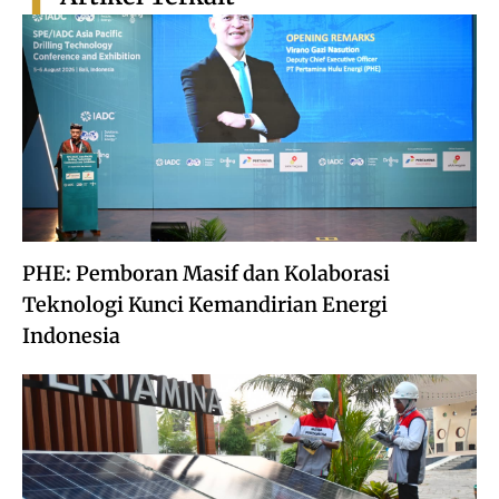
PHE: Pemboran Masif dan Kolaborasi
Teknologi Kunci Kemandirian Energi
Indonesia