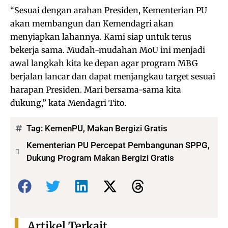
“Sesuai dengan arahan Presiden, Kementerian PU
akan membangun dan Kemendagri akan
menyiapkan lahannya. Kami siap untuk terus
bekerja sama. Mudah-mudahan MoU ini menjadi
awal langkah kita ke depan agar program MBG
berjalan lancar dan dapat menjangkau target sesuai
harapan Presiden. Mari bersama-sama kita
dukung,” kata Mendagri Tito.
Tag:
KemenPU
,
Makan Bergizi Gratis
Kementerian PU Percepat Pembangunan SPPG,
Dukung Program Makan Bergizi Gratis
Bagikan:
Artikel Terkait