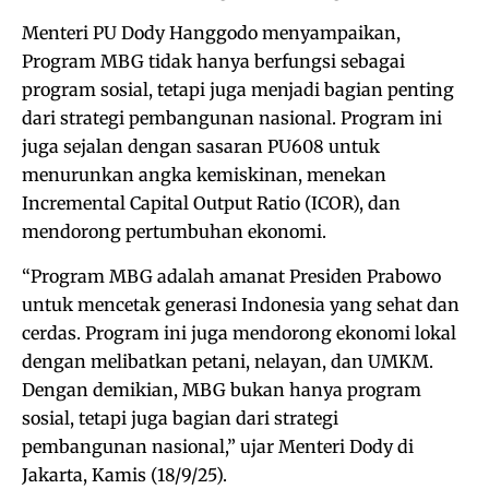
Menteri PU Dody Hanggodo menyampaikan,
Program MBG tidak hanya berfungsi sebagai
program sosial, tetapi juga menjadi bagian penting
dari strategi pembangunan nasional. Program ini
juga sejalan dengan sasaran PU608 untuk
menurunkan angka kemiskinan, menekan
Incremental Capital Output Ratio (ICOR), dan
mendorong pertumbuhan ekonomi.
“Program MBG adalah amanat Presiden Prabowo
untuk mencetak generasi Indonesia yang sehat dan
cerdas. Program ini juga mendorong ekonomi lokal
dengan melibatkan petani, nelayan, dan UMKM.
Dengan demikian, MBG bukan hanya program
sosial, tetapi juga bagian dari strategi
pembangunan nasional,” ujar Menteri Dody di
Jakarta, Kamis (18/9/25).