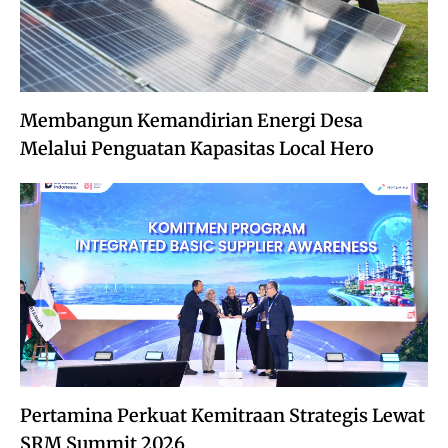
Membangun Kemandirian Energi Desa
Melalui Penguatan Kapasitas Local Hero
Pertamina Perkuat Kemitraan Strategis Lewat
SRM Summit 2026