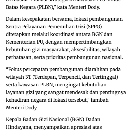
Batas Negara (PLBN),” kata Menteri Dody.
Dalam kesepakatan bersama, lokasi pembangunan
Sentra Pelayanan Pemenuhan Gizi (SPPG)
ditetapkan melalui koordinasi antara BGN dan
Kementerian PU, dengan mempertimbangkan
kebutuhan gizi masyarakat, aksesibilitas, wilayah
perbatasan, serta prioritas pembangunan nasional.
“Fokus percepatan pembangunan diarahkan pada
wilayah 3T (Terdepan, Terpencil, dan Tertinggal)
serta kawasan PLBN, mengingat kebutuhan
layanan gizi yang sangat mendesak dan pentingnya
kehadiran negara di lokasi tersebut,” tambah
Menteri Dody.
Kepala Badan Gizi Nasional (BGN) Dadan
Hindayana, menyampaikan apresiasi atas