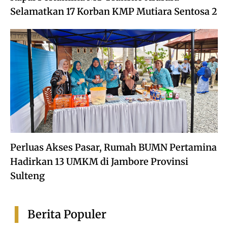
Selamatkan 17 Korban KMP Mutiara Sentosa 2
Perluas Akses Pasar, Rumah BUMN Pertamina
Hadirkan 13 UMKM di Jambore Provinsi
Sulteng
Berita Populer