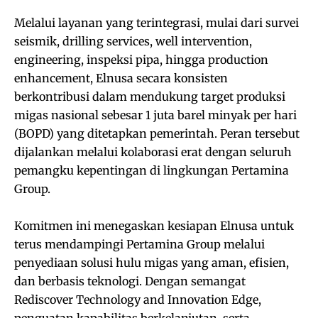
Melalui layanan yang terintegrasi, mulai dari survei
seismik, drilling services, well intervention,
engineering, inspeksi pipa, hingga production
enhancement, Elnusa secara konsisten
berkontribusi dalam mendukung target produksi
migas nasional sebesar 1 juta barel minyak per hari
(BOPD) yang ditetapkan pemerintah. Peran tersebut
dijalankan melalui kolaborasi erat dengan seluruh
pemangku kepentingan di lingkungan Pertamina
Group.
Komitmen ini menegaskan kesiapan Elnusa untuk
terus mendampingi Pertamina Group melalui
penyediaan solusi hulu migas yang aman, efisien,
dan berbasis teknologi. Dengan semangat
Rediscover Technology and Innovation Edge,