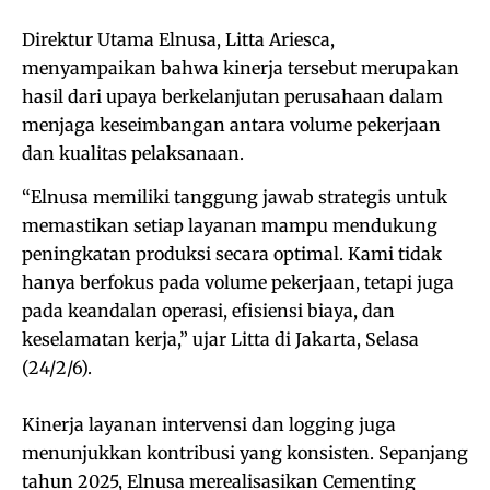
Direktur Utama Elnusa, Litta Ariesca,
menyampaikan bahwa kinerja tersebut merupakan
hasil dari upaya berkelanjutan perusahaan dalam
menjaga keseimbangan antara volume pekerjaan
dan kualitas pelaksanaan.
“Elnusa memiliki tanggung jawab strategis untuk
memastikan setiap layanan mampu mendukung
peningkatan produksi secara optimal. Kami tidak
hanya berfokus pada volume pekerjaan, tetapi juga
pada keandalan operasi, efisiensi biaya, dan
keselamatan kerja,” ujar Litta di Jakarta, Selasa
(24/2/6).
Kinerja layanan intervensi dan logging juga
menunjukkan kontribusi yang konsisten. Sepanjang
tahun 2025, Elnusa merealisasikan Cementing