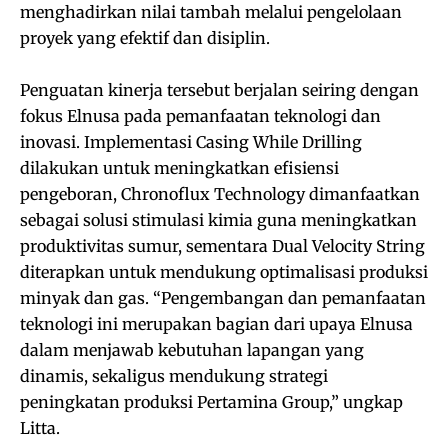
menghadirkan nilai tambah melalui pengelolaan
proyek yang efektif dan disiplin.
Penguatan kinerja tersebut berjalan seiring dengan
fokus Elnusa pada pemanfaatan teknologi dan
inovasi. Implementasi Casing While Drilling
dilakukan untuk meningkatkan efisiensi
pengeboran, Chronoflux Technology dimanfaatkan
sebagai solusi stimulasi kimia guna meningkatkan
produktivitas sumur, sementara Dual Velocity String
diterapkan untuk mendukung optimalisasi produksi
minyak dan gas. “Pengembangan dan pemanfaatan
teknologi ini merupakan bagian dari upaya Elnusa
dalam menjawab kebutuhan lapangan yang
dinamis, sekaligus mendukung strategi
peningkatan produksi Pertamina Group,” ungkap
Litta.