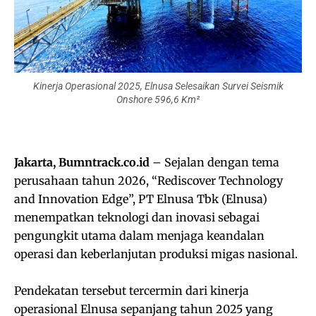
Kinerja Operasional 2025, Elnusa Selesaikan Survei Seismik
Onshore 596,6 Km²
Jakarta, Bumntrack.co.id
– Sejalan dengan tema
perusahaan tahun 2026, “Rediscover Technology
and Innovation Edge”, PT Elnusa Tbk (Elnusa)
menempatkan teknologi dan inovasi sebagai
pengungkit utama dalam menjaga keandalan
operasi dan keberlanjutan produksi migas nasional.
Pendekatan tersebut tercermin dari kinerja
operasional Elnusa sepanjang tahun 2025 yang