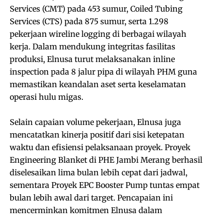
Services (CMT) pada 453 sumur, Coiled Tubing
Services (CTS) pada 875 sumur, serta 1.298
pekerjaan wireline logging di berbagai wilayah
kerja. Dalam mendukung integritas fasilitas
produksi, Elnusa turut melaksanakan inline
inspection pada 8 jalur pipa di wilayah PHM guna
memastikan keandalan aset serta keselamatan
operasi hulu migas.
Selain capaian volume pekerjaan, Elnusa juga
mencatatkan kinerja positif dari sisi ketepatan
waktu dan efisiensi pelaksanaan proyek. Proyek
Engineering Blanket di PHE Jambi Merang berhasil
diselesaikan lima bulan lebih cepat dari jadwal,
sementara Proyek EPC Booster Pump tuntas empat
bulan lebih awal dari target. Pencapaian ini
mencerminkan komitmen Elnusa dalam