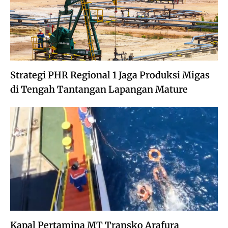
Strategi PHR Regional 1 Jaga Produksi Migas
di Tengah Tantangan Lapangan Mature
Kapal Pertamina MT Transko Arafura