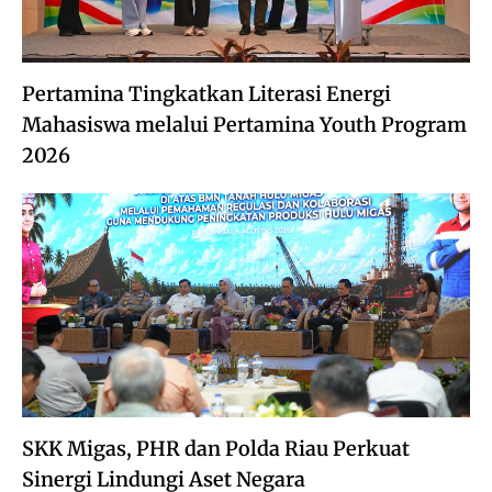
Pertamina Tingkatkan Literasi Energi
Mahasiswa melalui Pertamina Youth Program
2026
SKK Migas, PHR dan Polda Riau Perkuat
Sinergi Lindungi Aset Negara