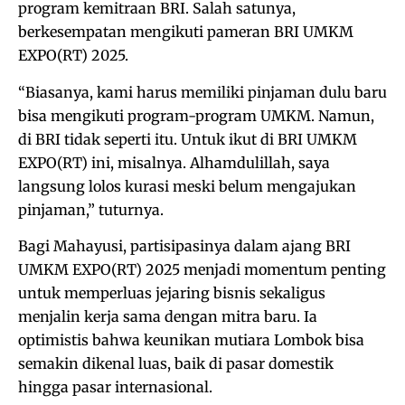
program kemitraan BRI. Salah satunya,
berkesempatan mengikuti pameran BRI UMKM
EXPO(RT) 2025.
“Biasanya, kami harus memiliki pinjaman dulu baru
bisa mengikuti program-program UMKM. Namun,
di BRI tidak seperti itu. Untuk ikut di BRI UMKM
EXPO(RT) ini, misalnya. Alhamdulillah, saya
langsung lolos kurasi meski belum mengajukan
pinjaman,” tuturnya.
Bagi Mahayusi, partisipasinya dalam ajang BRI
UMKM EXPO(RT) 2025 menjadi momentum penting
untuk memperluas jejaring bisnis sekaligus
menjalin kerja sama dengan mitra baru. Ia
optimistis bahwa keunikan mutiara Lombok bisa
semakin dikenal luas, baik di pasar domestik
hingga pasar internasional.