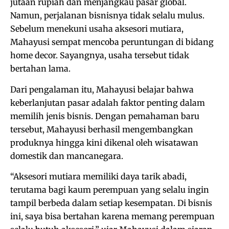
jutaan rupiah dan menjangkau pasar global.
Namun, perjalanan bisnisnya tidak selalu mulus.
Sebelum menekuni usaha aksesori mutiara,
Mahayusi sempat mencoba peruntungan di bidang
home decor. Sayangnya, usaha tersebut tidak
bertahan lama.
Dari pengalaman itu, Mahayusi belajar bahwa
keberlanjutan pasar adalah faktor penting dalam
memilih jenis bisnis. Dengan pemahaman baru
tersebut, Mahayusi berhasil mengembangkan
produknya hingga kini dikenal oleh wisatawan
domestik dan mancanegara.
“Aksesori mutiara memiliki daya tarik abadi,
terutama bagi kaum perempuan yang selalu ingin
tampil berbeda dalam setiap kesempatan. Di bisnis
ini, saya bisa bertahan karena memang perempuan