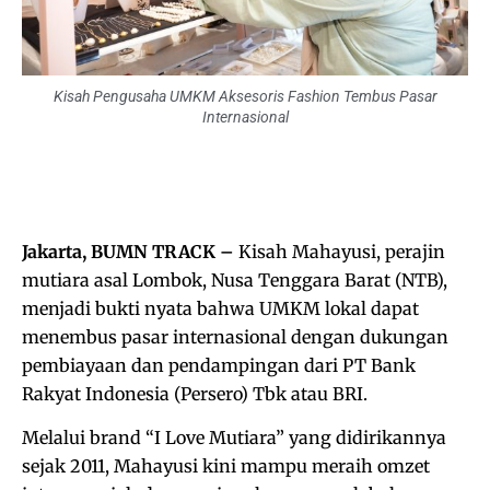
Kisah Pengusaha UMKM Aksesoris Fashion Tembus Pasar
Internasional
Jakarta, BUMN TRACK –
Kisah Mahayusi, perajin
mutiara asal Lombok, Nusa Tenggara Barat (NTB),
menjadi bukti nyata bahwa UMKM lokal dapat
menembus pasar internasional dengan dukungan
pembiayaan dan pendampingan dari PT Bank
Rakyat Indonesia (Persero) Tbk atau BRI.
Melalui brand “I Love Mutiara” yang didirikannya
sejak 2011, Mahayusi kini mampu meraih omzet