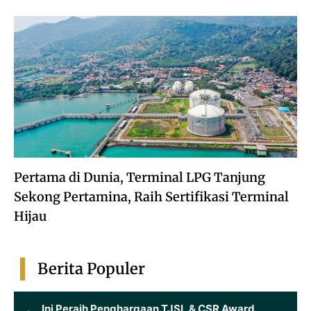
Pertama di Dunia, Terminal LPG Tanjung
Sekong Pertamina, Raih Sertifikasi Terminal
Hijau
Berita Populer