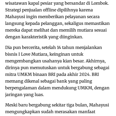
wisatawan kapal pesiar yang bersandar di Lombok.
Strategi penjualan offline dipilihnya karena
Mahayusi ingin memberikan pelayanan secara
langsung kepada pelanggan, sekaligus memastikan
mereka dapat melihat dan memilih mutiara sesuai
dengan karakteristik yang diinginkan.
Dia pun bercerita, setelah 14 tahun menjalankan
bisnis I Love Mutiara, keinginan untuk
mengembangkan usahanya kian besar. Akhirnya,
dirinya pun memutuskan untuk bergabung sebagai
mitra UMKM binaan BRI pada akhir 2024. BRI
memang dikenal sebagai bank yang paling
berpengalaman dalam mendukung UMKM, dengan
jaringan yang luas.
Meski baru bergabung sekitar tiga bulan, Mahayusi
mengungkapkan sudah merasakan manfaat