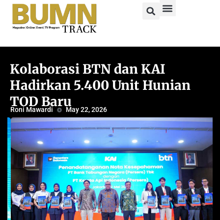
Kolaborasi BTN dan KAI
Hadirkan 5.400 Unit Hunian
TOD Baru
Roni Mawardi
May 22, 2026