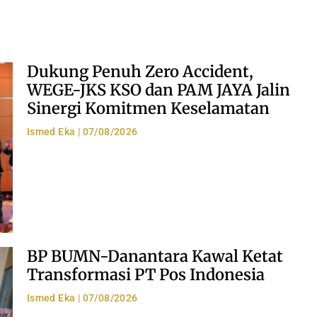
Dukung Penuh Zero Accident,
WEGE-JKS KSO dan PAM JAYA Jalin
Sinergi Komitmen Keselamatan
Ismed Eka
07/08/2026
BP BUMN-Danantara Kawal Ketat
Transformasi PT Pos Indonesia
Ismed Eka
07/08/2026