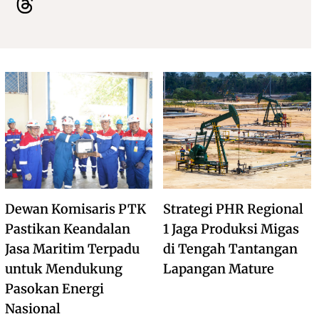
Dewan Komisaris PTK
Strategi PHR Regional
Pastikan Keandalan
1 Jaga Produksi Migas
Jasa Maritim Terpadu
di Tengah Tantangan
untuk Mendukung
Lapangan Mature
Pasokan Energi
Nasional