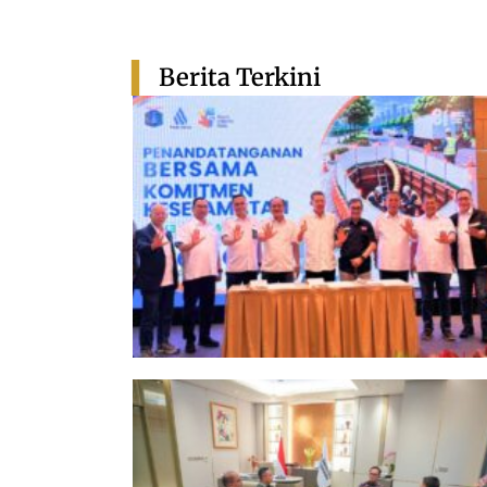
Berita Terkini