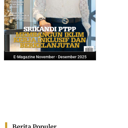
E-Magazine November - Desember 2025
Berita Populer