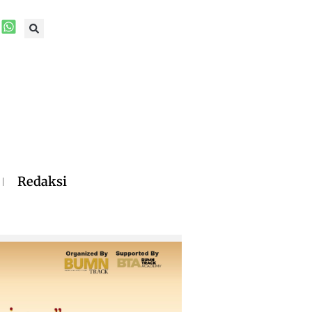
Redaksi