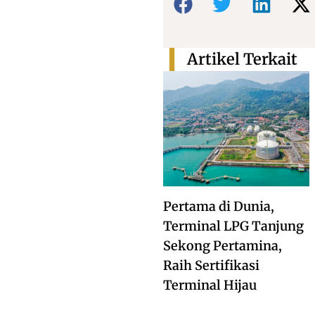
Artikel Terkait
Pertama di Dunia,
Terminal LPG Tanjung
Sekong Pertamina,
Raih Sertifikasi
Terminal Hijau