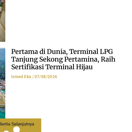
Pertama di Dunia, Terminal LPG
Tanjung Sekong Pertamina, Raih
Sertifikasi Terminal Hijau
Ismed Eka
07/08/2026
Berita Selanjutnya