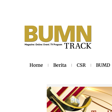
Home
Berita
CSR
BUMD