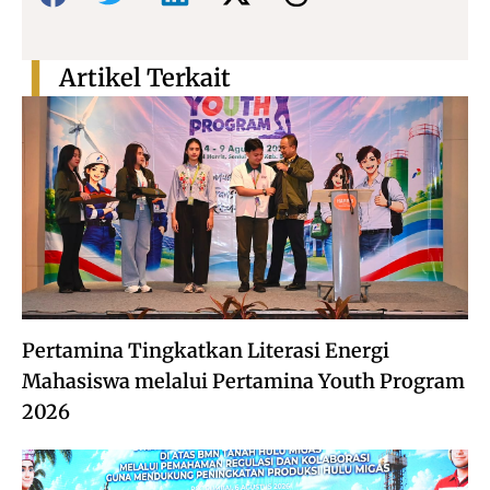
Artikel Terkait
Pertamina Tingkatkan Literasi Energi
Mahasiswa melalui Pertamina Youth Program
2026