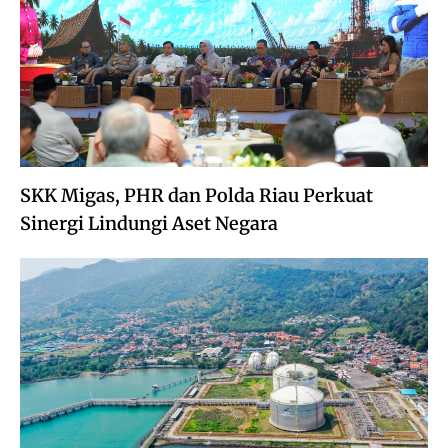
SKK Migas, PHR dan Polda Riau Perkuat
Sinergi Lindungi Aset Negara