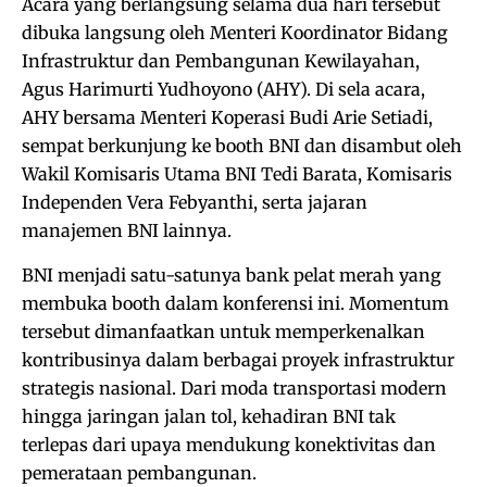
Acara yang berlangsung selama dua hari tersebut
dibuka langsung oleh Menteri Koordinator Bidang
Infrastruktur dan Pembangunan Kewilayahan,
Agus Harimurti Yudhoyono (AHY). Di sela acara,
AHY bersama Menteri Koperasi Budi Arie Setiadi,
sempat berkunjung ke booth BNI dan disambut oleh
Wakil Komisaris Utama BNI Tedi Barata, Komisaris
Independen Vera Febyanthi, serta jajaran
manajemen BNI lainnya.
BNI menjadi satu-satunya bank pelat merah yang
membuka booth dalam konferensi ini. Momentum
tersebut dimanfaatkan untuk memperkenalkan
kontribusinya dalam berbagai proyek infrastruktur
strategis nasional. Dari moda transportasi modern
hingga jaringan jalan tol, kehadiran BNI tak
terlepas dari upaya mendukung konektivitas dan
pemerataan pembangunan.