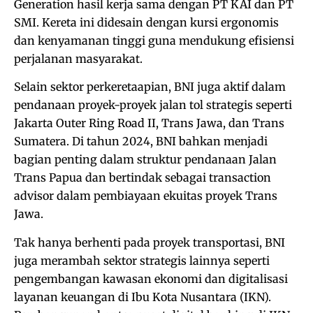
Generation hasil kerja sama dengan PT KAI dan PT
SMI. Kereta ini didesain dengan kursi ergonomis
dan kenyamanan tinggi guna mendukung efisiensi
perjalanan masyarakat.
Selain sektor perkeretaapian, BNI juga aktif dalam
pendanaan proyek-proyek jalan tol strategis seperti
Jakarta Outer Ring Road II, Trans Jawa, dan Trans
Sumatera. Di tahun 2024, BNI bahkan menjadi
bagian penting dalam struktur pendanaan Jalan
Trans Papua dan bertindak sebagai transaction
advisor dalam pembiayaan ekuitas proyek Trans
Jawa.
Tak hanya berhenti pada proyek transportasi, BNI
juga merambah sektor strategis lainnya seperti
pengembangan kawasan ekonomi dan digitalisasi
layanan keuangan di Ibu Kota Nusantara (IKN).