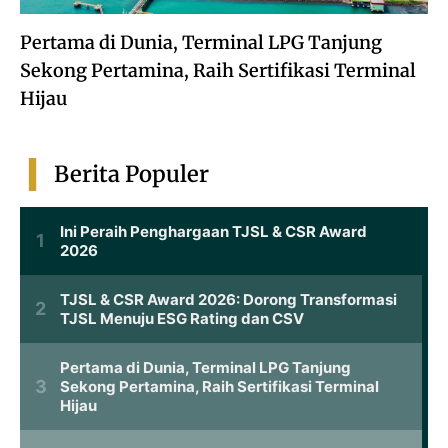
Pertama di Dunia, Terminal LPG Tanjung
Sekong Pertamina, Raih Sertifikasi Terminal
Hijau
Berita Populer