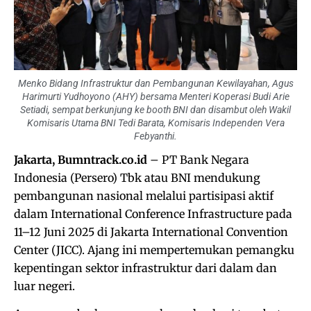
Menko Bidang Infrastruktur dan Pembangunan Kewilayahan, Agus
Harimurti Yudhoyono (AHY) bersama Menteri Koperasi Budi Arie
Setiadi, sempat berkunjung ke booth BNI dan disambut oleh Wakil
Komisaris Utama BNI Tedi Barata, Komisaris Independen Vera
Febyanthi.
Jakarta, Bumntrack.co.id
– PT Bank Negara
Indonesia (Persero) Tbk atau BNI mendukung
pembangunan nasional melalui partisipasi aktif
dalam International Conference Infrastructure pada
11–12 Juni 2025 di Jakarta International Convention
Center (JICC). Ajang ini mempertemukan pemangku
kepentingan sektor infrastruktur dari dalam dan
luar negeri.