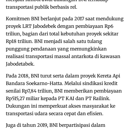
transportasi publik berbasis rel.
Komitmen BNI berlanjut pada 2017 saat mendukung
proyek LRT Jabodebek dengan pembiayaan Rp6
triliun, bagian dari total kebutuhan proyek sekitar
Rp18 triliun. BNI menjadi salah satu tulang
punggung pendanaan yang memungkinkan
realisasi transportasi massal antarkota di kawasan
Jabodetabek.
Pada 2018, BNI turut serta dalam proyek Kereta Api
Bandara Soekarno-Hatta. Melalui sindikasi kredit
senilai Rp7,84 triliun, BNI memberikan pembiayaan
Rp515,27 miliar kepada PT KAI dan PT Railink.
Dukungan ini memperkuat akses masyarakat ke
transportasi udara secara cepat dan efisien.
Juga di tahun 2019, BNI berpartisipasi dalam