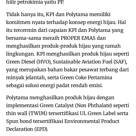
hilir petrokimia yaitu PP.
Tidak hanya itu, KPI dan Polytama memiliki
komitmen nyata terhadap konsep energi hijau. Hal
itu tercermin dari capaian KPI dan Polytama yang
bersama-sama meraih PROPER EMAS dan
menghasilkan produk-produk hijau yang ramah
lingkungan. KPI menghasilkan produk hijau seperti
Green Diesel (HVO), Sustainable Aviation Fuel (SAF),
yang merupakan bahan bakar pesawat terbang dari
minyak jelantah, serta Green Coke Pertamina
sebagai solusi energi padat rendah emisi.
Polytama menghasilkan produk hijau dengan
implementasi Green Catalyst (Non Phthalate) seperti
thin wall (TWIM) tersertifikasi UL Green Label serta
Spun bond tersertifikasi Environmental Product
Declaration (EPD).