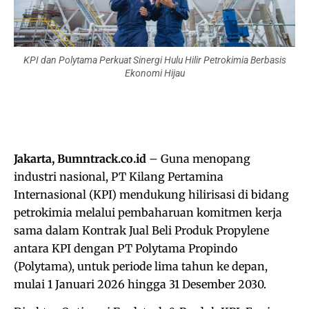
KPI dan Polytama Perkuat Sinergi Hulu Hilir Petrokimia Berbasis
Ekonomi Hijau
Jakarta, Bumntrack.co.id
– Guna menopang
industri nasional, PT Kilang Pertamina
Internasional (KPI) mendukung hilirisasi di bidang
petrokimia melalui pembaharuan komitmen kerja
sama dalam Kontrak Jual Beli Produk Propylene
antara KPI dengan PT Polytama Propindo
(Polytama), untuk periode lima tahun ke depan,
mulai 1 Januari 2026 hingga 31 Desember 2030.