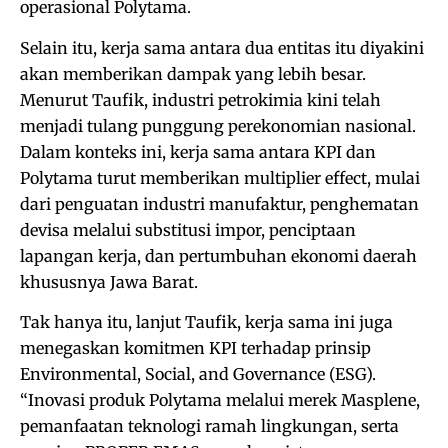
operasional Polytama.
Selain itu, kerja sama antara dua entitas itu diyakini
akan memberikan dampak yang lebih besar.
Menurut Taufik, industri petrokimia kini telah
menjadi tulang punggung perekonomian nasional.
Dalam konteks ini, kerja sama antara KPI dan
Polytama turut memberikan multiplier effect, mulai
dari penguatan industri manufaktur, penghematan
devisa melalui substitusi impor, penciptaan
lapangan kerja, dan pertumbuhan ekonomi daerah
khususnya Jawa Barat.
Tak hanya itu, lanjut Taufik, kerja sama ini juga
menegaskan komitmen KPI terhadap prinsip
Environmental, Social, and Governance (ESG).
“Inovasi produk Polytama melalui merek Masplene,
pemanfaatan teknologi ramah lingkungan, serta