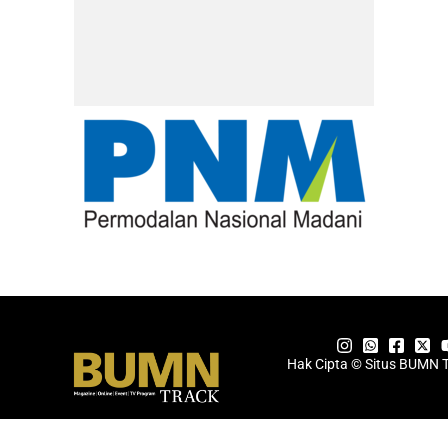
Hak Cipta © Situs BUMN 