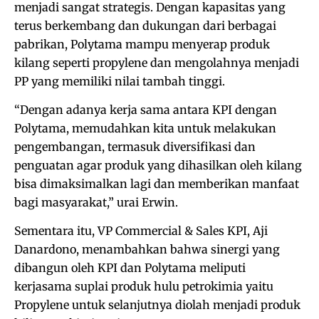
menjadi sangat strategis. Dengan kapasitas yang
terus berkembang dan dukungan dari berbagai
pabrikan, Polytama mampu menyerap produk
kilang seperti propylene dan mengolahnya menjadi
PP yang memiliki nilai tambah tinggi.
“Dengan adanya kerja sama antara KPI dengan
Polytama, memudahkan kita untuk melakukan
pengembangan, termasuk diversifikasi dan
penguatan agar produk yang dihasilkan oleh kilang
bisa dimaksimalkan lagi dan memberikan manfaat
bagi masyarakat,” urai Erwin.
Sementara itu, VP Commercial & Sales KPI, Aji
Danardono, menambahkan bahwa sinergi yang
dibangun oleh KPI dan Polytama meliputi
kerjasama suplai produk hulu petrokimia yaitu
Propylene untuk selanjutnya diolah menjadi produk