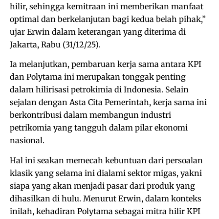
hilir, sehingga kemitraan ini memberikan manfaat
optimal dan berkelanjutan bagi kedua belah pihak,”
ujar Erwin dalam keterangan yang diterima di
Jakarta, Rabu (31/12/25).
Ia melanjutkan, pembaruan kerja sama antara KPI
dan Polytama ini merupakan tonggak penting
dalam hilirisasi petrokimia di Indonesia. Selain
sejalan dengan Asta Cita Pemerintah, kerja sama ini
berkontribusi dalam membangun industri
petrikomia yang tangguh dalam pilar ekonomi
nasional.
Hal ini seakan memecah kebuntuan dari persoalan
klasik yang selama ini dialami sektor migas, yakni
siapa yang akan menjadi pasar dari produk yang
dihasilkan di hulu. Menurut Erwin, dalam konteks
inilah, kehadiran Polytama sebagai mitra hilir KPI