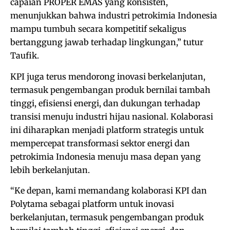
capaian PROPER EMAS yang konsisten,
menunjukkan bahwa industri petrokimia Indonesia
mampu tumbuh secara kompetitif sekaligus
bertanggung jawab terhadap lingkungan,” tutur
Taufik.
KPI juga terus mendorong inovasi berkelanjutan,
termasuk pengembangan produk bernilai tambah
tinggi, efisiensi energi, dan dukungan terhadap
transisi menuju industri hijau nasional. Kolaborasi
ini diharapkan menjadi platform strategis untuk
mempercepat transformasi sektor energi dan
petrokimia Indonesia menuju masa depan yang
lebih berkelanjutan.
“Ke depan, kami memandang kolaborasi KPI dan
Polytama sebagai platform untuk inovasi
berkelanjutan, termasuk pengembangan produk