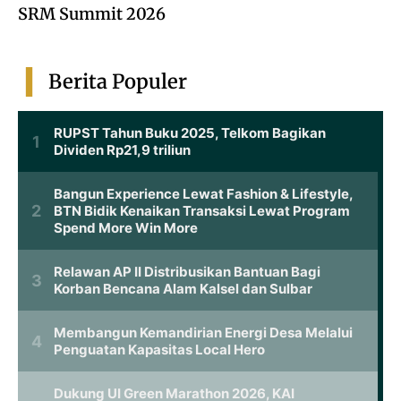
SRM Summit 2026
Berita Populer