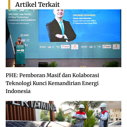
Artikel Terkait
PHE: Pemboran Masif dan Kolaborasi
Teknologi Kunci Kemandirian Energi
Indonesia