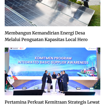
Membangun Kemandirian Energi Desa
Melalui Penguatan Kapasitas Local Hero
Pertamina Perkuat Kemitraan Strategis Lewat