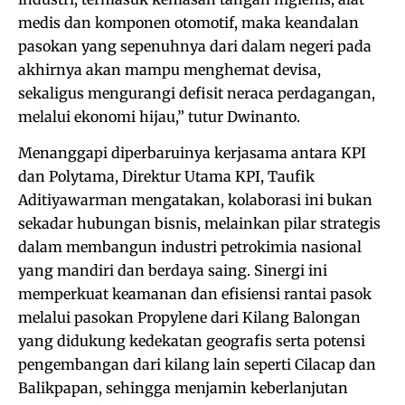
medis dan komponen otomotif, maka keandalan
pasokan yang sepenuhnya dari dalam negeri pada
akhirnya akan mampu menghemat devisa,
sekaligus mengurangi defisit neraca perdagangan,
melalui ekonomi hijau,” tutur Dwinanto.
Menanggapi diperbaruinya kerjasama antara KPI
dan Polytama, Direktur Utama KPI, Taufik
Aditiyawarman mengatakan, kolaborasi ini bukan
sekadar hubungan bisnis, melainkan pilar strategis
dalam membangun industri petrokimia nasional
yang mandiri dan berdaya saing. Sinergi ini
memperkuat keamanan dan efisiensi rantai pasok
melalui pasokan Propylene dari Kilang Balongan
yang didukung kedekatan geografis serta potensi
pengembangan dari kilang lain seperti Cilacap dan
Balikpapan, sehingga menjamin keberlanjutan