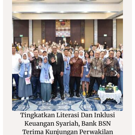
Tingkatkan Literasi Dan Inklusi
Keuangan Syariah, Bank BSN
Terima Kunjungan Perwakilan