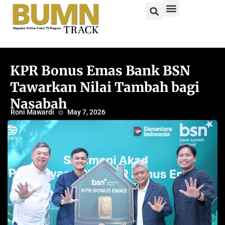
KPR Bonus Emas Bank BSN
Tawarkan Nilai Tambah bagi
Nasabah
Roni Mawardi
May 7, 2026