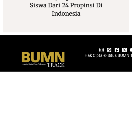
Siswa Dari 24 Propinsi Di
Indonesia
Hak Cipta © Situs BUMN 