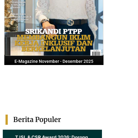
E-Magazine November - Desember 2025
Berita Populer