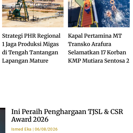
Strategi PHR Regional
Kapal Pertamina MT
1 Jaga Produksi Migas
Transko Arafura
di Tengah Tantangan
Selamatkan 17 Korban
Lapangan Mature
KMP Mutiara Sentosa 2
Ini Peraih Penghargaan TJSL & CSR
Award 2026
Ismed Eka
06/08/2026