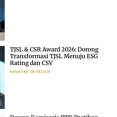
TJSL & CSR Award 2026: Dorong
Transformasi TJSL Menuju ESG
Rating dan CSV
Ismed Eka
06/08/2026