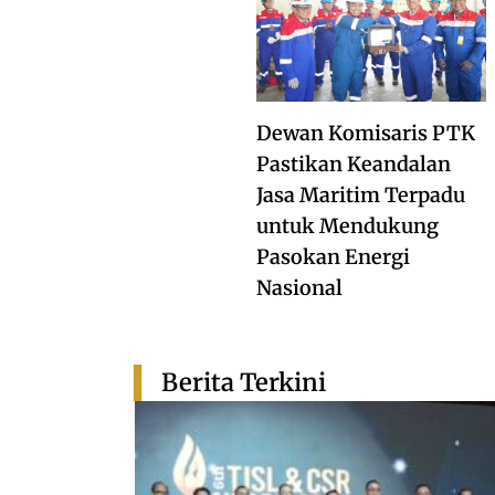
Dewan Komisaris PTK
Pastikan Keandalan
Jasa Maritim Terpadu
untuk Mendukung
Pasokan Energi
Nasional
Berita Terkini