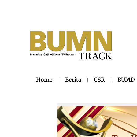
Home
Berita
CSR
BUMD