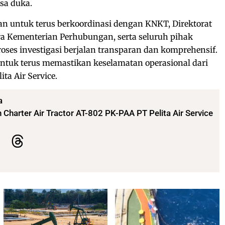
sa duka.
n untuk terus berkoordinasi dengan KNKT, Direktorat
a Kementerian Perhubungan, serta seluruh pihak
oses investigasi berjalan transparan dan komprehensif.
tuk terus memastikan keselamatan operasional dari
ta Air Service.
a
Charter Air Tractor AT-802 PK-PAA PT Pelita Air Service