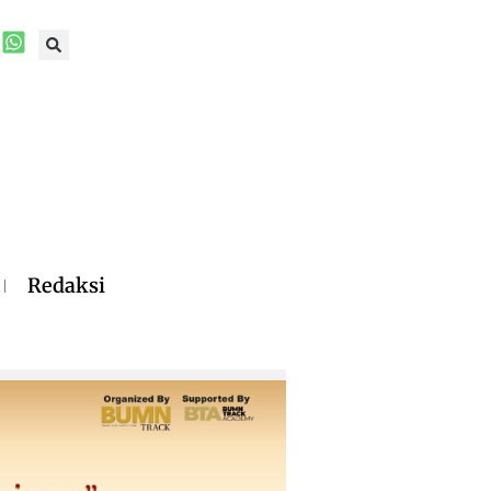
Redaksi