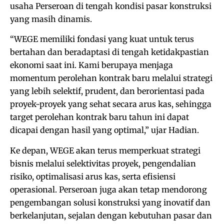
usaha Perseroan di tengah kondisi pasar konstruksi
yang masih dinamis.
“WEGE memiliki fondasi yang kuat untuk terus
bertahan dan beradaptasi di tengah ketidakpastian
ekonomi saat ini. Kami berupaya menjaga
momentum perolehan kontrak baru melalui strategi
yang lebih selektif, prudent, dan berorientasi pada
proyek-proyek yang sehat secara arus kas, sehingga
target perolehan kontrak baru tahun ini dapat
dicapai dengan hasil yang optimal,” ujar Hadian.
Ke depan, WEGE akan terus memperkuat strategi
bisnis melalui selektivitas proyek, pengendalian
risiko, optimalisasi arus kas, serta efisiensi
operasional. Perseroan juga akan tetap mendorong
pengembangan solusi konstruksi yang inovatif dan
berkelanjutan, sejalan dengan kebutuhan pasar dan