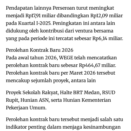
Pendapatan lainnya Perseroan turut meningkat
menjadi Rp17,91 miliar dibandingkan Rp12,09 miliar
pada Kuartal I-2025. Peningkatan ini antara lain
didukung oleh kontribusi dari ventura bersama
yang pada periode ini tercatat sebesar Rp6,14 miliar.
Perolehan Kontrak Baru 2026
Pada awal tahun 2026, WEGE telah mencatatkan
perolehan kontrak baru sebesar Rp464,67 miliar.
Perolehan kontrak baru per Maret 2026 tersebut
mencakup sejumlah proyek, antara lain
Proyek Sekolah Rakyat, Halte BRT Medan, RSUD
Rupit, Hunian ASN, serta Hunian Kementerian
Pekerjaan Umum.
Perolehan kontrak baru tersebut menjadi salah satu
indikator penting dalam menjaga kesinambungan