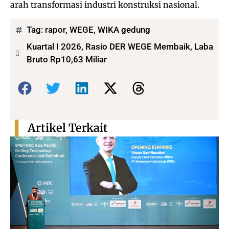
arah transformasi industri konstruksi nasional.
Tag:
rapor
,
WEGE
,
WIKA gedung
Kuartal I 2026, Rasio DER WEGE Membaik, Laba
Bruto Rp10,63 Miliar
Bagikan:
Artikel Terkait