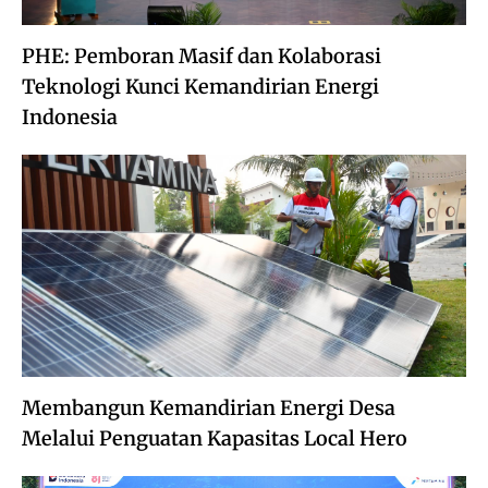
PHE: Pemboran Masif dan Kolaborasi
Teknologi Kunci Kemandirian Energi
Indonesia
Membangun Kemandirian Energi Desa
Melalui Penguatan Kapasitas Local Hero