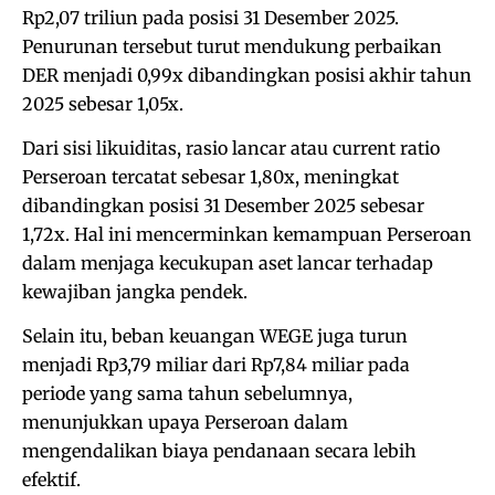
Rp2,07 triliun pada posisi 31 Desember 2025.
Penurunan tersebut turut mendukung perbaikan
DER menjadi 0,99x dibandingkan posisi akhir tahun
2025 sebesar 1,05x.
Dari sisi likuiditas, rasio lancar atau current ratio
Perseroan tercatat sebesar 1,80x, meningkat
dibandingkan posisi 31 Desember 2025 sebesar
1,72x. Hal ini mencerminkan kemampuan Perseroan
dalam menjaga kecukupan aset lancar terhadap
kewajiban jangka pendek.
Selain itu, beban keuangan WEGE juga turun
menjadi Rp3,79 miliar dari Rp7,84 miliar pada
periode yang sama tahun sebelumnya,
menunjukkan upaya Perseroan dalam
mengendalikan biaya pendanaan secara lebih
efektif.