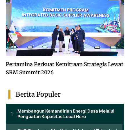
Pertamina Perkuat Kemitraan Strategis Lewat
SRM Summit 2026
Berita Populer