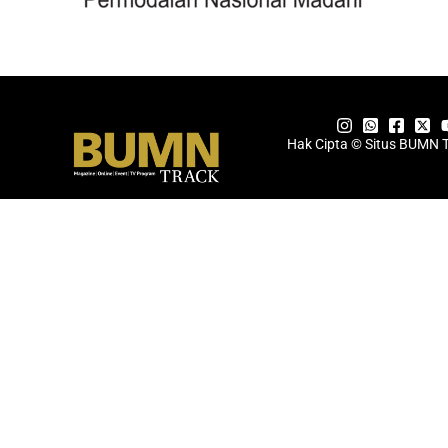
Hak Cipta © Situs BUMN 