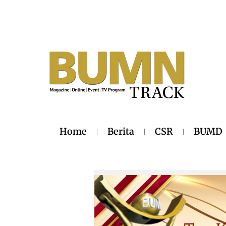
Home
Berita
CSR
BUMD