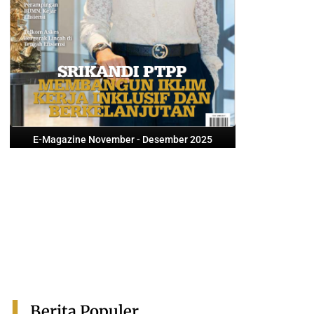
E-Magazine November - Desember 2025
Berita Populer