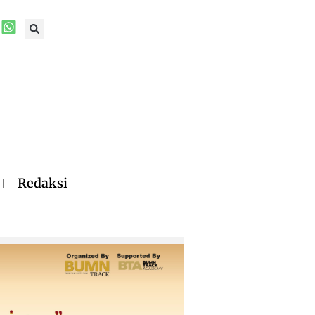
Redaksi