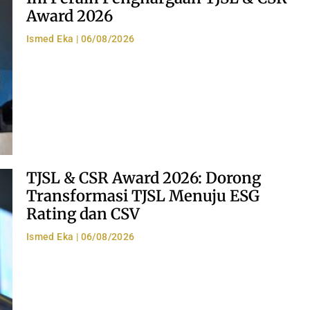
Award 2026
Ismed Eka
06/08/2026
TJSL & CSR Award 2026: Dorong
Transformasi TJSL Menuju ESG
Rating dan CSV
Ismed Eka
06/08/2026