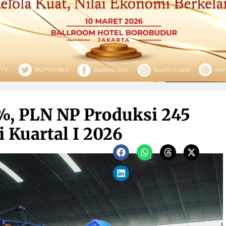
%, PLN NP Produksi 245
 Kuartal I 2026