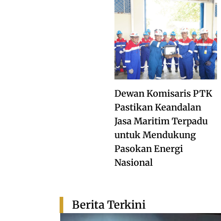
Dewan Komisaris PTK
Pastikan Keandalan
Jasa Maritim Terpadu
untuk Mendukung
Pasokan Energi
Nasional
Berita Terkini