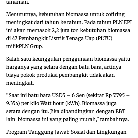
tanaman.
Menurutnya, kebutuhan biomassa untuk cofiring
meningkat dari tahun ke tahun. Pada tahun PLN EPI
ini akan memasok 2,2 juta ton kebutuhan biomassa
di 47 Pembangkit Listrik Tenaga Uap (PLTU)
milikPLN Grup.
Salah satu keunggulan penggunaan biomassa yaitu
harganya yang setara dengan batu bara, artinya
biaya pokok produksi pembangkit tidak akan
meningkat.
“Saat ini batu bara USD5 – 6 Sen (sekitar Rp 7.795 –
9.354) per kilo Watt hour (kWh). Biomassa juga
setara dengan itu. Jika dibandingkan dengan EBT
lain, biomassa ini yang paling murah,” tambahnya.
Program Tanggung Jawab Sosial dan Lingkungan