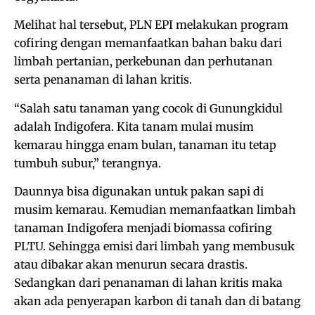
Melihat hal tersebut, PLN EPI melakukan program
cofiring dengan memanfaatkan bahan baku dari
limbah pertanian, perkebunan dan perhutanan
serta penanaman di lahan kritis.
“Salah satu tanaman yang cocok di Gunungkidul
adalah Indigofera. Kita tanam mulai musim
kemarau hingga enam bulan, tanaman itu tetap
tumbuh subur,” terangnya.
Daunnya bisa digunakan untuk pakan sapi di
musim kemarau. Kemudian memanfaatkan limbah
tanaman Indigofera menjadi biomassa cofiring
PLTU. Sehingga emisi dari limbah yang membusuk
atau dibakar akan menurun secara drastis.
Sedangkan dari penanaman di lahan kritis maka
akan ada penyerapan karbon di tanah dan di batang