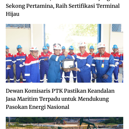
Sekong Pertamina, Raih Sertifikasi Terminal
Hijau
Dewan Komisaris PTK Pastikan Keandalan
Jasa Maritim Terpadu untuk Mendukung
Pasokan Energi Nasional