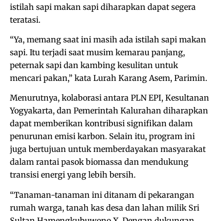
istilah sapi makan sapi diharapkan dapat segera
teratasi.
“Ya, memang saat ini masih ada istilah sapi makan
sapi. Itu terjadi saat musim kemarau panjang,
peternak sapi dan kambing kesulitan untuk
mencari pakan,” kata Lurah Karang Asem, Parimin.
Menurutnya, kolaborasi antara PLN EPI, Kesultanan
Yogyakarta, dan Pemerintah Kalurahan diharapkan
dapat memberikan kontribusi signifikan dalam
penurunan emisi karbon. Selain itu, program ini
juga bertujuan untuk memberdayakan masyarakat
dalam rantai pasok biomassa dan mendukung
transisi energi yang lebih bersih.
“Tanaman-tanaman ini ditanam di pekarangan
rumah warga, tanah kas desa dan lahan milik Sri
Sultan Hamengkubuwono X. Dengan dukungan