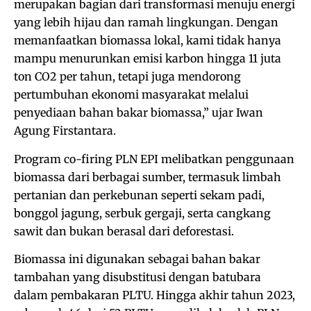
merupakan bagian dari transformasi menuju energi
yang lebih hijau dan ramah lingkungan. Dengan
memanfaatkan biomassa lokal, kami tidak hanya
mampu menurunkan emisi karbon hingga 11 juta
ton CO2 per tahun, tetapi juga mendorong
pertumbuhan ekonomi masyarakat melalui
penyediaan bahan bakar biomassa,” ujar Iwan
Agung Firstantara.
Program co-firing PLN EPI melibatkan penggunaan
biomassa dari berbagai sumber, termasuk limbah
pertanian dan perkebunan seperti sekam padi,
bonggol jagung, serbuk gergaji, serta cangkang
sawit dan bukan berasal dari deforestasi.
Biomassa ini digunakan sebagai bahan bakar
tambahan yang disubstitusi dengan batubara
dalam pembakaran PLTU. Hingga akhir tahun 2023,