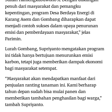
penuh dari masyarakat dan pemangku
kepentingan, program Desa Berdaya Energi di
Karang Asem dan Gombang diharapkan dapat
menjadi contoh sukses dalam upaya penurunan
emisi dan pemberdayaan masyarakat,” jelas
Parimin.
Lurah Gombang, Supriyanto mengatakan program
ini tidak hanya bertujuan menurunkan emisi
karbon, tetapi juga memberikan dampak ekonomi
bagi masyarakat setempat.
“Masyarakat akan mendapatkan manfaat dari
penjualan ranting tanaman ini. Kami berharap
tahun depan sudah bisa mulai panen dan
memberikan tambahan penghasilan bagi warga,”
tambah Supriyanto.