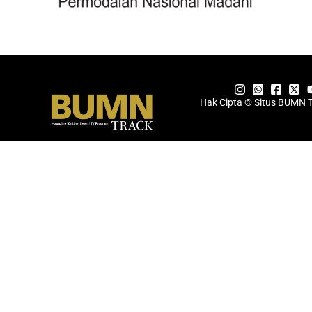
Hak Cipta © Situs BUMN 