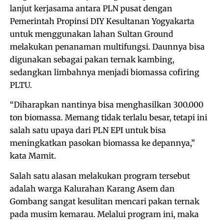
lanjut kerjasama antara PLN pusat dengan
Pemerintah Propinsi DIY Kesultanan Yogyakarta
untuk menggunakan lahan Sultan Ground
melakukan penanaman multifungsi. Daunnya bisa
digunakan sebagai pakan ternak kambing,
sedangkan limbahnya menjadi biomassa cofiring
PLTU.
“Diharapkan nantinya bisa menghasilkan 300.000
ton biomassa. Memang tidak terlalu besar, tetapi ini
salah satu upaya dari PLN EPI untuk bisa
meningkatkan pasokan biomassa ke depannya,”
kata Mamit.
Salah satu alasan melakukan program tersebut
adalah warga Kalurahan Karang Asem dan
Gombang sangat kesulitan mencari pakan ternak
pada musim kemarau. Melalui program ini, maka