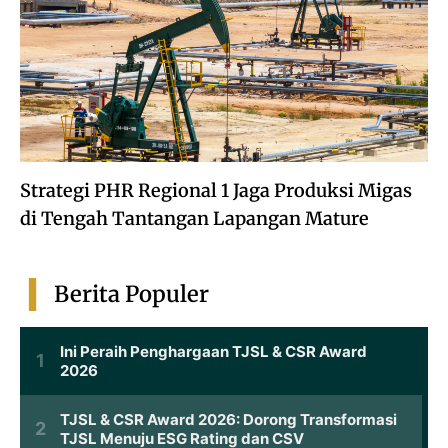
Strategi PHR Regional 1 Jaga Produksi Migas
di Tengah Tantangan Lapangan Mature
Berita Populer