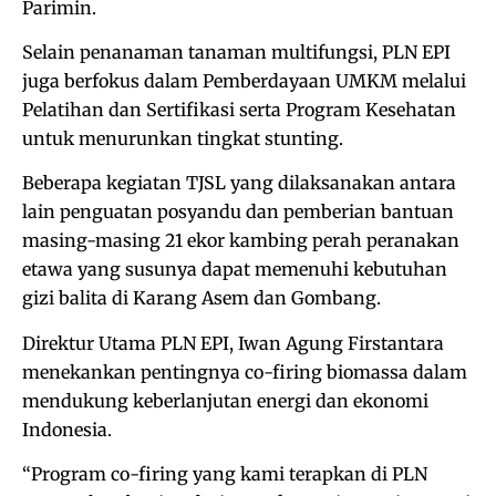
Parimin.
Selain penanaman tanaman multifungsi, PLN EPI
juga berfokus dalam Pemberdayaan UMKM melalui
Pelatihan dan Sertifikasi serta Program Kesehatan
untuk menurunkan tingkat stunting.
Beberapa kegiatan TJSL yang dilaksanakan antara
lain penguatan posyandu dan pemberian bantuan
masing-masing 21 ekor kambing perah peranakan
etawa yang susunya dapat memenuhi kebutuhan
gizi balita di Karang Asem dan Gombang.
Direktur Utama PLN EPI, Iwan Agung Firstantara
menekankan pentingnya co-firing biomassa dalam
mendukung keberlanjutan energi dan ekonomi
Indonesia.
“Program co-firing yang kami terapkan di PLN