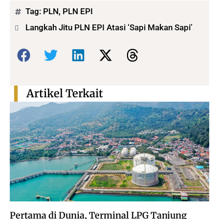
Tag:
PLN
,
PLN EPI
Langkah Jitu PLN EPI Atasi ‘Sapi Makan Sapi’
Bagikan:
Artikel Terkait
Pertama di Dunia, Terminal LPG Tanjung