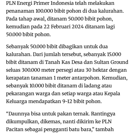
PLN Energi Primer Indonesia telah melakukan
penanaman 100.000 bibit pohon di dua kalurahan.
Pada tahap awal, ditanam 50.000 bibit pohon,
kemudian pada 22 Februari 2024 ditanam lagi
50.000 bibit pohon.
Sebanyak 50.000 bibit dibagikan untuk dua
kalurahan. Dari jumlah tersebut, sebanyak 15.000
bibit ditanam di Tanah Kas Desa dan Sultan Ground
seluas 300.000 meter persegi atau 30 hektar dengan
kerapatan tanaman 1 meter antarpohon. Kemudian,
sebanyak 10.000 bibit ditanam di ladang atau
pekarangan warga dan setiap warga atau Kepala
Keluarga mendapatkan 9-12 bibit pohon.
“Daunnya bisa untuk pakan ternak. Rantingya
dikumpulkan, dikemas, nanti dikirim ke PLN
Pacitan sebagai pengganti batu bara,” tambah