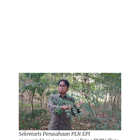
Sekretaris Perusahaan PLN EPI