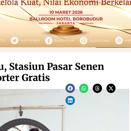
, Stasiun Pasar Senen
rter Gratis