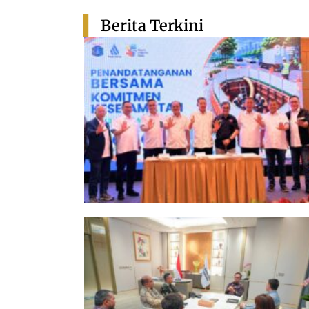
Berita Terkini