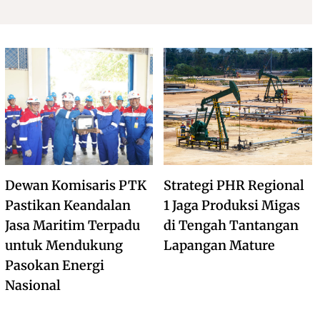
Dewan Komisaris PTK
Strategi PHR Regional
Pastikan Keandalan
1 Jaga Produksi Migas
Jasa Maritim Terpadu
di Tengah Tantangan
untuk Mendukung
Lapangan Mature
Pasokan Energi
Nasional