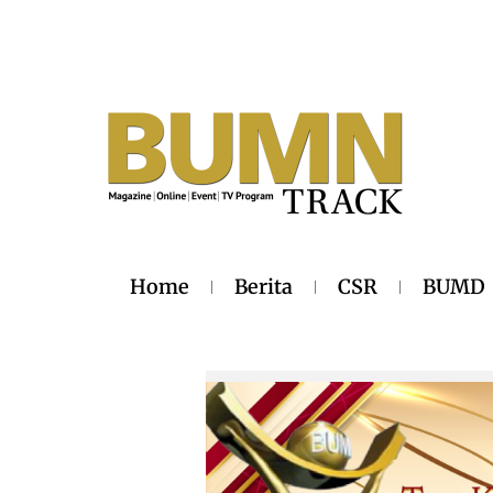
Home
Berita
CSR
BUMD