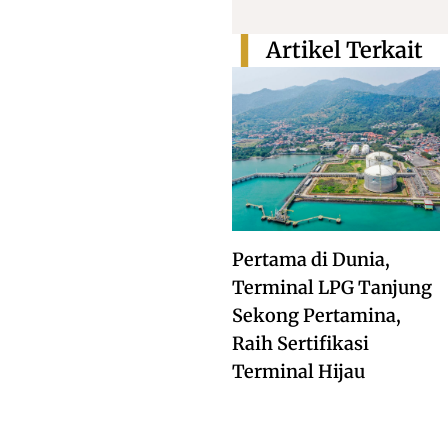
Artikel Terkait
Pertama di Dunia,
Terminal LPG Tanjung
Sekong Pertamina,
Raih Sertifikasi
Terminal Hijau