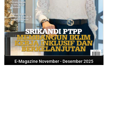
E-Magazine November - Desember 2025