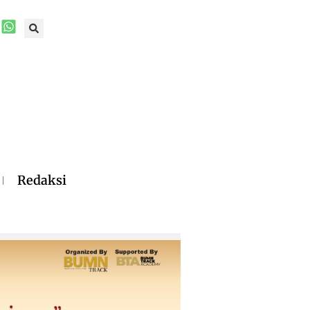
Redaksi