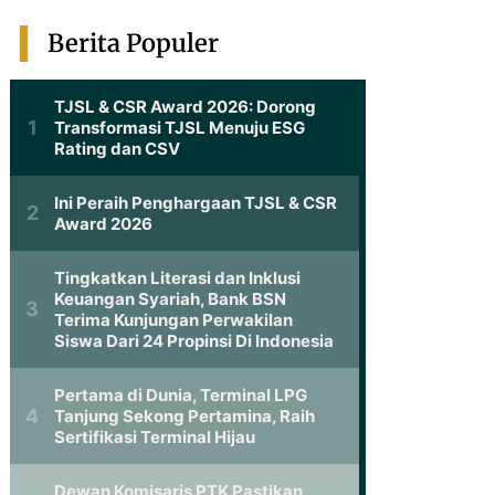
Berita Populer