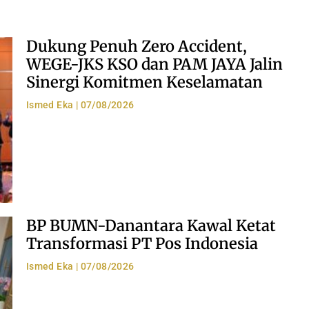
Dukung Penuh Zero Accident,
WEGE-JKS KSO dan PAM JAYA Jalin
Sinergi Komitmen Keselamatan
Ismed Eka
07/08/2026
BP BUMN-Danantara Kawal Ketat
Transformasi PT Pos Indonesia
Ismed Eka
07/08/2026