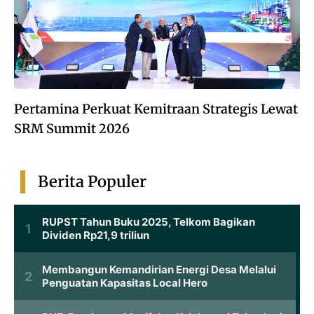
Pertamina Perkuat Kemitraan Strategis Lewat
SRM Summit 2026
Berita Populer