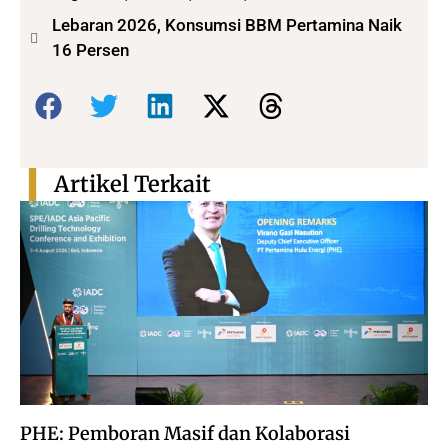
Lebaran 2026, Konsumsi BBM Pertamina Naik
16 Persen
Bagikan:
Artikel Terkait
PHE: Pemboran Masif dan Kolaborasi