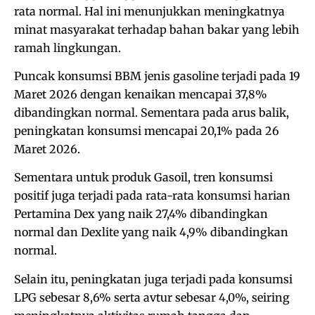
rata normal. Hal ini menunjukkan meningkatnya
minat masyarakat terhadap bahan bakar yang lebih
ramah lingkungan.
Puncak konsumsi BBM jenis gasoline terjadi pada 19
Maret 2026 dengan kenaikan mencapai 37,8%
dibandingkan normal. Sementara pada arus balik,
peningkatan konsumsi mencapai 20,1% pada 26
Maret 2026.
Sementara untuk produk Gasoil, tren konsumsi
positif juga terjadi pada rata-rata konsumsi harian
Pertamina Dex yang naik 27,4% dibandingkan
normal dan Dexlite yang naik 4,9% dibandingkan
normal.
Selain itu, peningkatan juga terjadi pada konsumsi
LPG sebesar 8,6% serta avtur sebesar 4,0%, seiring