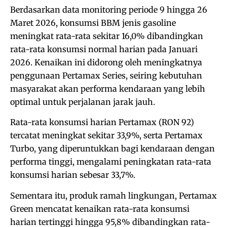
Berdasarkan data monitoring periode 9 hingga 26
Maret 2026, konsumsi BBM jenis gasoline
meningkat rata-rata sekitar 16,0% dibandingkan
rata-rata konsumsi normal harian pada Januari
2026. Kenaikan ini didorong oleh meningkatnya
penggunaan Pertamax Series, seiring kebutuhan
masyarakat akan performa kendaraan yang lebih
optimal untuk perjalanan jarak jauh.
Rata-rata konsumsi harian Pertamax (RON 92)
tercatat meningkat sekitar 33,9%, serta Pertamax
Turbo, yang diperuntukkan bagi kendaraan dengan
performa tinggi, mengalami peningkatan rata-rata
konsumsi harian sebesar 33,7%.
Sementara itu, produk ramah lingkungan, Pertamax
Green mencatat kenaikan rata-rata konsumsi
harian tertinggi hingga 95,8% dibandingkan rata-