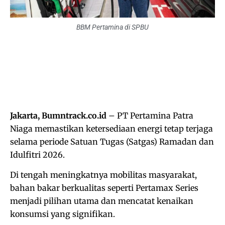
BBM Pertamina di SPBU
Jakarta, Bumntrack.co.id
– PT Pertamina Patra
Niaga memastikan ketersediaan energi tetap terjaga
selama periode Satuan Tugas (Satgas) Ramadan dan
Idulfitri 2026.
Di tengah meningkatnya mobilitas masyarakat,
bahan bakar berkualitas seperti Pertamax Series
menjadi pilihan utama dan mencatat kenaikan
konsumsi yang signifikan.