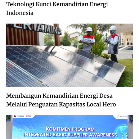
Teknologi Kunci Kemandirian Energi
Indonesia
Membangun Kemandirian Energi Desa
Melalui Penguatan Kapasitas Local Hero