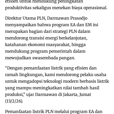
efisien untuk mendukung peningkatan
produktivitas sekaligus menekan biaya operasional.
Direktur Utama PLN, Darmawan Prasodjo
menyampaikan bahwa program EA dan EM ini
merupakan bagian dari strategi PLN dalam
mendorong transisi energi berkelanjutan,
katahanan ekonomi masyarakat, hingga
mendukung program pemerintah dalam
mewujudkan swasembada pangan.
“Dengan pemanfaatan listrik yang efisien dan
ramah lingkungan, kami mendorong pelaku usaha
untuk mengadopsi teknologi modern berbasis listrik
yang mampu meningkatkan nilai tambah hasil
produksi,” ujar Darmawan di Jakarta, Jumat
(13/2/26).
Pemanfaatan listrik PLN melalui program EA dan