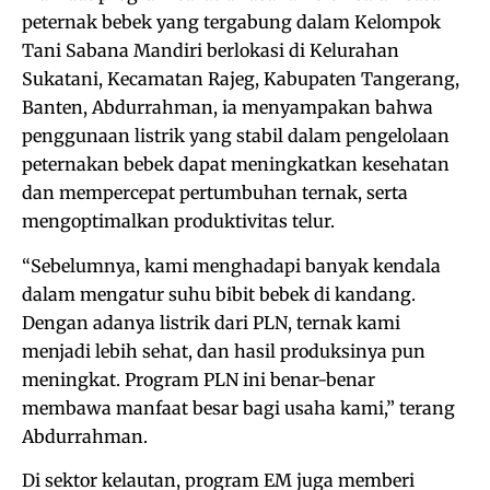
peternak bebek yang tergabung dalam Kelompok
Tani Sabana Mandiri berlokasi di Kelurahan
Sukatani, Kecamatan Rajeg, Kabupaten Tangerang,
Banten, Abdurrahman, ia menyampakan bahwa
penggunaan listrik yang stabil dalam pengelolaan
peternakan bebek dapat meningkatkan kesehatan
dan mempercepat pertumbuhan ternak, serta
mengoptimalkan produktivitas telur.
“Sebelumnya, kami menghadapi banyak kendala
dalam mengatur suhu bibit bebek di kandang.
Dengan adanya listrik dari PLN, ternak kami
menjadi lebih sehat, dan hasil produksinya pun
meningkat. Program PLN ini benar-benar
membawa manfaat besar bagi usaha kami,” terang
Abdurrahman.
Di sektor kelautan, program EM juga memberi