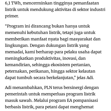
6,1 TWh, mencerminkan tingginya pemanfaatan
listrik untuk mendukung aktivitas di sektor industri
primer.
“Program ini dirancang bukan hanya untuk
memenuhi kebutuhan listrik, tetapi juga untuk
memberikan manfaat nyata bagi masyarakat dan
lingkungan. Dengan dukungan listrik yang
memadai, kami berharap para pelaku usaha dapat
meningkatkan produktivitas, inovasi, dan
kemandirian, sehingga ekosistem pertanian,
peternakan, perikanan, hingga sektor kelautan
dapat tumbuh secara berkelanjutan,” jelas Adi.
Adi menambahkan, PLN terus bersinergi dengan
pemerintah untuk memperluas program listrik
masuk sawah. Melalui program EA pompanisasi
berbasis listrik, para petani dapat menghemat