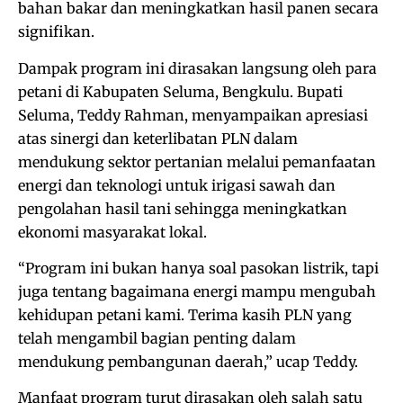
bahan bakar dan meningkatkan hasil panen secara
signifikan.
Dampak program ini dirasakan langsung oleh para
petani di Kabupaten Seluma, Bengkulu. Bupati
Seluma, Teddy Rahman, menyampaikan apresiasi
atas sinergi dan keterlibatan PLN dalam
mendukung sektor pertanian melalui pemanfaatan
energi dan teknologi untuk irigasi sawah dan
pengolahan hasil tani sehingga meningkatkan
ekonomi masyarakat lokal.
“Program ini bukan hanya soal pasokan listrik, tapi
juga tentang bagaimana energi mampu mengubah
kehidupan petani kami. Terima kasih PLN yang
telah mengambil bagian penting dalam
mendukung pembangunan daerah,” ucap Teddy.
Manfaat program turut dirasakan oleh salah satu