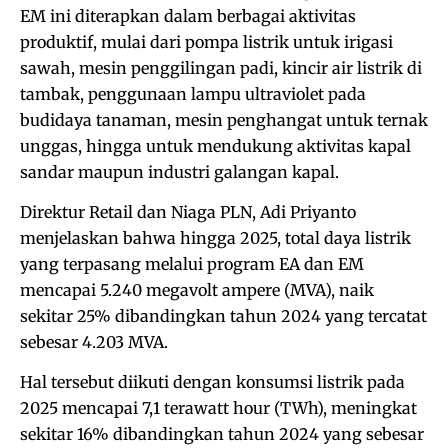
EM ini diterapkan dalam berbagai aktivitas
produktif, mulai dari pompa listrik untuk irigasi
sawah, mesin penggilingan padi, kincir air listrik di
tambak, penggunaan lampu ultraviolet pada
budidaya tanaman, mesin penghangat untuk ternak
unggas, hingga untuk mendukung aktivitas kapal
sandar maupun industri galangan kapal.
Direktur Retail dan Niaga PLN, Adi Priyanto
menjelaskan bahwa hingga 2025, total daya listrik
yang terpasang melalui program EA dan EM
mencapai 5.240 megavolt ampere (MVA), naik
sekitar 25% dibandingkan tahun 2024 yang tercatat
sebesar 4.203 MVA.
Hal tersebut diikuti dengan konsumsi listrik pada
2025 mencapai 7,1 terawatt hour (TWh), meningkat
sekitar 16% dibandingkan tahun 2024 yang sebesar