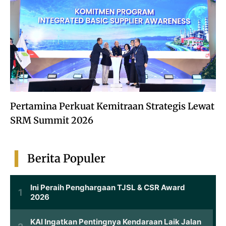
Pertamina Perkuat Kemitraan Strategis Lewat
SRM Summit 2026
Berita Populer