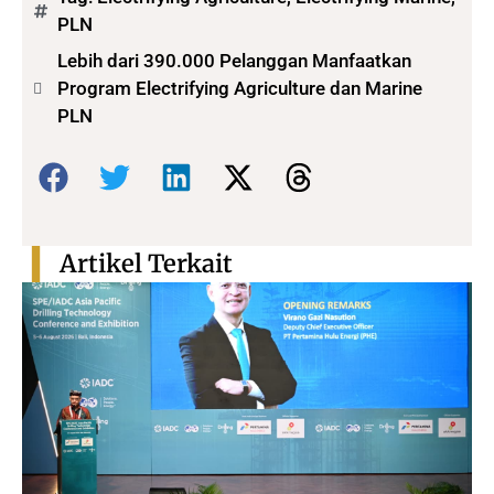
PLN
Lebih dari 390.000 Pelanggan Manfaatkan
Program Electrifying Agriculture dan Marine
PLN
Bagikan:
Artikel Terkait