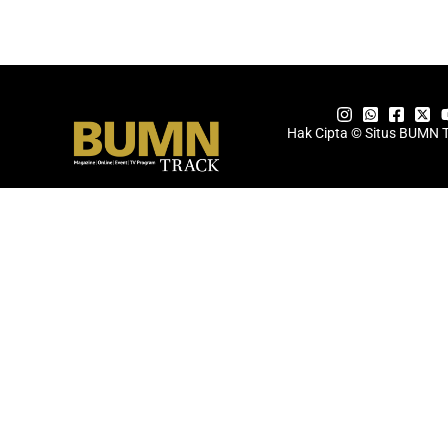
Hak Cipta © Situs BUMN 