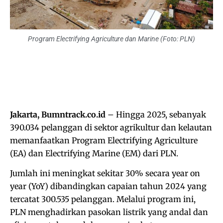
Program Electrifying Agriculture dan Marine (Foto: PLN)
Jakarta, Bumntrack.co.id
– Hingga 2025, sebanyak
390.034 pelanggan di sektor agrikultur dan kelautan
memanfaatkan Program Electrifying Agriculture
(EA) dan Electrifying Marine (EM) dari PLN.
Jumlah ini meningkat sekitar 30% secara year on
year (YoY) dibandingkan capaian tahun 2024 yang
tercatat 300.535 pelanggan. Melalui program ini,
PLN menghadirkan pasokan listrik yang andal dan