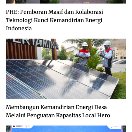
PHE: Pemboran Masif dan Kolaborasi
Teknologi Kunci Kemandirian Energi
Indonesia
Membangun Kemandirian Energi Desa
Melalui Penguatan Kapasitas Local Hero