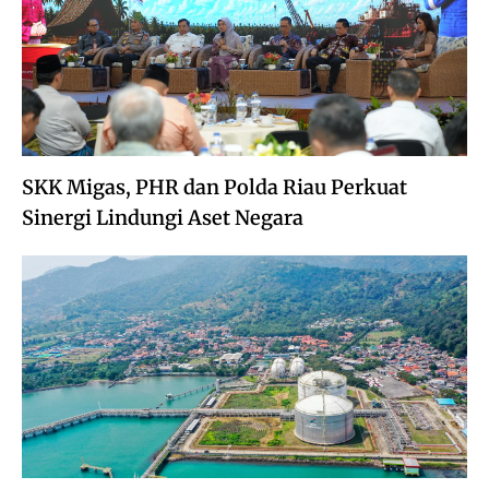
SKK Migas, PHR dan Polda Riau Perkuat
Sinergi Lindungi Aset Negara