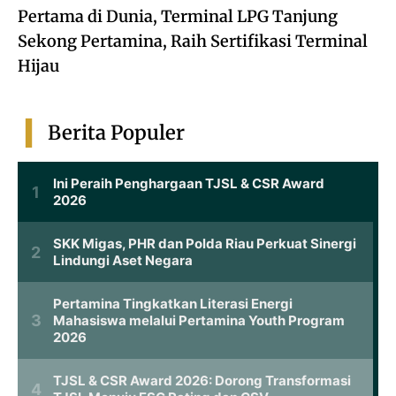
Pertama di Dunia, Terminal LPG Tanjung
Sekong Pertamina, Raih Sertifikasi Terminal
Hijau
Berita Populer