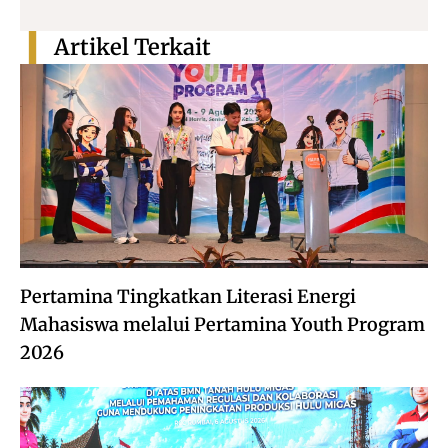
Artikel Terkait
Pertamina Tingkatkan Literasi Energi
Mahasiswa melalui Pertamina Youth Program
2026