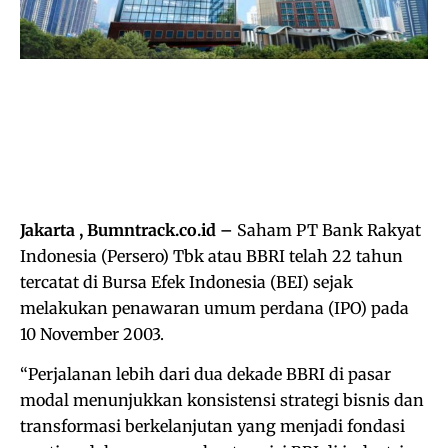
Jakarta , Bumntrack.co.id –
Saham PT Bank Rakyat
Indonesia (Persero) Tbk atau BBRI telah 22 tahun
tercatat di Bursa Efek Indonesia (BEI) sejak
melakukan penawaran umum perdana (IPO) pada
10 November 2003.
“Perjalanan lebih dari dua dekade BBRI di pasar
modal menunjukkan konsistensi strategi bisnis dan
transformasi berkelanjutan yang menjadi fondasi