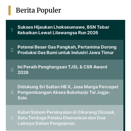
Berita Populer