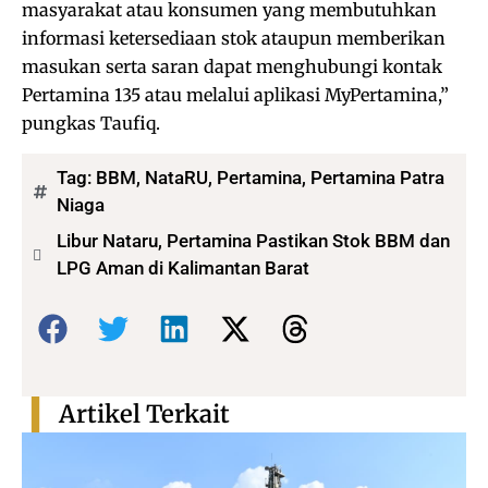
masyarakat atau konsumen yang membutuhkan
informasi ketersediaan stok ataupun memberikan
masukan serta saran dapat menghubungi kontak
Pertamina 135 atau melalui aplikasi MyPertamina,”
pungkas Taufiq.
Tag:
BBM
,
NataRU
,
Pertamina
,
Pertamina Patra
Niaga
Libur Nataru, Pertamina Pastikan Stok BBM dan
LPG Aman di Kalimantan Barat
Bagikan:
Artikel Terkait