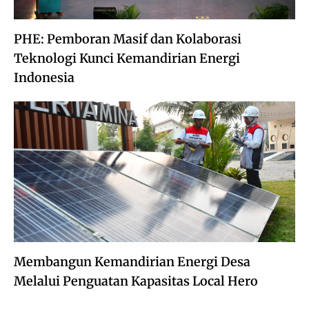
PHE: Pemboran Masif dan Kolaborasi
Teknologi Kunci Kemandirian Energi
Indonesia
Membangun Kemandirian Energi Desa
Melalui Penguatan Kapasitas Local Hero