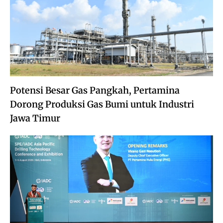
Potensi Besar Gas Pangkah, Pertamina
Dorong Produksi Gas Bumi untuk Industri
Jawa Timur