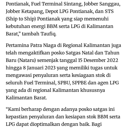
Pontianak, Fuel Terminal Sintang, Jobber Sanggau,
Jobber Ketapang, Depot LPG Pontianak, dan STS
(Ship to Ship) Pontianak yang siap memenuhi
kebutuhan energi BBM serta LPG di Kalimantan
Barat,” tambah Taufiq.
Pertamina Patra Niaga di Regional Kalimantan juga
telah mengaktifkan posko Satgas Natal dan Tahun
Baru (Nataru) semenjak tanggal 15 Desember 2022
hingga 8 Januari 2023 yang memiliki tugas untuk
mengawasi penyaluran serta kesiagaan stok di
seluruh Fuel Terminal, SPBU, SPPBE dan agen LPG
yang ada di regional Kalimantan khususnya
Kalimantan Barat.
“Kami berharap dengan adanya posko satgas ini
kepastian penyaluran dan kesiapan stok BBM serta
LPG dapat dioptimalkan dengan baik. Bagi