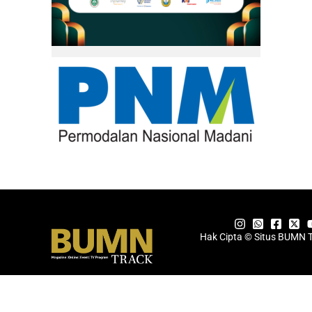
Hak Cipta © Situs BUMN 