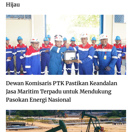
Hijau
Dewan Komisaris PTK Pastikan Keandalan
Jasa Maritim Terpadu untuk Mendukung
Pasokan Energi Nasional