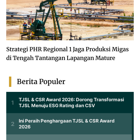
Strategi PHR Regional 1 Jaga Produksi Migas
di Tengah Tantangan Lapangan Mature
Berita Populer