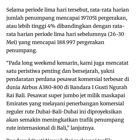
Selama periode lima hari tersebut, rata-rata harian
jumlah penumpang mencapai 197.051 pergerakan,
atau lebih tinggi 4% dibandingkan dengan rata-
rata harian periode lima hari sebelumnya (26-30
Mei) yang mencapai 188.997 pergerakan
penumpang.
“Pada long weekend kemarin, kami juga mencatat
satu peristiwa penting dan bersejarah, yakni
pendaratan perdana pesawat komersial terbesar di
dunia Airbus A380-800 di Bandara I Gusti Ngurah
Rai Bali. Pesawat super jumbo jet milik maskapai
Emirates yang melayani penerbangan komersial
reguler rute Dubai-Bali-Dubai ini diproyeksikan
akan semakin meningkatkan trafik penumpang
rute internasional di Bali,” lanjutnya.