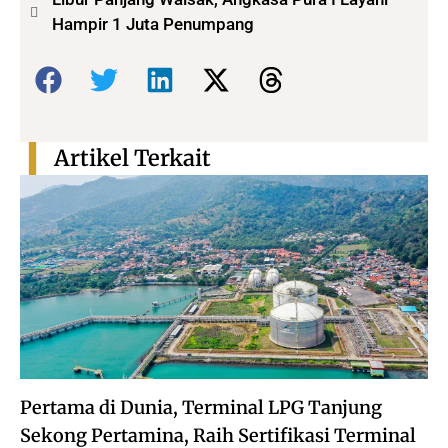
Hampir 1 Juta Penumpang
Bagikan:
Artikel Terkait
Pertama di Dunia, Terminal LPG Tanjung
Sekong Pertamina, Raih Sertifikasi Terminal