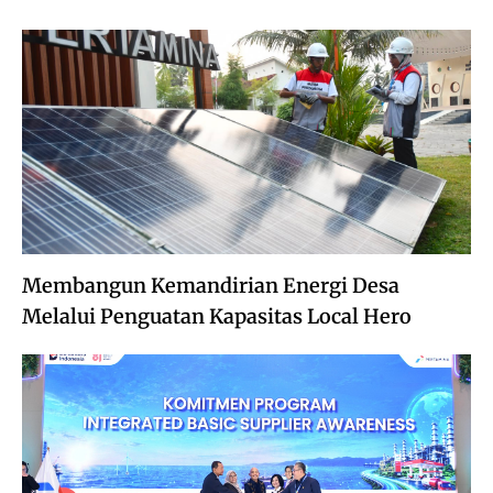
Membangun Kemandirian Energi Desa
Melalui Penguatan Kapasitas Local Hero