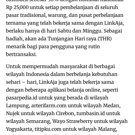
Rp 25,000 untuk setiap pembelanjaan di seluruh
pasar tradisional, warung, dan pusat perbelanjaan
ternama yang telah bekerja sama dengan LinkAja,
berlaku hanya di hari Sabtu dan Minggu. Sebagai
hadiah, akan ada Tunjangan Hari raya (THR)
menarik bagi para pengguna yang rutin
bertransaksi.
Untuk mempermudah masyarakat di berbagai
wilayah Indonesia dalam berbelanja kebutuhan
sehari – hari, LinkAja juga telah bekerja sama
dengan beberapa aplikasi belanja online, seperti
pasarpedia.id untuk yang berada di wilayah
Lampung, arterifarm.com untuk wilayah Medan,
Nujek untuk wilayah Cirebon, tumbasin.id untuk
wilayah Semarang, Wayo Strawberry untuk wilayah
Yogyakarta, titipku.com untuk wilayah Malang,