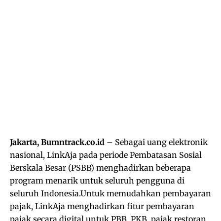
Jakarta, Bumntrack.co.id
– Sebagai uang elektronik
nasional, LinkAja pada periode Pembatasan Sosial
Berskala Besar (PSBB) menghadirkan beberapa
program menarik untuk seluruh pengguna di
seluruh Indonesia.Untuk memudahkan pembayaran
pajak, LinkAja menghadirkan fitur pembayaran
pajak secara digital untuk PBB, PKB, pajak restoran,