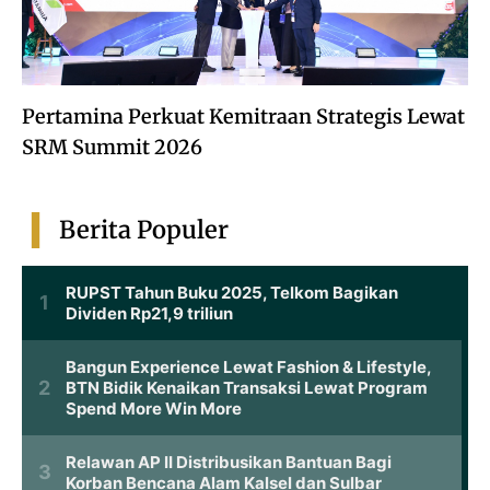
Pertamina Perkuat Kemitraan Strategis Lewat
SRM Summit 2026
Berita Populer