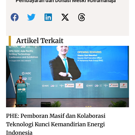
Pembayaran dan Donasi Meski #Dirumahaja
Bagikan:
Artikel Terkait
PHE: Pemboran Masif dan Kolaborasi
Teknologi Kunci Kemandirian Energi
Indonesia