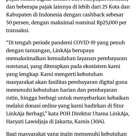
dan beberapa pajak lainnya di lebih dari 25 Kota dan
Kabupaten di Indonesia dengan cashback sebesar
50 persen, dengan maksimal nominal Rp25,000 per
transaksi.
“Di tengah periode pandemi COVID-19 yang penuh
dengan tantangan, LinkAja berupaya
memaksimalkan kemudahan layanan pembayaran
nontunai, yang diterapkan pada ekosistem kami
yang lengkap. Kami mengerti kebutuhan
masyarakat akan fasilitas pembayaran digital guna
memenuhi kebutuhan harian dan pembayaran
rutin, hingga berbagi untuk menyebarkan kebaikan
melalui donasi online yang kami hadirkan di fitur
LinkAja Berbagi,” kata POH Direktur Utama LinkAja,
Haryati Lawidjaja di Jakarta, Kamis (30/4).
Bagi masyarakat yang ingin memenuhi kebutuhan