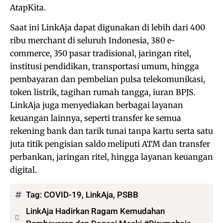
AtapKita.
Saat ini LinkAja dapat digunakan di lebih dari 400
ribu merchant di seluruh Indonesia, 380 e-
commerce, 350 pasar tradisional, jaringan ritel,
institusi pendidikan, transportasi umum, hingga
pembayaran dan pembelian pulsa telekomunikasi,
token listrik, tagihan rumah tangga, iuran BPJS.
LinkAja juga menyediakan berbagai layanan
keuangan lainnya, seperti transfer ke semua
rekening bank dan tarik tunai tanpa kartu serta satu
juta titik pengisian saldo meliputi ATM dan transfer
perbankan, jaringan ritel, hingga layanan keuangan
digital.
Tag:
COVID-19
,
LinkAja
,
PSBB
LinkAja Hadirkan Ragam Kemudahan