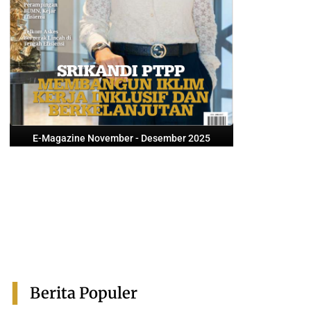
E-Magazine November - Desember 2025
Berita Populer