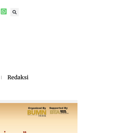
Redaksi