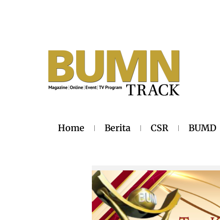
Home
Berita
CSR
BUMD