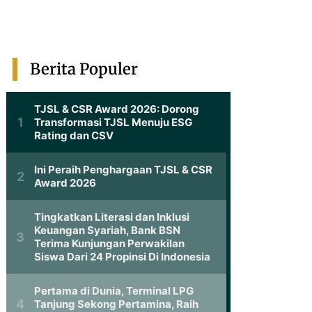
Berita Populer