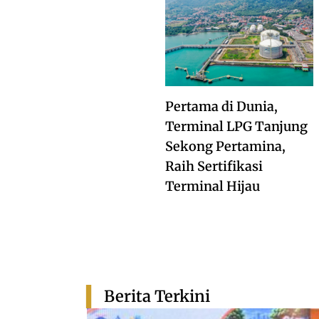
Pertama di Dunia,
Terminal LPG Tanjung
Sekong Pertamina,
Raih Sertifikasi
Terminal Hijau
Berita Terkini