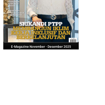
E-Magazine November - Desember 2025