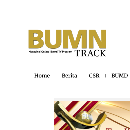
Home
Berita
CSR
BUMD