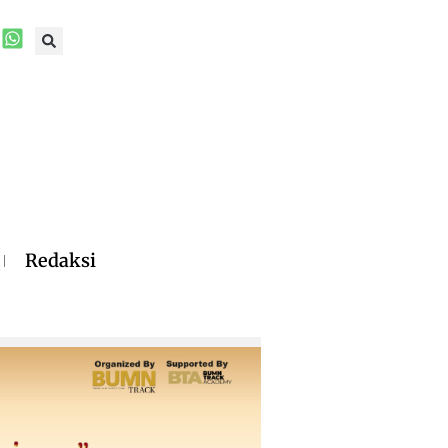
Redaksi