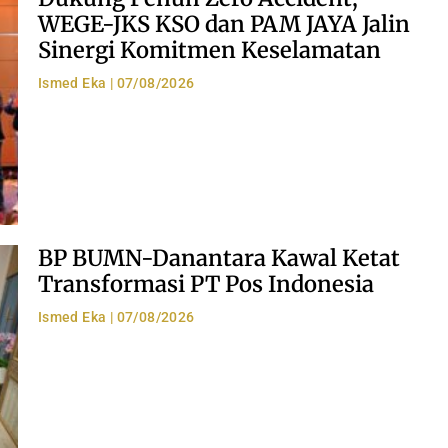
WEGE-JKS KSO dan PAM JAYA Jalin
Sinergi Komitmen Keselamatan
Ismed Eka
07/08/2026
BP BUMN-Danantara Kawal Ketat
Transformasi PT Pos Indonesia
Ismed Eka
07/08/2026