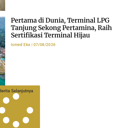
Pertama di Dunia, Terminal LPG
Tanjung Sekong Pertamina, Raih
Sertifikasi Terminal Hijau
Ismed Eka
07/08/2026
Berita Selanjutnya