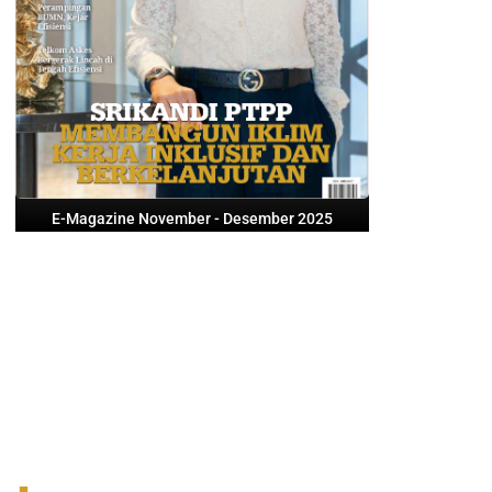
E-Magazine November - Desember 2025