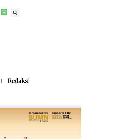
Redaksi