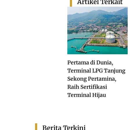
Artikel Terkait
Pertama di Dunia,
Terminal LPG Tanjung
Sekong Pertamina,
Raih Sertifikasi
Terminal Hijau
Berita Terkini