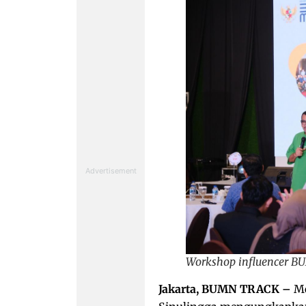
Workshop influencer BU
Jakarta, BUMN TRACK –
Me