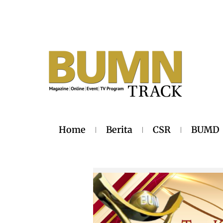
Home
Berita
CSR
BUMD