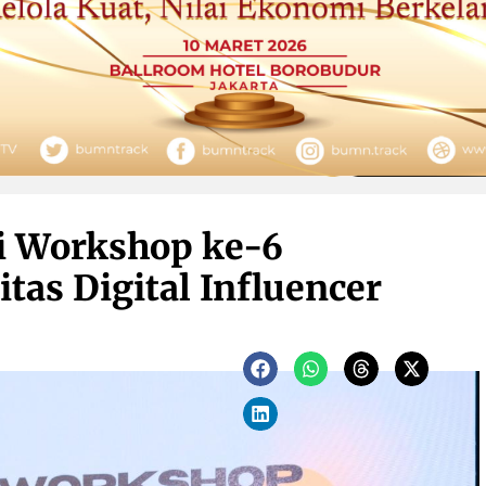
i Workshop ke-6
tas Digital Influencer