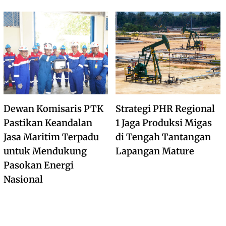
Dewan Komisaris PTK
Strategi PHR Regional
Pastikan Keandalan
1 Jaga Produksi Migas
Jasa Maritim Terpadu
di Tengah Tantangan
untuk Mendukung
Lapangan Mature
Pasokan Energi
Nasional