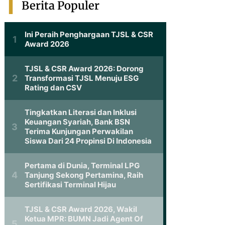
Berita Populer