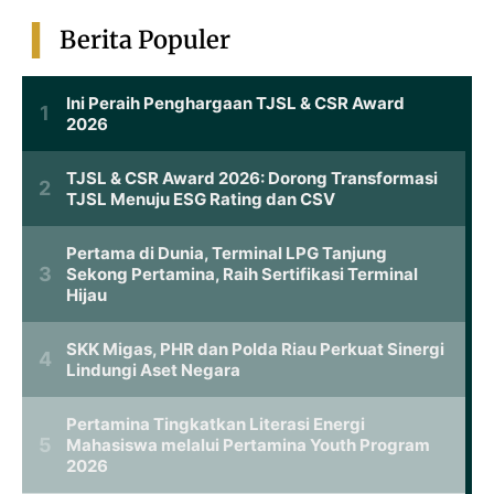
Berita Populer