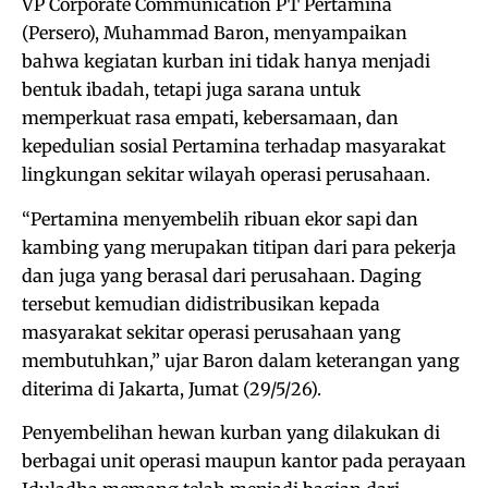
VP Corporate Communication PT Pertamina
(Persero), Muhammad Baron, menyampaikan
bahwa kegiatan kurban ini tidak hanya menjadi
bentuk ibadah, tetapi juga sarana untuk
memperkuat rasa empati, kebersamaan, dan
kepedulian sosial Pertamina terhadap masyarakat
lingkungan sekitar wilayah operasi perusahaan.
“Pertamina menyembelih ribuan ekor sapi dan
kambing yang merupakan titipan dari para pekerja
dan juga yang berasal dari perusahaan. Daging
tersebut kemudian didistribusikan kepada
masyarakat sekitar operasi perusahaan yang
membutuhkan,” ujar Baron dalam keterangan yang
diterima di Jakarta, Jumat (29/5/26).
Penyembelihan hewan kurban yang dilakukan di
berbagai unit operasi maupun kantor pada perayaan