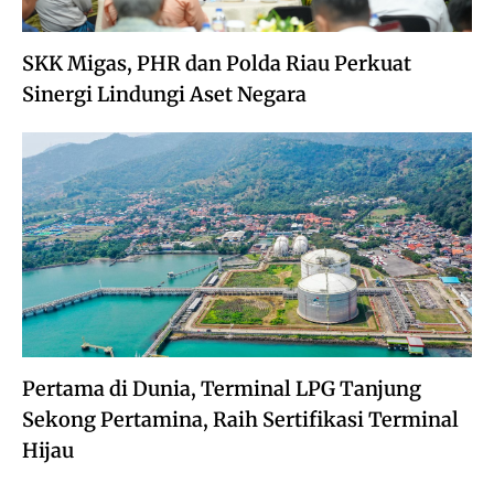
SKK Migas, PHR dan Polda Riau Perkuat
Sinergi Lindungi Aset Negara
Pertama di Dunia, Terminal LPG Tanjung
Sekong Pertamina, Raih Sertifikasi Terminal
Hijau