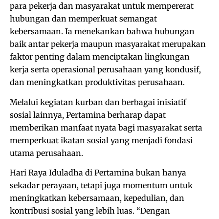
para pekerja dan masyarakat untuk mempererat
hubungan dan memperkuat semangat
kebersamaan. Ia menekankan bahwa hubungan
baik antar pekerja maupun masyarakat merupakan
faktor penting dalam menciptakan lingkungan
kerja serta operasional perusahaan yang kondusif,
dan meningkatkan produktivitas perusahaan.
Melalui kegiatan kurban dan berbagai inisiatif
sosial lainnya, Pertamina berharap dapat
memberikan manfaat nyata bagi masyarakat serta
memperkuat ikatan sosial yang menjadi fondasi
utama perusahaan.
Hari Raya Iduladha di Pertamina bukan hanya
sekadar perayaan, tetapi juga momentum untuk
meningkatkan kebersamaan, kepedulian, dan
kontribusi sosial yang lebih luas. “Dengan