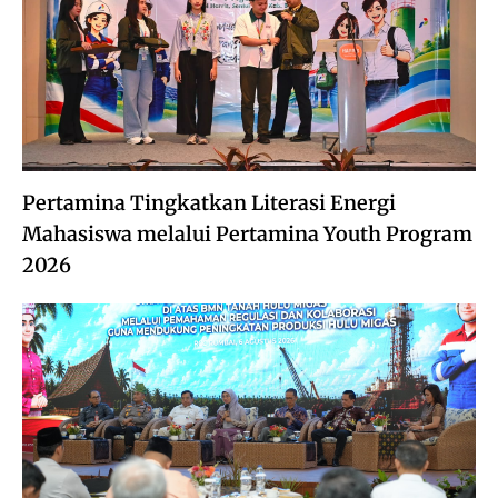
Pertamina Tingkatkan Literasi Energi
Mahasiswa melalui Pertamina Youth Program
2026