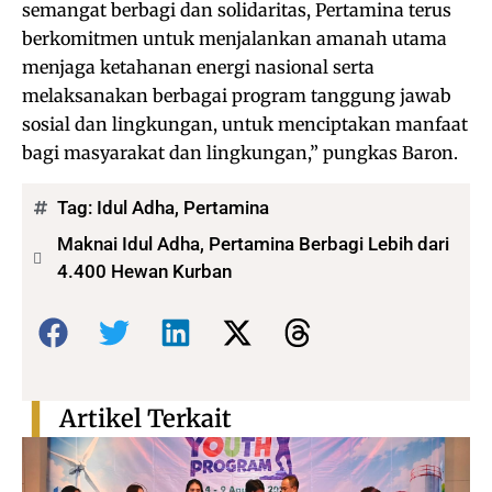
semangat berbagi dan solidaritas, Pertamina terus
berkomitmen untuk menjalankan amanah utama
menjaga ketahanan energi nasional serta
melaksanakan berbagai program tanggung jawab
sosial dan lingkungan, untuk menciptakan manfaat
bagi masyarakat dan lingkungan,” pungkas Baron.
Tag:
Idul Adha
,
Pertamina
Maknai Idul Adha, Pertamina Berbagi Lebih dari
4.400 Hewan Kurban
Bagikan:
Artikel Terkait