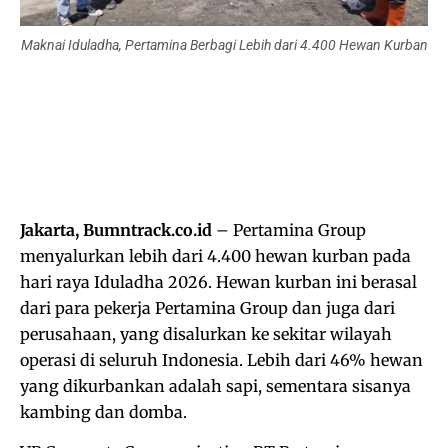
Maknai Iduladha, Pertamina Berbagi Lebih dari 4.400 Hewan Kurban
Jakarta, Bumntrack.co.id
– Pertamina Group
menyalurkan lebih dari 4.400 hewan kurban pada
hari raya Iduladha 2026. Hewan kurban ini berasal
dari para pekerja Pertamina Group dan juga dari
perusahaan, yang disalurkan ke sekitar wilayah
operasi di seluruh Indonesia. Lebih dari 46% hewan
yang dikurbankan adalah sapi, sementara sisanya
kambing dan domba.