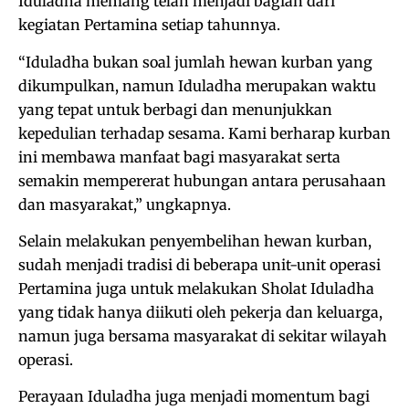
Iduladha memang telah menjadi bagian dari
kegiatan Pertamina setiap tahunnya.
“Iduladha bukan soal jumlah hewan kurban yang
dikumpulkan, namun Iduladha merupakan waktu
yang tepat untuk berbagi dan menunjukkan
kepedulian terhadap sesama. Kami berharap kurban
ini membawa manfaat bagi masyarakat serta
semakin mempererat hubungan antara perusahaan
dan masyarakat,” ungkapnya.
Selain melakukan penyembelihan hewan kurban,
sudah menjadi tradisi di beberapa unit-unit operasi
Pertamina juga untuk melakukan Sholat Iduladha
yang tidak hanya diikuti oleh pekerja dan keluarga,
namun juga bersama masyarakat di sekitar wilayah
operasi.
Perayaan Iduladha juga menjadi momentum bagi