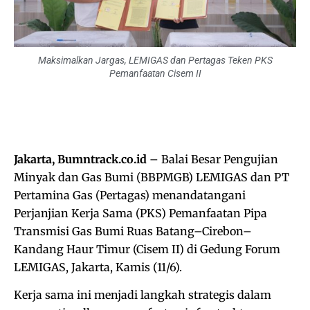
Maksimalkan Jargas, LEMIGAS dan Pertagas Teken PKS
Pemanfaatan Cisem II
Jakarta, Bumntrack.co.id
– Balai Besar Pengujian
Minyak dan Gas Bumi (BBPMGB) LEMIGAS dan PT
Pertamina Gas (Pertagas) menandatangani
Perjanjian Kerja Sama (PKS) Pemanfaatan Pipa
Transmisi Gas Bumi Ruas Batang–Cirebon–
Kandang Haur Timur (Cisem II) di Gedung Forum
LEMIGAS, Jakarta, Kamis (11/6).
Kerja sama ini menjadi langkah strategis dalam