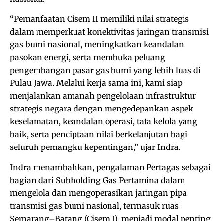
“Pemanfaatan Cisem II memiliki nilai strategis
dalam memperkuat konektivitas jaringan transmisi
gas bumi nasional, meningkatkan keandalan
pasokan energi, serta membuka peluang
pengembangan pasar gas bumi yang lebih luas di
Pulau Jawa. Melalui kerja sama ini, kami siap
menjalankan amanah pengelolaan infrastruktur
strategis negara dengan mengedepankan aspek
keselamatan, keandalan operasi, tata kelola yang
baik, serta penciptaan nilai berkelanjutan bagi
seluruh pemangku kepentingan,” ujar Indra.
Indra menambahkan, pengalaman Pertagas sebagai
bagian dari Subholding Gas Pertamina dalam
mengelola dan mengoperasikan jaringan pipa
transmisi gas bumi nasional, termasuk ruas
Semarang–Batang (Cisem I), menjadi modal penting