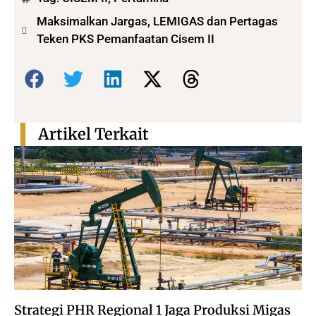
Maksimalkan Jargas, LEMIGAS dan Pertagas
Teken PKS Pemanfaatan Cisem II
Bagikan:
Artikel Terkait
Strategi PHR Regional 1 Jaga Produksi Migas