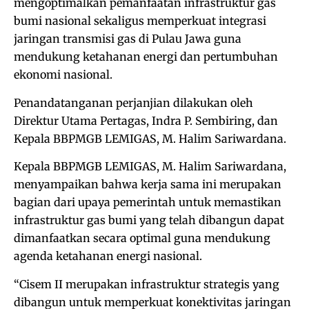
mengoptimalkan pemanfaatan infrastruktur gas
bumi nasional sekaligus memperkuat integrasi
jaringan transmisi gas di Pulau Jawa guna
mendukung ketahanan energi dan pertumbuhan
ekonomi nasional.
Penandatanganan perjanjian dilakukan oleh
Direktur Utama Pertagas, Indra P. Sembiring, dan
Kepala BBPMGB LEMIGAS, M. Halim Sariwardana.
Kepala BBPMGB LEMIGAS, M. Halim Sariwardana,
menyampaikan bahwa kerja sama ini merupakan
bagian dari upaya pemerintah untuk memastikan
infrastruktur gas bumi yang telah dibangun dapat
dimanfaatkan secara optimal guna mendukung
agenda ketahanan energi nasional.
“Cisem II merupakan infrastruktur strategis yang
dibangun untuk memperkuat konektivitas jaringan