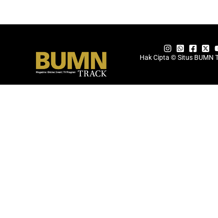
Hak Cipta © Situs BUMN 