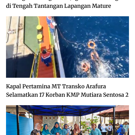
di Tengah Tantangan Lapangan Mature
Kapal Pertamina MT Transko Arafura
Selamatkan 17 Korban KMP Mutiara Sentosa 2