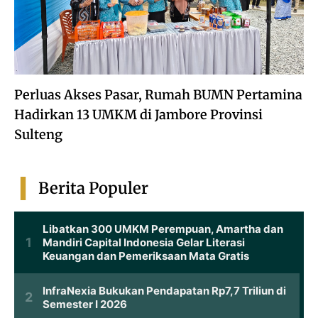
Perluas Akses Pasar, Rumah BUMN Pertamina
Hadirkan 13 UMKM di Jambore Provinsi
Sulteng
Berita Populer