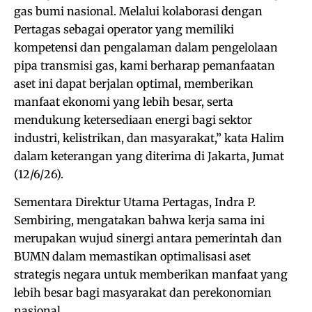
gas bumi nasional. Melalui kolaborasi dengan
Pertagas sebagai operator yang memiliki
kompetensi dan pengalaman dalam pengelolaan
pipa transmisi gas, kami berharap pemanfaatan
aset ini dapat berjalan optimal, memberikan
manfaat ekonomi yang lebih besar, serta
mendukung ketersediaan energi bagi sektor
industri, kelistrikan, dan masyarakat,” kata Halim
dalam keterangan yang diterima di Jakarta, Jumat
(12/6/26).
Sementara Direktur Utama Pertagas, Indra P.
Sembiring, mengatakan bahwa kerja sama ini
merupakan wujud sinergi antara pemerintah dan
BUMN dalam memastikan optimalisasi aset
strategis negara untuk memberikan manfaat yang
lebih besar bagi masyarakat dan perekonomian
nasional.