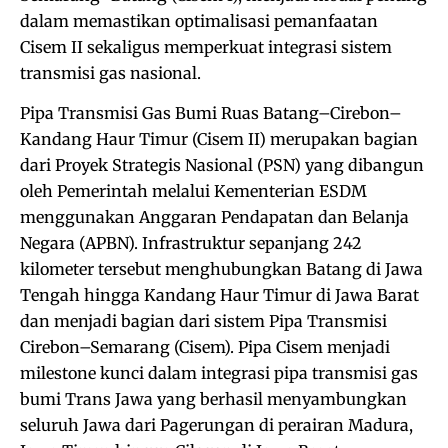
dalam memastikan optimalisasi pemanfaatan
Cisem II sekaligus memperkuat integrasi sistem
transmisi gas nasional.
Pipa Transmisi Gas Bumi Ruas Batang–Cirebon–
Kandang Haur Timur (Cisem II) merupakan bagian
dari Proyek Strategis Nasional (PSN) yang dibangun
oleh Pemerintah melalui Kementerian ESDM
menggunakan Anggaran Pendapatan dan Belanja
Negara (APBN). Infrastruktur sepanjang 242
kilometer tersebut menghubungkan Batang di Jawa
Tengah hingga Kandang Haur Timur di Jawa Barat
dan menjadi bagian dari sistem Pipa Transmisi
Cirebon–Semarang (Cisem). Pipa Cisem menjadi
milestone kunci dalam integrasi pipa transmisi gas
bumi Trans Jawa yang berhasil menyambungkan
seluruh Jawa dari Pagerungan di perairan Madura,