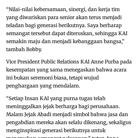
“Nilai-nilai kebersamaan, sinergi, dan kerja tim
yang diwariskan para senior akan terus menjadi
teladan bagi generasi berikutnya. Saya berharap
semangat tersebut dapat diteruskan, sehingga KAI
semakin maju dan menjadi kebanggaan bangsa,”
tambah Bobby.
Vice President Public Relations KAI Anne Purba pada
kesempatan yang sama menegaskan bahwa acara
ini bukan seremoni biasa, tetapi wujud
penghargaan yang mendalam.
“Setiap Insan KAI yang purna tugas telah
meninggalkan jejak berharga bagi perusahaan.
Malam Jejak Abadi menjadi simbol bahwa jasa dan
pengabdian mereka akan selalu dikenang, sekaligus
menginspirasi generasi berikutnya untuk