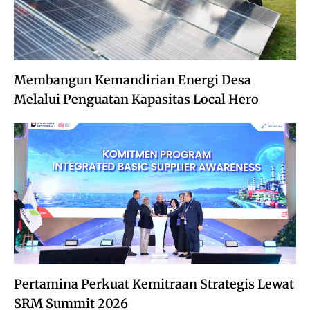
Membangun Kemandirian Energi Desa
Melalui Penguatan Kapasitas Local Hero
Pertamina Perkuat Kemitraan Strategis Lewat
SRM Summit 2026