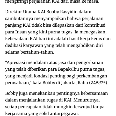
mengiringi perjalanan KAI dari masa ke masa.
Direktur Utama KAI Bobby Rasyidin dalam
sambutannya menyampaikan bahwa perjalanan
panjang KAI tidak bisa dilepaskan dari kontribusi
para Insan yang kini purna tugas. Ia menegaskan,
keberadaan KAI hari ini adalah hasil kerja keras dan
dedikasi karyawan yang telah mengabdikan diri
selama bertahun-tahun.
“Apresiasi mendalam atas jasa dan pengorbanan
yang telah diberikan para Bapak/Ibu purna tugas,
yang menjadi fondasi penting bagi perkembangan
perusahaan,” kata Bobby di Jakarta, Rabu (24/9/25).
Bobby juga menekankan pentingnya kebersamaan
dalam menjalankan tugas di KAI. Menurutnya,
setiap pencapaian tidak mungkin terwujud tanpa
kerja sama yang solid antarpegawai.