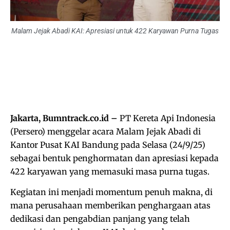
Malam Jejak Abadi KAI: Apresiasi untuk 422 Karyawan Purna Tugas
Jakarta, Bumntrack.co.id –
PT Kereta Api Indonesia
(Persero) menggelar acara Malam Jejak Abadi di
Kantor Pusat KAI Bandung pada Selasa (24/9/25)
sebagai bentuk penghormatan dan apresiasi kepada
422 karyawan yang memasuki masa purna tugas.
Kegiatan ini menjadi momentum penuh makna, di
mana perusahaan memberikan penghargaan atas
dedikasi dan pengabdian panjang yang telah