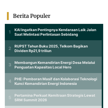
Berita Populer