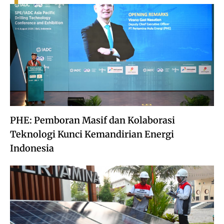
PHE: Pemboran Masif dan Kolaborasi
Teknologi Kunci Kemandirian Energi
Indonesia