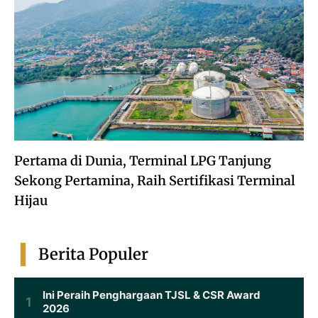
Pertama di Dunia, Terminal LPG Tanjung
Sekong Pertamina, Raih Sertifikasi Terminal
Hijau
Berita Populer