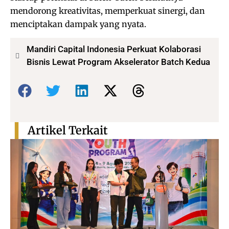
mendorong kreativitas, memperkuat sinergi, dan
menciptakan dampak yang nyata.
Mandiri Capital Indonesia Perkuat Kolaborasi
Bisnis Lewat Program Akselerator Batch Kedua
Bagikan:
Artikel Terkait