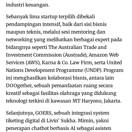
industri keuangan.
Sebanyak lima startup terpilih dibekali
pendampingan intensif, baik dari sisi bisnis
maupun teknis, melalui sesi mentoring dan
networking yang melibatkan berbagai expert pada
bidangnya seperti The Australian Trade and
Investment Commission (Austrade), Amazon Web
Services (AWS), Karna & Co. Law Firm, serta United
Nations Development Programme (UNDP). Program
ini menghasilkan kolaborasi bisnis, antara lain
DOOgether, sebuah pemanfaatan ruang secara
kreatif sebagai fasilitas olahraga yang didukung
teknologi terkini di kawasan MT Haryono, Jakarta.
Selanjutnya, GOERS, sebuah integrasi system
tiketing digital di Livin’ Sukha. Mimin, yakni
penerapan chatbot berbasis AI sebagai asisten