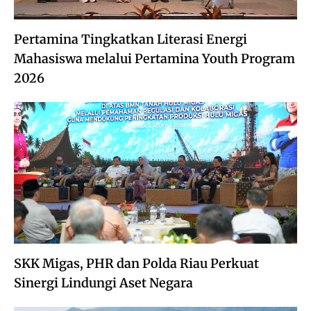
Pertamina Tingkatkan Literasi Energi
Mahasiswa melalui Pertamina Youth Program
2026
SKK Migas, PHR dan Polda Riau Perkuat
Sinergi Lindungi Aset Negara