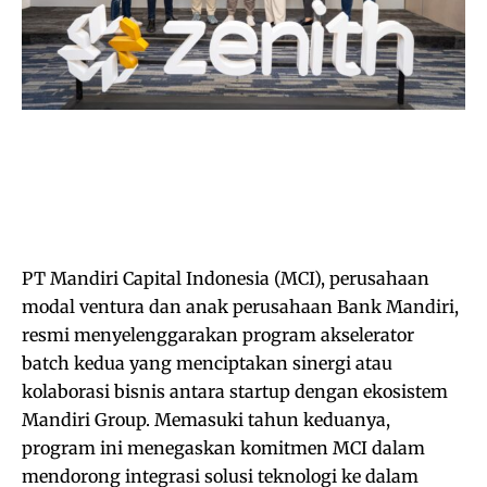
PT Mandiri Capital Indonesia (MCI), perusahaan
modal ventura dan anak perusahaan Bank Mandiri,
resmi menyelenggarakan program akselerator
batch kedua yang menciptakan sinergi atau
kolaborasi bisnis antara startup dengan ekosistem
Mandiri Group. Memasuki tahun keduanya,
program ini menegaskan komitmen MCI dalam
mendorong integrasi solusi teknologi ke dalam