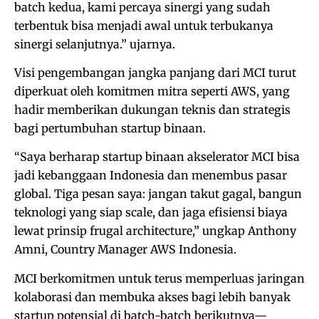
batch kedua, kami percaya sinergi yang sudah
terbentuk bisa menjadi awal untuk terbukanya
sinergi selanjutnya.” ujarnya.
Visi pengembangan jangka panjang dari MCI turut
diperkuat oleh komitmen mitra seperti AWS, yang
hadir memberikan dukungan teknis dan strategis
bagi pertumbuhan startup binaan.
“Saya berharap startup binaan akselerator MCI bisa
jadi kebanggaan Indonesia dan menembus pasar
global. Tiga pesan saya: jangan takut gagal, bangun
teknologi yang siap scale, dan jaga efisiensi biaya
lewat prinsip frugal architecture,” ungkap Anthony
Amni, Country Manager AWS Indonesia.
MCI berkomitmen untuk terus memperluas jaringan
kolaborasi dan membuka akses bagi lebih banyak
startup potensial di batch-batch berikutnya—